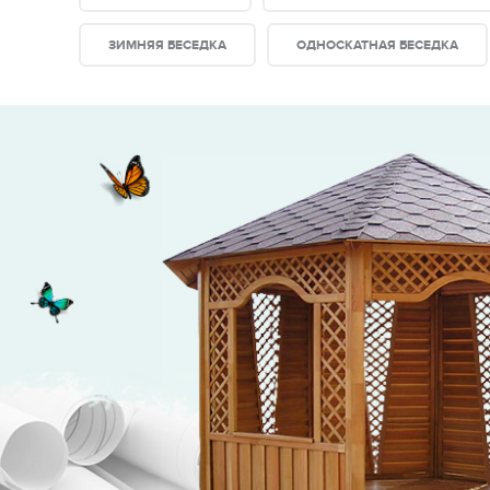
ЗИМНЯЯ БЕСЕДКА
ОДНОСКАТНАЯ БЕСЕДКА