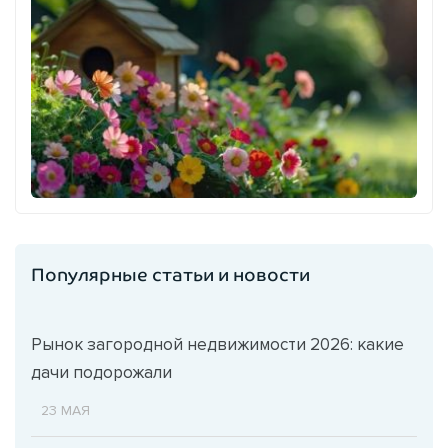
Популярные статьи и новости
Рынок загородной недвижимости 2026: какие
дачи подорожали
23 МАЯ