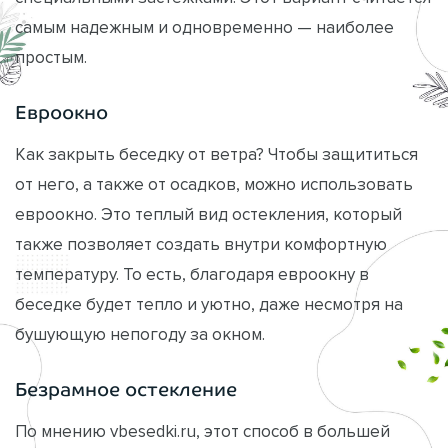
самым надежным и одновременно — наиболее
простым.
Евроокно
Как закрыть беседку от ветра? Чтобы защититься
от него, а также от осадков, можно использовать
евроокно. Это теплый вид остекления, который
также позволяет создать внутри комфортную
температуру. То есть, благодаря евроокну в
беседке будет тепло и уютно, даже несмотря на
бушующую непогоду за окном.
Безрамное остекление
По мнению vbesedki.ru, этот способ в большей