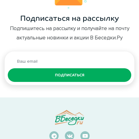
Подписаться на рассылку
Подпишитесь на рассылку и получайте на почту
актуальные новинки и акции В Беседки.Ру
ПОДПИСАТЬСЯ