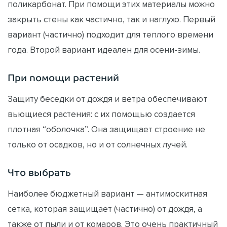
поликарбонат. При помощи этих материалы можно
закрыть стены как частично, так и наглухо. Первый
вариант (частично) подходит для теплого времени
года. Второй вариант идеален для осени-зимы.
При помощи растений
Защиту беседки от дождя и ветра обеспечивают
вьющиеся растения: с их помощью создается
плотная “оболочка”. Она защищает строение не
только от осадков, но и от солнечных лучей.
Что выбрать
Наиболее бюджетный вариант — антимоскитная
сетка, которая защищает (частично) от дождя, а
также от пыли и от комаров. Это очень практичный