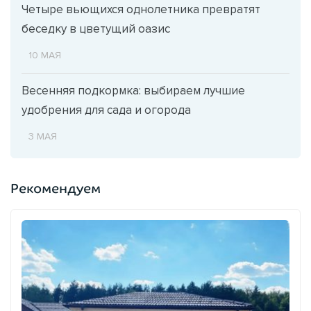
Четыре вьющихся однолетника превратят
беседку в цветущий оазис
10 МАЯ
Весенняя подкормка: выбираем лучшие
удобрения для сада и огорода
3 МАЯ
Рекомендуем