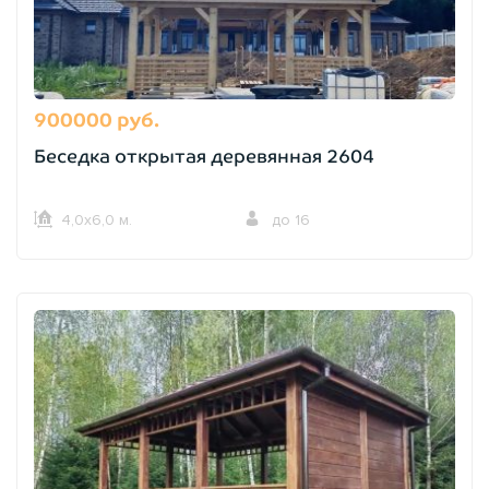
900000 руб.
Беседка открытая деревянная 2604
4,0х6,0 м.
до 16