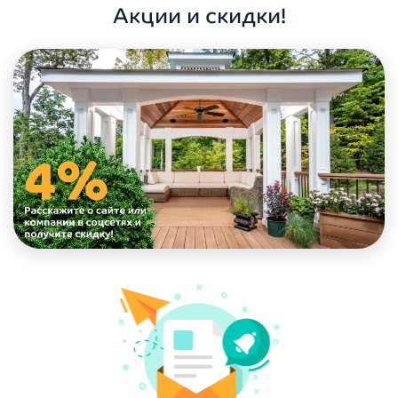
Акции и скидки!