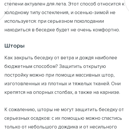
степени актуален для лета. Этот способ относится к
холодному типу остекления, и осенью-зимой не
используется: при серьезном похолодании
находиться в беседке будет не очень комфортно.
Шторы
Как закрыть беседку от ветра и дождя наиболее
бюджетным способом? Защитить открытую
постройку можно при помощи массивных штор,
изготовленных из плотных и тяжелых тканей. Они
крепятся на опорных столбах, а также на карнизе.
К сожалению, шторы не могут защитить беседку от
серьезных осадков: с их помощью можно спастись
только от небольшого дождика и от несильного