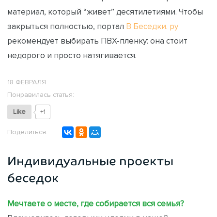
материал, который “живет” десятилетиями. Чтобы
закрыться полностью, портал
В Беседки. ру
рекомендует выбирать ПВХ-пленку: она стоит
недорого и просто натягивается.
18 ФЕВРАЛЯ
Понравилась статья:
Like
+1
Поделиться:
Индивидуальные проекты
беседок
Мечтаете о месте, где собирается вся семья?