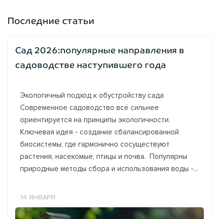
Последние статьи
Сад 2026:популярные направления в
садоводстве наступившего года
Экологичный подход к обустройству сада
Современное садоводство всё сильнее
ориентируется на принципы экологичности.
Ключевая идея - создание сбалансированной
биосистемы, где гармонично сосуществуют
растения, насекомые, птицы и почва. Популярны
природные методы сбора и использования воды -...
14 ЯНВАРЯ