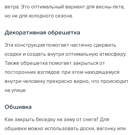
ветра. Это оптимальный вариант для весны-лета,
но не для холодного сезона.
Декоративная обрешетка
Эта конструкция помогает частично сдержать
осадки и создать внутри оптимальную атмосферу.
Также обрешетка помогает закрыться от
посторонних взглядов: при этом находящемуся
внутри человеку прекрасно видно, что происходит
на улице.
Обшивка
Как закрыть беседку на зиму от снега? Для
обшивки можно использовать доски, вагонку или