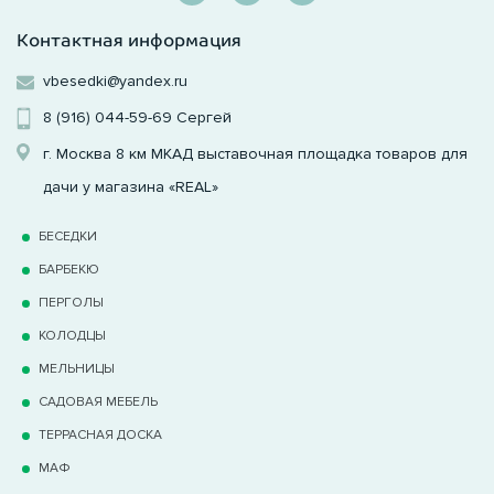
Контактная информация
vbesedki@yandex.ru
8 (916) 044-59-69
Сергей
г. Москва 8 км МКАД выставочная площадка товаров для
дачи у магазина «REAL»
БЕСЕДКИ
БАРБЕКЮ
ПЕРГОЛЫ
КОЛОДЦЫ
МЕЛЬНИЦЫ
САДОВАЯ МЕБЕЛЬ
ТЕРРАCНАЯ ДОСКА
МАФ