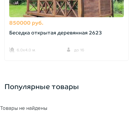
850000 руб.
Беседка открытая деревянная 2623
6,0х4,0 м.
до 16
Популярные товары
Товары не найдены