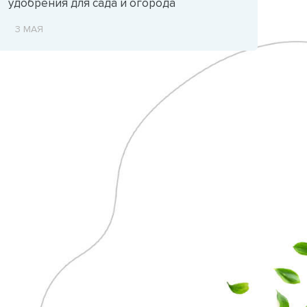
удобрения для сада и огорода
3 МАЯ