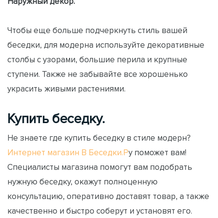
Наружный декор.
Чтобы еще больше подчеркнуть стиль вашей
беседки, для модерна используйте декоративные
столбы с узорами, большие перила и крупные
ступени. Также не забывайте все хорошенько
украсить живыми растениями.
Купить беседку.
Не знаете где купить беседку в стиле модерн?
Интернет магазин В Беседки.Р
у поможет вам!
Специалисты магазина помогут вам подобрать
нужную беседку, окажут полноценную
консультацию, оперативно доставят товар, а также
качественно и быстро соберут и установят его.