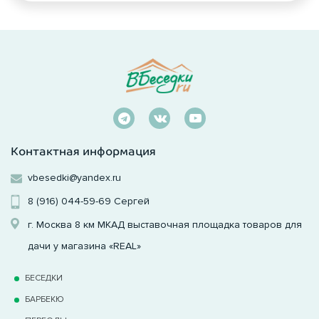
Контактная информация
vbesedki@yandex.ru
8 (916) 044-59-69
Сергей
г. Москва 8 км МКАД выставочная площадка товаров для
дачи у магазина «REAL»
БЕСЕДКИ
БАРБЕКЮ