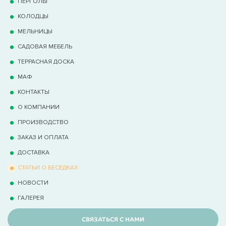
ПЕРГОЛЫ
КОЛОДЦЫ
МЕЛЬНИЦЫ
САДОВАЯ МЕБЕЛЬ
ТЕРРАCНАЯ ДОСКА
МАФ
КОНТАКТЫ
О КОМПАНИИ
ПРОИЗВОДСТВО
ЗАКАЗ И ОПЛАТА
ДОСТАВКА
СТАТЬИ О БЕСЕДКАХ
НОВОСТИ
ГАЛЕРЕЯ
СВЯЗАТЬСЯ С НАМИ