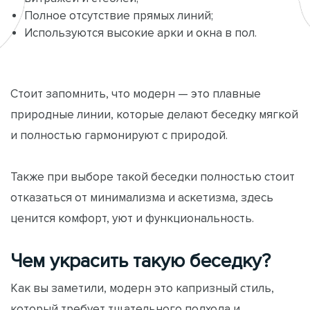
Полное отсутствие прямых линий;
Используются высокие арки и окна в пол.
Стоит запомнить, что модерн — это плавные
природные линии, которые делают беседку мягкой
и полностью гармонируют с природой.
Также при выборе такой беседки полностью стоит
отказаться от минимализма и аскетизма, здесь
ценится комфорт, уют и функциональность.
Чем украсить такую беседку?
Как вы заметили, модерн это капризный стиль,
который требует тщательного подхода и