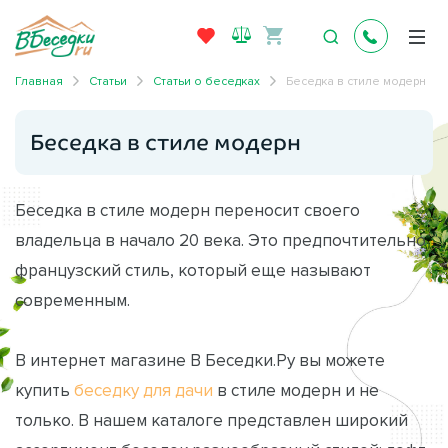
Главная
Статьи
Статьи о беседках
Беседка в стиле модерн
Беседка в стиле модерн
Беседка в стиле модерн переносит своего
владельца в начало 20 века. Это предпочтительно
французский стиль, который еще называют
современным.
В интернет магазине В Беседки.Ру вы можете
купить
беседку для дачи
в стиле модерн и не
только. В нашем каталоге представлен широкий