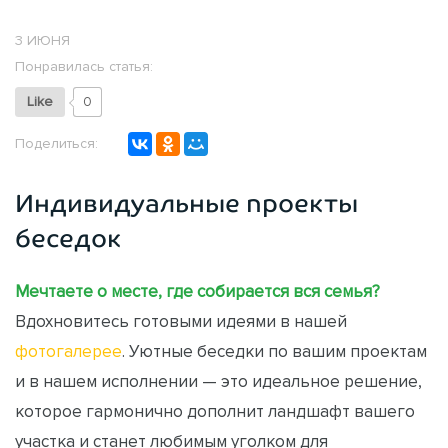
3 ИЮНЯ
Понравилась статья:
Like
0
Поделиться:
Индивидуальные проекты
беседок
Мечтаете о месте, где собирается вся семья?
Вдохновитесь готовыми идеями в нашей
фотогалерее
. Уютные беседки по вашим проектам
и в нашем исполнении — это идеальное решение,
которое гармонично дополнит ландшафт вашего
участка и станет любимым уголком для