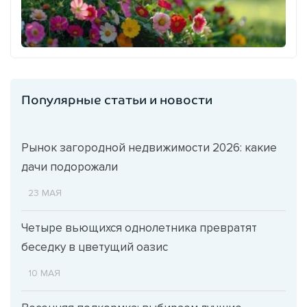
Популярные статьи и новости
Рынок загородной недвижимости 2026: какие
дачи подорожали
23 МАЯ
Четыре вьющихся однолетника превратят
беседку в цветущий оазис
10 МАЯ