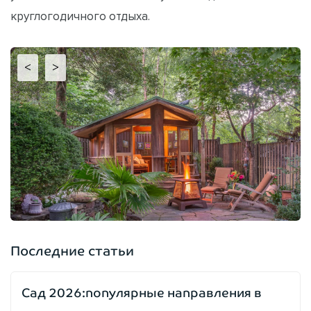
круглогодичного отдыха.
<
>
Последние статьи
Сад 2026:популярные направления в