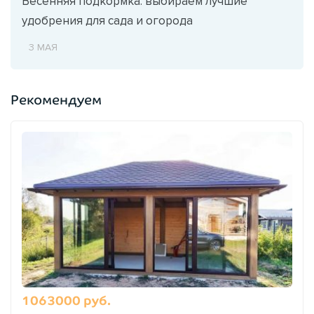
Весенняя подкормка: выбираем лучшие
удобрения для сада и огорода
3 МАЯ
Рекомендуем
1063000 руб.