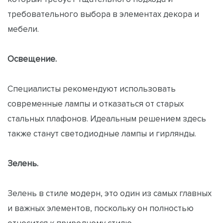
требовательного выбора в элементах декора и
мебели.
Освещение.
Специалисты рекомендуют использовать
современные лампы и отказаться от старых
стальных плафонов. Идеальным решением здесь
также станут светодиодные лампы и гирлянды.
Зелень.
Зелень в стиле модерн, это один из самых главных
и важных элементов, поскольку он полностью
относится к природному стилю.