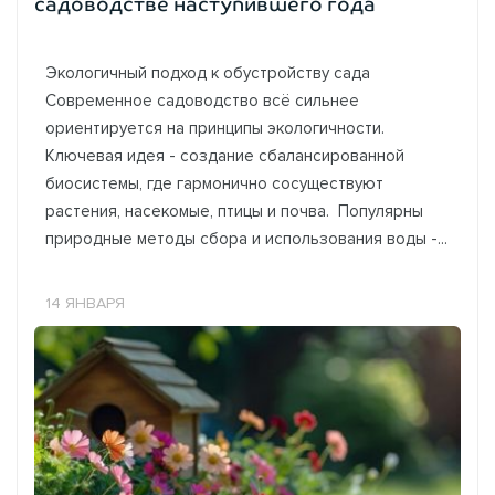
садоводстве наступившего года
Экологичный подход к обустройству сада
Современное садоводство всё сильнее
ориентируется на принципы экологичности.
Ключевая идея - создание сбалансированной
биосистемы, где гармонично сосуществуют
растения, насекомые, птицы и почва. Популярны
природные методы сбора и использования воды -...
14 ЯНВАРЯ