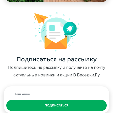
Подписаться на рассылку
Подпишитесь на рассылку и получайте на почту
актуальные новинки и акции В Беседки.Ру
ПОДПИСАТЬСЯ