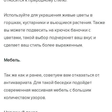
Используйте для украшения живые цветы в
горшках, кустарники и вьющиеся растения. Также
вы можете подвесить на крючок баночки с
цветами, такой выбор подчеркнет ваш вкус и
сделает ваш стиль более выраженным.
Мебель.
Так же как и ранее, советуем вам отказаться от
антиквариата. Для такой беседки подойдет
современная массивная мебель с большим
количеством узоров.