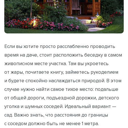
Если вы хотите просто расслабленно проводить
время на даче, стоит расположить беседку в самом
живописном месте участка. Там вы укроетесь
от жары, почитаете книгу, займетесь рукоделием
и будете спокойно наслаждаться природой. В этом
случае нужно найти самое тихое место: подальше
от общей дороги, подъездной дорожки, детского
уголка и шумных соседей. Идеальный вариант —
сад. Важно знать, что расстояния до границы
с соседом должно быть не менее 1 метра.