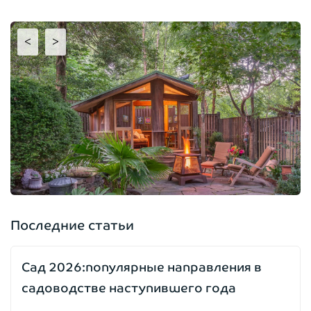
<
>
Последние статьи
Сад 2026:популярные направления в
садоводстве наступившего года