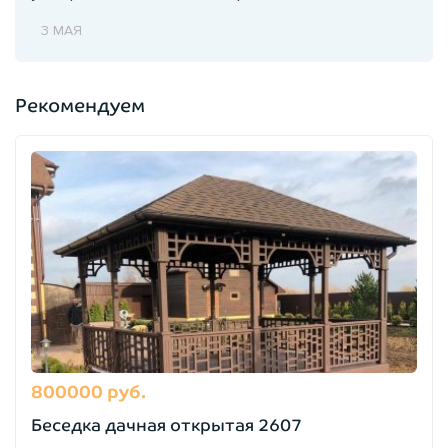
3 МАЯ
Рекомендуем
800000 руб.
Беседка дачная открытая 2607