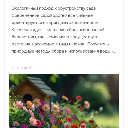
Экологичный подход к обустройству сада
Современное садоводство всё сильнее
ориентируется на принципы экологичности.
Ключевая идея - создание сбалансированной
биосистемы, где гармонично сосуществуют
растения, насекомые, птицы и почва. Популярны
природные методы сбора и использования воды -...
14 ЯНВАРЯ