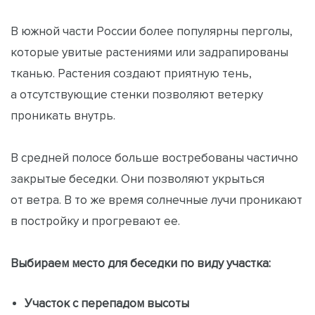
В южной части России более популярны перголы,
которые увитые растениями или задрапированы
тканью. Растения создают приятную тень,
а отсутствующие стенки позволяют ветерку
проникать внутрь.
В средней полосе больше востребованы частично
закрытые беседки. Они позволяют укрыться
от ветра. В то же время солнечные лучи проникают
в постройку и прогревают ее.
Выбираем место для беседки по виду участка:
Участок с перепадом высоты