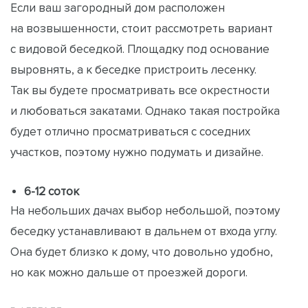
Если ваш загородный дом расположен
на возвышенности, стоит рассмотреть вариант
с видовой беседкой. Площадку под основание
выровнять, а к беседке пристроить лесенку.
Так вы будете просматривать все окрестности
и любоваться закатами. Однако такая постройка
будет отлично просматриваться с соседних
участков, поэтому нужно подумать и дизайне.
6-12 соток
На небольших дачах выбор небольшой, поэтому
беседку устанавливают в дальнем от входа углу.
Она будет близко к дому, что довольно удобно,
но как можно дальше от проезжей дороги.