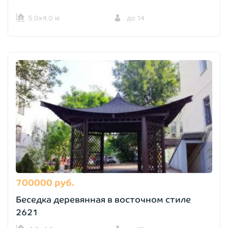
5,0х4,0 м.
до 14
700000 руб.
Беседка деревянная в восточном стиле
2621