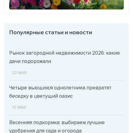
Популярные статьи и новости
Рынок загородной недвижимости 2026: какие
дачи подорожали
23 МАЯ
Четыре вьющихся однолетника превратят
беседку в цветущий оазис
10 МАЯ
Весенняя подкормка: выбираем лучшие
удобрения для сада и огорода