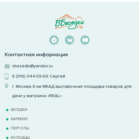
Контактная информация
vbesedki@yandex.ru
8 (916) 044-59-69
Сергей
г. Москва 8 км МКАД выставочная площадка товаров для
дачи у магазина «REAL»
БЕСЕДКИ
БАРБЕКЮ
ПЕРГОЛЫ
КОЛОДЦЫ