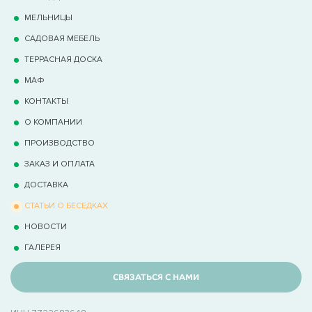
МЕЛЬНИЦЫ
САДОВАЯ МЕБЕЛЬ
ТЕРРАCНАЯ ДОСКА
МАФ
КОНТАКТЫ
О КОМПАНИИ
ПРОИЗВОДСТВО
ЗАКАЗ И ОПЛАТА
ДОСТАВКА
СТАТЬИ О БЕСЕДКАХ
НОВОСТИ
ГАЛЕРЕЯ
СВЯЗАТЬСЯ С НАМИ