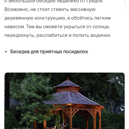
о небольшой беседке недалеко от грядок.
Возможно, не стоит ставить массивную
деревянную конструкцию, а обойтись легким
навесом. Там вы сможете укрыться от солнца,
передохнуть, расслабиться и попить водички.
Беседка для приятных посиделок