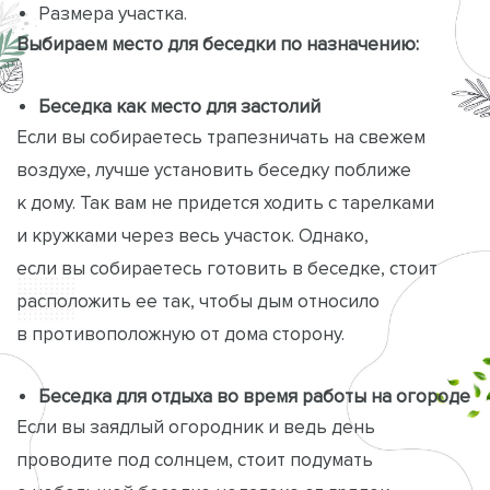
Размера участка.
Выбираем место для беседки по назначению:
Беседка как место для застолий
Если вы собираетесь трапезничать на свежем
воздухе, лучше установить беседку поближе
к дому. Так вам не придется ходить с тарелками
и кружками через весь участок. Однако,
если вы собираетесь готовить в беседке, стоит
расположить ее так, чтобы дым относило
в противоположную от дома сторону.
Беседка для отдыха во время работы на огороде
Если вы заядлый огородник и ведь день
проводите под солнцем, стоит подумать