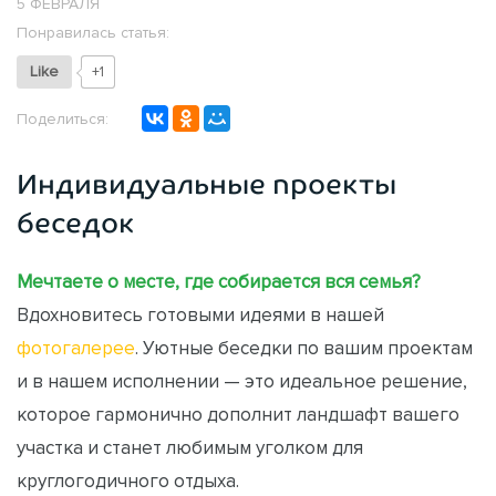
5 ФЕВРАЛЯ
Понравилась статья:
Like
+1
Поделиться:
Индивидуальные проекты
беседок
Мечтаете о месте, где собирается вся семья?
Вдохновитесь готовыми идеями в нашей
фотогалерее
. Уютные беседки по вашим проектам
и в нашем исполнении — это идеальное решение,
которое гармонично дополнит ландшафт вашего
участка и станет любимым уголком для
круглогодичного отдыха.