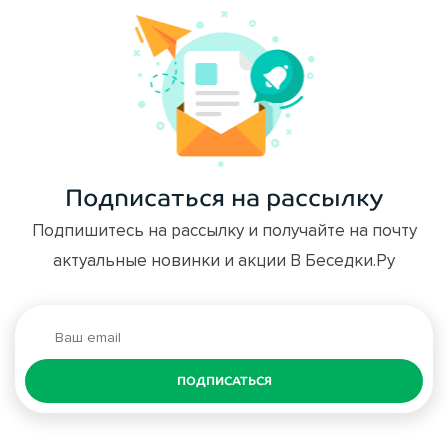
Подписаться на рассылку
Подпишитесь на рассылку и получайте на почту
актуальные новинки и акции В Беседки.Ру
ПОДПИСАТЬСЯ