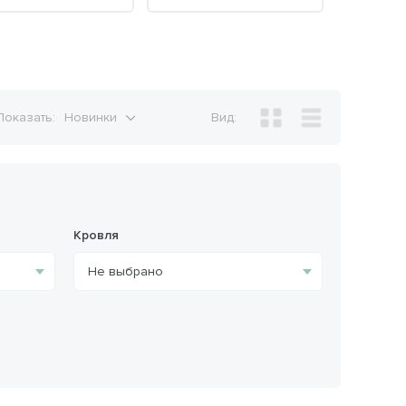
Показать:
Новинки
Вид:
Кровля