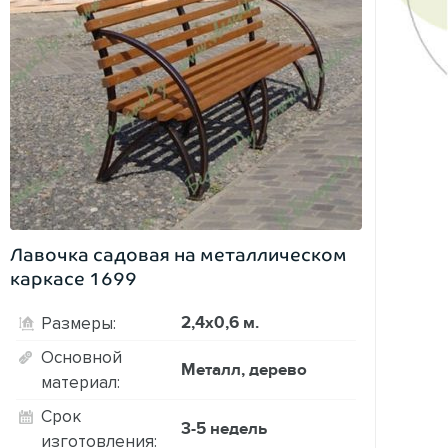
Лавочка садовая на металлическом
каркасе 1699
2,4х0,6 м.
Размеры:
Основной
Металл, дерево
материал:
Срок
3-5 недель
изготовления: