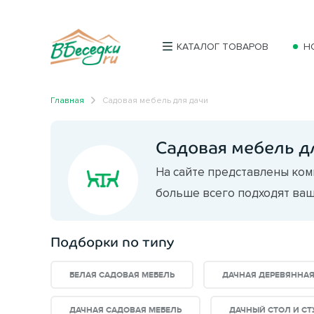
КАТАЛОГ ТОВАРОВ
Н
Главная
Садовая мебель для дачи
Садовая мебель д
На сайте представлены ком
больше всего подходят ваш
Подборки по типу
БЕЛАЯ САДОВАЯ МЕБЕЛЬ
ДАЧНАЯ ДЕРЕВЯННАЯ
ДАЧНАЯ САДОВАЯ МЕБЕЛЬ
ДАЧНЫЙ СТОЛ И СТ