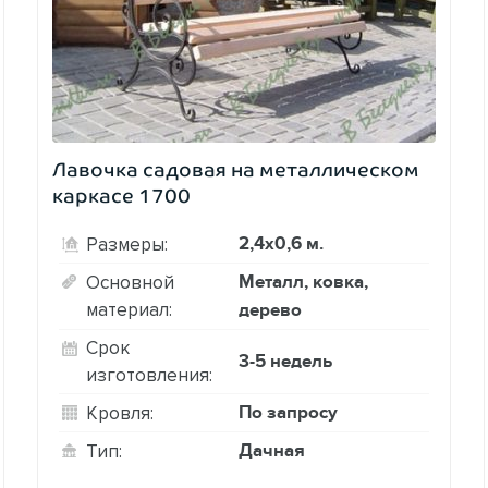
Лавочка садовая на металлическом
каркасе 1700
2,4х0,6 м.
Размеры:
Металл, ковка,
Основной
материал:
дерево
Срок
3-5 недель
изготовления:
По запросу
Кровля:
Дачная
Тип: