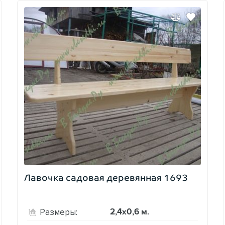
Лавочка садовая деревянная 1693
2,4х0,6 м.
Размеры: