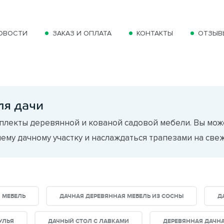
ОВОСТИ
ЗАКАЗ И ОПЛАТА
КОНТАКТЫ
ОТЗЫВ
ля дачи
плекты деревянной и кованой садовой мебели. Вы може
ему дачному участку и наслаждаться трапезами на свеж
 МЕБЕЛЬ
ДАЧНАЯ ДЕРЕВЯННАЯ МЕБЕЛЬ ИЗ СОСНЫ
Д
УЛЬЯ
ДАЧНЫЙ СТОЛ С ЛАВКАМИ
ДЕРЕВЯННАЯ ДАЧНА