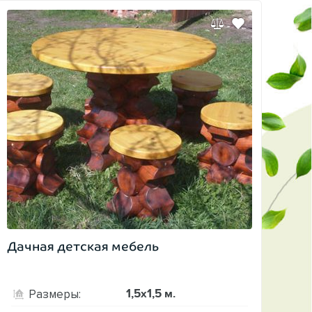
Дачная детская мебель
1,5х1,5 м.
Размеры: