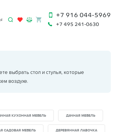
+7 916 044-5969
Ы
+7 495 241-0630
те выбрать стол и стулья, которые
ем воздухе.
АЧНАЯ КУХОННАЯ МЕБЕЛЬ
ДАЧНАЯ МЕБЕЛЬ
Я САДОВАЯ МЕБЕЛЬ
ДЕРЕВЯННАЯ ЛАВОЧКА