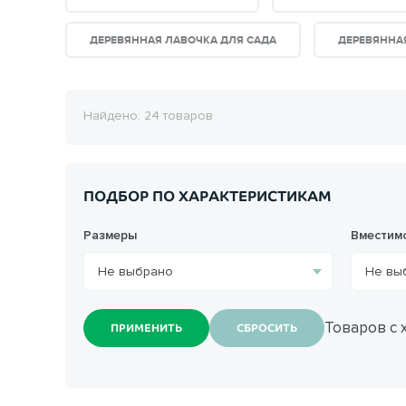
ДЕРЕВЯННАЯ ЛАВОЧКА ДЛЯ САДА
ДЕРЕВЯННАЯ
Найдено: 24 товаров
ПОДБОР ПО ХАРАКТЕРИСТИКАМ
Размеры
Вместимо
Товаров с 
ПРИМЕНИТЬ
СБРОСИТЬ