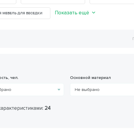
Показать ещё
 МЕБЕЛЬ ДЛЯ БЕСЕДКИ
сть, чел.
Основной материал
характеристиками:
24