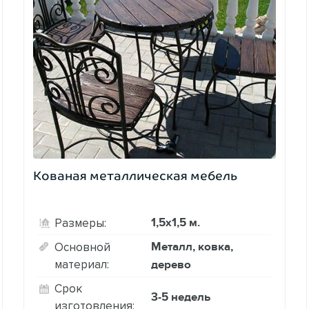
Кованая металлическая мебель
1,5х1,5 м.
Размеры:
Металл, ковка,
Основной
материал:
дерево
Срок
3-5 недель
изготовления: