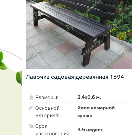
Лавочка садовая деревянная 1694
2,4х0,6 м.
Размеры:
Хвоя камерной
Основной
материал:
сушки
Срок
3-5 недель
изготовления: