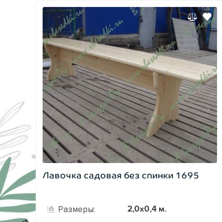
Лавочка садовая без спинки 1695
2,0х0,4 м.
Размеры: