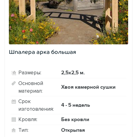
Шпалера арка большая
2,5х2,5 м.
Размеры:
Основной
Хвоя камерной сушки
материал:
Срок
4 - 5 недель
изготовления:
Без кровли
Кровля:
Открытая
Тип: