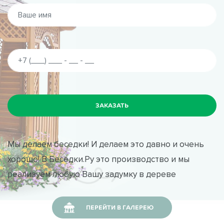
Мы делаем беседки! И делаем это давно и очень
хорошо! В Беседки.Ру это производство и мы
реализуем любую Вашу задумку в дереве
ПЕРЕЙТИ В ГАЛЕРЕЮ