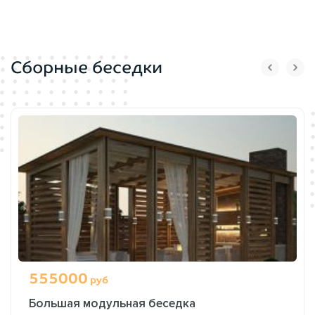
Сборные беседки
555000
руб
Большая модульная беседка