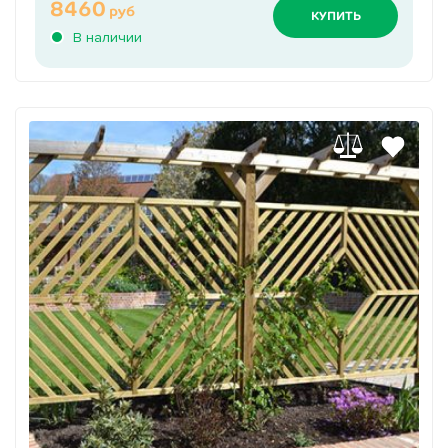
8460
руб
КУПИТЬ
В наличии