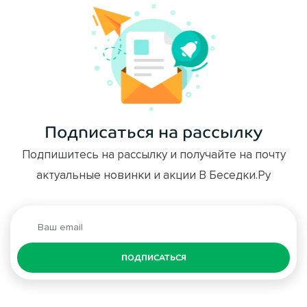
Подписаться на рассылку
Подпишитесь на рассылку и получайте на почту
актуальные новинки и акции В Беседки.Ру
ПОДПИСАТЬСЯ