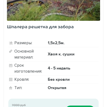
Шпалера решетка для забора
1,5х2,5м.
Размеры:
Основной
Хвоя к. сушки
материал:
Срок
4 - 5 недель
изготовления:
Без кровли
Кровля:
Открытая
Тип:
9000 руб