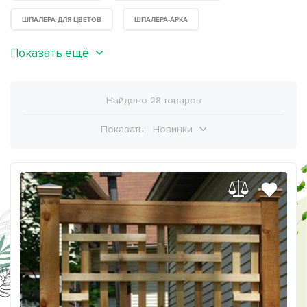
ШПАЛЕРА ДЛЯ ЦВЕТОВ
ШПАЛЕРА-АРКА
Показать ещё
Найдено 28 товаров
Показать:
Новинки