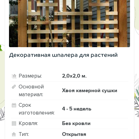
Декоративная шпалера для растений
2,0х2,0 м.
Размеры:
Основной
Хвоя камерной сушки
материал:
Срок
4 - 5 недель
изготовления:
Без кровли
Кровля:
Открытая
Тип: