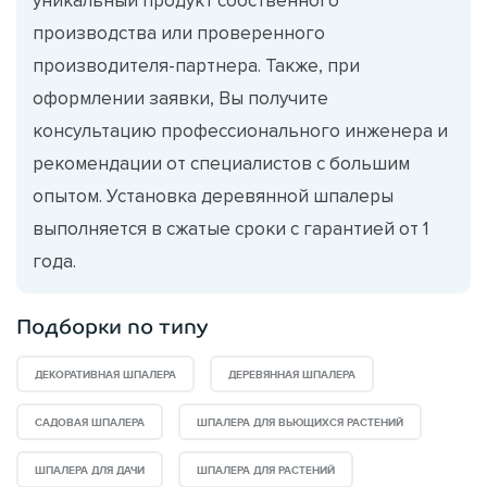
производства или проверенного
производителя-партнера. Также, при
оформлении заявки, Вы получите
консультацию профессионального инженера и
рекомендации от специалистов с большим
опытом. Установка деревянной шпалеры
выполняется в сжатые сроки с гарантией от 1
года.
Подборки по типу
ДЕКОРАТИВНАЯ ШПАЛЕРА
ДЕРЕВЯННАЯ ШПАЛЕРА
САДОВАЯ ШПАЛЕРА
ШПАЛЕРА ДЛЯ ВЬЮЩИХСЯ РАСТЕНИЙ
ШПАЛЕРА ДЛЯ ДАЧИ
ШПАЛЕРА ДЛЯ РАСТЕНИЙ