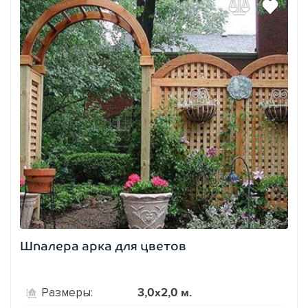
Шпалера арка для цветов
3,0х2,0 м.
Размеры: