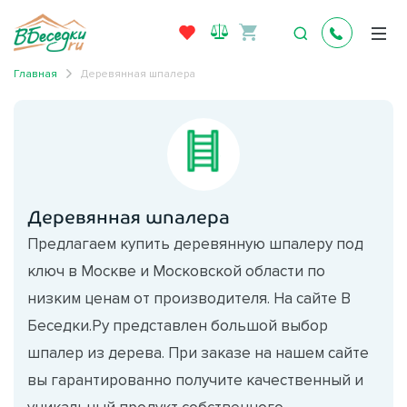
Главная
Деревянная шпалера
Деревянная шпалера
Предлагаем купить деревянную шпалеру под
ключ в Москве и Московской области по
низким ценам от производителя. На сайте В
Беседки.Ру представлен большой выбор
шпалер из дерева. При заказе на нашем сайте
вы гарантированно получите качественный и
уникальный продукт собственного