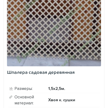
Шпалера садовая деревянная
1,5х2,5м.
Размеры:
Основной
Хвоя к. сушки
материал: