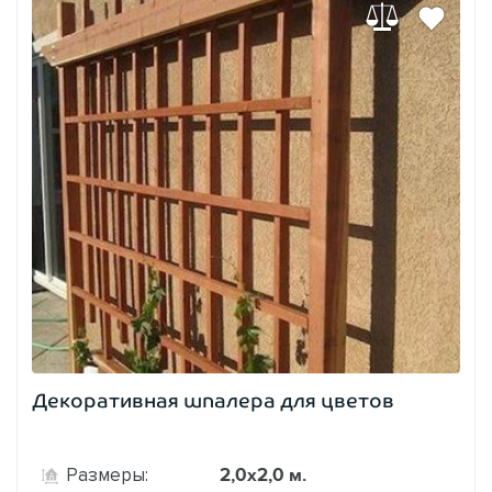
Декоративная шпалера для цветов
2,0х2,0 м.
Размеры: