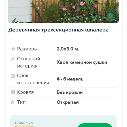
Деревянная трехсекционная шпалера
2,0х3,0 м.
Размеры:
Основной
Хвоя камерной сушки
материал:
Срок
4 - 6 недель
изготовления:
Без кровли
Кровля:
Открытая
Тип:
19000 руб