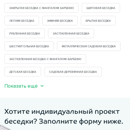
ЗАКРЫТАЯ БЕСЕДКА С МАНГАЛОМ БАРБЕКЮ
ЩИТОВАЯ БЕСЕДКА
ЛЕТНЯЯ БЕСЕДКА
ЗИМНЯЯ БЕСЕДКА
КРЫТАЯ БЕСЕДКА
РУБЛЕННАЯ БЕСЕДКА
ЗАСТЕКЛЕННАЯ БЕСЕДКА
ШЕСТИУГОЛЬНАЯ БЕСЕДКА
МЕТАЛЛИЧЕСКАЯ САДОВАЯ БЕСЕДКА
ЗАСТЕКЛЕННАЯ БЕСЕДКА С МАНГАЛОМ БАРБЕКЮ
ДЕТСКАЯ БЕСЕДКА
САДОВАЯ ДЕРЕВЯННАЯ БЕСЕДКА
Показать ещё
Хотите индивидуальный проект
беседки? Заполните форму ниже.