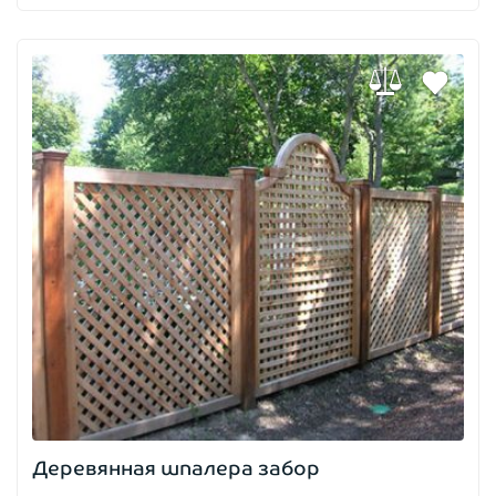
Деревянная шпалера забор