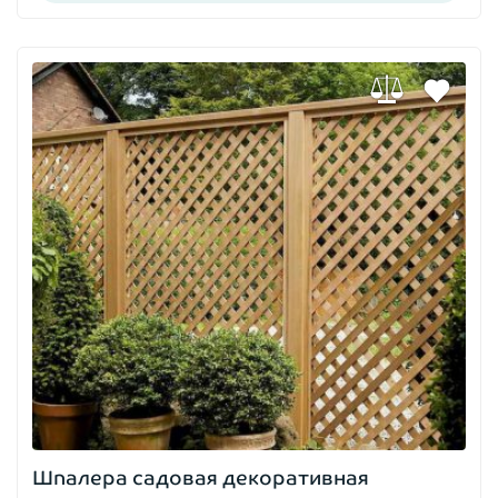
Шпалера садовая декоративная