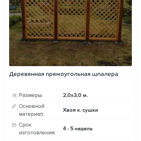
Деревянная прямоугольная шпалера
2,0х3,0 м.
Размеры:
Основной
Хвоя к. сушки
материал:
Срок
4 - 5 недель
изготовления: