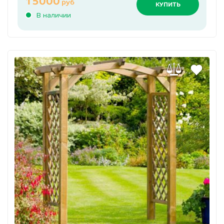
15000
руб
КУПИТЬ
В наличии