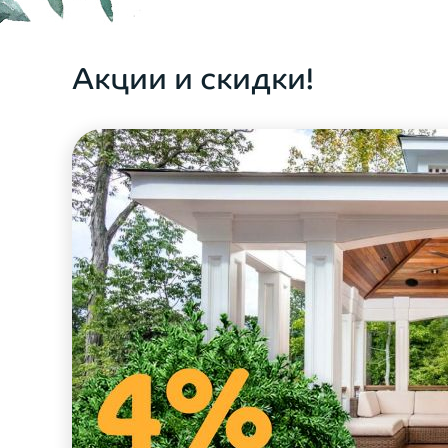
ОФОРМИТЬ ЗАКАЗ
Акции и скидки!