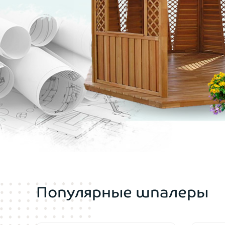
Популярные шпалеры