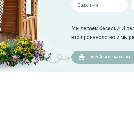
Мы делаем беседки! И дел
это производство и мы р
ПЕРЕЙТИ В ГАЛЕРЕЮ