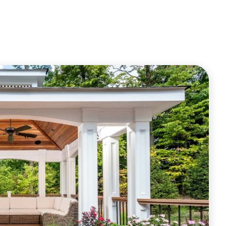
ОФОРМИТЬ ЗАКАЗ
ОФОРМИТЬ ЗАКАЗ