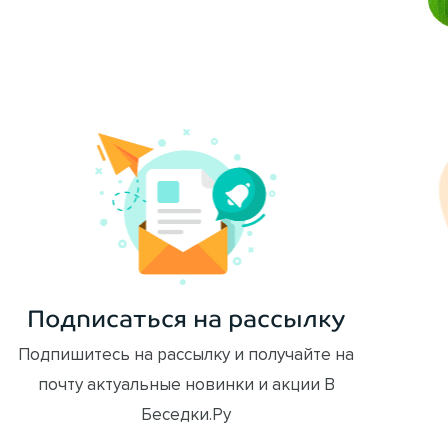
ОФОРМИТЬ ЗАКАЗ
Подписаться на рассылку
Подпишитесь на рассылку и получайте на
почту актуальные новинки и акции В
Беседки.Ру