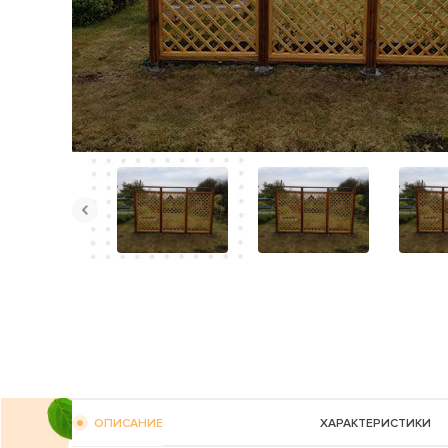
ОПИСАНИЕ
ХАРАКТЕРИСТИКИ