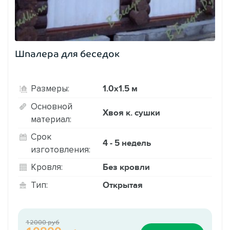
Шпалера для беседок
1.0х1.5 м
Размеры:
Основной
Хвоя к. сушки
материал:
Срок
4 - 5 недель
изготовления:
Без кровли
Кровля:
Открытая
Тип:
12000 руб