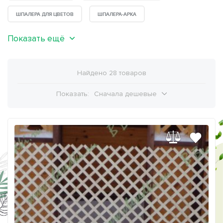
ШПАЛЕРА ДЛЯ ЦВЕТОВ
ШПАЛЕРА-АРКА
Показать ещё
Найдено 28 товаров
Показать:
Сначала дешевые