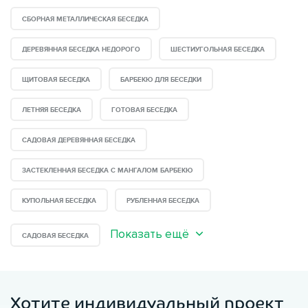
СБОРНАЯ МЕТАЛЛИЧЕСКАЯ БЕСЕДКА
ДЕРЕВЯННАЯ БЕСЕДКА НЕДОРОГО
ШЕСТИУГОЛЬНАЯ БЕСЕДКА
ЩИТОВАЯ БЕСЕДКА
БАРБЕКЮ ДЛЯ БЕСЕДКИ
ЛЕТНЯЯ БЕСЕДКА
ГОТОВАЯ БЕСЕДКА
САДОВАЯ ДЕРЕВЯННАЯ БЕСЕДКА
ЗАСТЕКЛЕННАЯ БЕСЕДКА С МАНГАЛОМ БАРБЕКЮ
КУПОЛЬНАЯ БЕСЕДКА
РУБЛЕННАЯ БЕСЕДКА
Показать ещё
САДОВАЯ БЕСЕДКА
Хотите индивидуальный проект