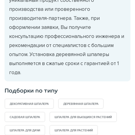
производства или проверенного
производителя-партнера. Также, при
оформлении заявки, Вы получите
консультацию профессионального инженера и
рекомендации от специалистов с большим
опытом. Установка деревянной шпалеры
выполняется в сжатые сроки с гарантией от 1
года.
Подборки по типу
ДЕКОРАТИВНАЯ ШПАЛЕРА
ДЕРЕВЯННАЯ ШПАЛЕРА
САДОВАЯ ШПАЛЕРА
ШПАЛЕРА ДЛЯ ВЬЮЩИХСЯ РАСТЕНИЙ
ШПАЛЕРА ДЛЯ ДАЧИ
ШПАЛЕРА ДЛЯ РАСТЕНИЙ