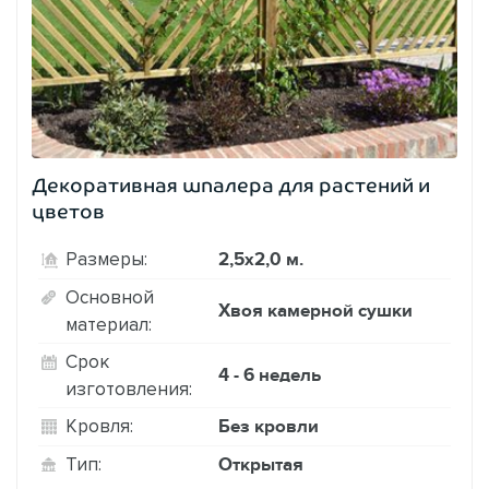
Декоративная шпалера для растений и
цветов
2,5х2,0 м.
Размеры:
Основной
Хвоя камерной сушки
материал:
Срок
4 - 6 недель
изготовления:
Без кровли
Кровля:
Открытая
Тип: