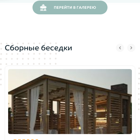
ПЕРЕЙТИ В ГАЛЕРЕЮ
Сборные беседки