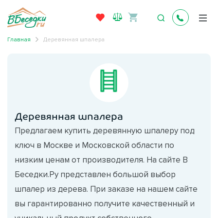
Главная
Деревянная шпалера
Деревянная шпалера
Предлагаем купить деревянную шпалеру под
ключ в Москве и Московской области по
низким ценам от производителя. На сайте В
Беседки.Ру представлен большой выбор
шпалер из дерева. При заказе на нашем сайте
вы гарантированно получите качественный и
уникальный продукт собственного