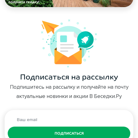
Подписаться на рассылку
Подпишитесь на рассылку и получайте на почту
актуальные новинки и акции В Беседки.Ру
ПОДПИСАТЬСЯ