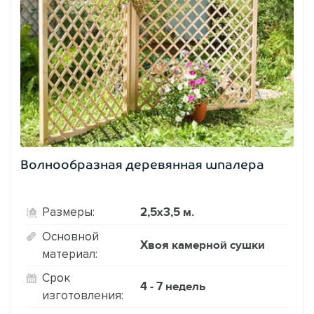
Волнообразная деревянная шпалера
2,5х3,5 м.
Размеры:
Основной
Хвоя камерной сушки
материал:
Срок
4 - 7 недель
изготовления: