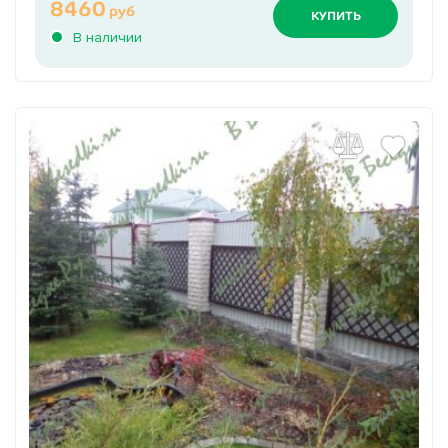
8460
руб
КУПИТЬ
В наличии