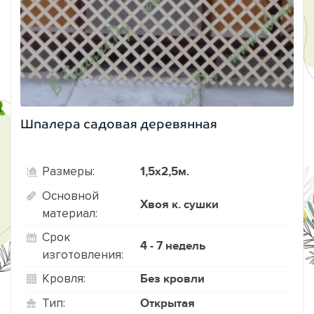
Шпалера садовая деревянная
1,5х2,5м.
Размеры:
Основной
Хвоя к. сушки
материал:
Срок
4 - 7 недель
изготовления:
Без кровли
Кровля:
Открытая
Тип: