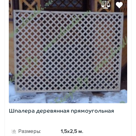
Шпалера деревянная прямоугольная
1,5х2,5 м.
Размеры: