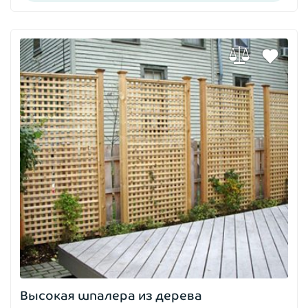
Высокая шпалера из дерева