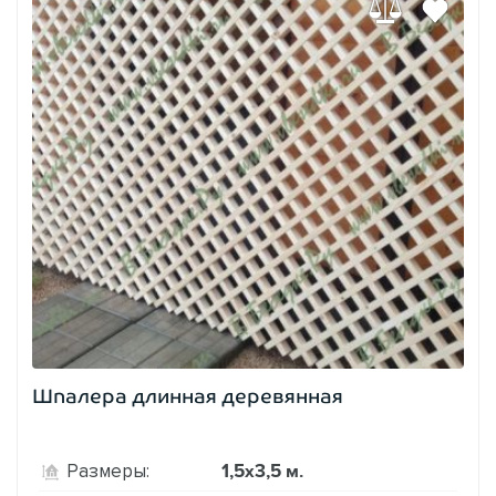
Шпалера длинная деревянная
1,5х3,5 м.
Размеры: