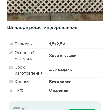
Шпалера решетка деревянная
1,5х2,5м.
Размеры:
Основной
Хвоя к. сушки
материал:
Срок
4 - 7 недель
изготовления:
Без кровли
Кровля:
Открытая
Тип:
9000 руб