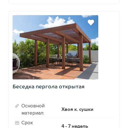
Беседка пергола открытая
Основной
Хвоя к. сушки
материал:
Срок
4 - 7 недель