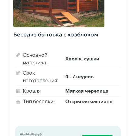
Беседка бытовка с хозблоком
Основной
Хвоя к. сушки
материал:
Срок
4 - 7 недель
изготовления:
Мягкая черепица
Кровля:
Открытая частично
Тип беседки:
488400 руб