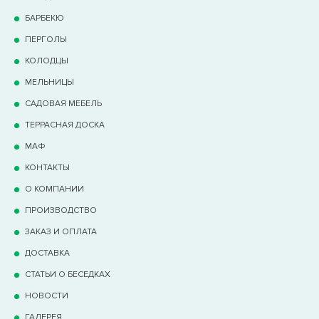
БАРБЕКЮ
ПЕРГОЛЫ
КОЛОДЦЫ
МЕЛЬНИЦЫ
САДОВАЯ МЕБЕЛЬ
ТЕРРАCНАЯ ДОСКА
МАФ
КОНТАКТЫ
О КОМПАНИИ
ПРОИЗВОДСТВО
ЗАКАЗ И ОПЛАТА
ДОСТАВКА
СТАТЬИ О БЕСЕДКАХ
НОВОСТИ
ГАЛЕРЕЯ