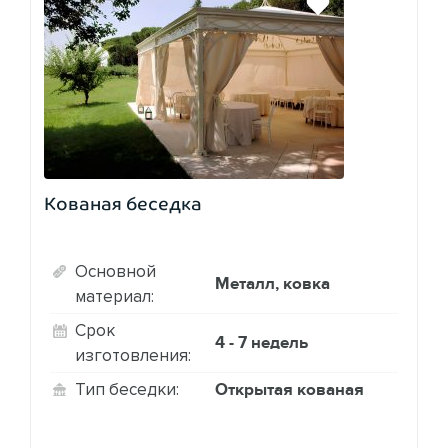
Кованая беседка
Основной
Металл, ковка
материал:
Срок
4 - 7 недель
изготовления:
Открытая кованая
Тип беседки: