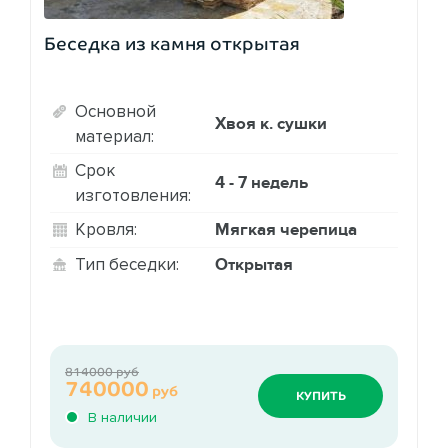
Беседка из камня открытая
Основной
Хвоя к. сушки
материал:
Срок
4 - 7 недель
изготовления:
Мягкая черепица
Кровля:
Открытая
Тип беседки:
814000 руб
740000
руб
КУПИТЬ
В наличии