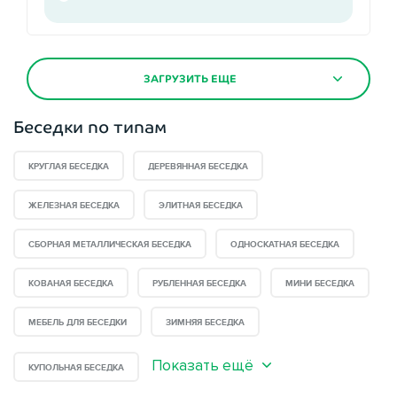
ЗАГРУЗИТЬ ЕЩЕ
Беседки по типам
КРУГЛАЯ БЕСЕДКА
ДЕРЕВЯННАЯ БЕСЕДКА
ЖЕЛЕЗНАЯ БЕСЕДКА
ЭЛИТНАЯ БЕСЕДКА
СБОРНАЯ МЕТАЛЛИЧЕСКАЯ БЕСЕДКА
ОДНОСКАТНАЯ БЕСЕДКА
КОВАНАЯ БЕСЕДКА
РУБЛЕННАЯ БЕСЕДКА
МИНИ БЕСЕДКА
МЕБЕЛЬ ДЛЯ БЕСЕДКИ
ЗИМНЯЯ БЕСЕДКА
Показать ещё
КУПОЛЬНАЯ БЕСЕДКА