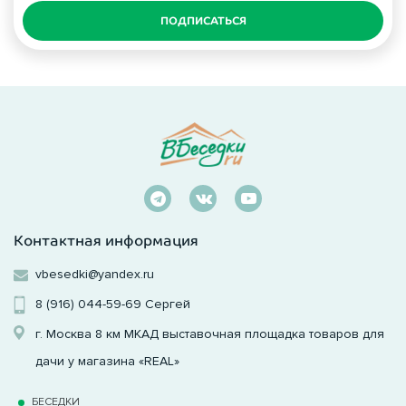
ПОДПИСАТЬСЯ
Контактная информация
vbesedki@yandex.ru
8 (916) 044-59-69
Сергей
г. Москва 8 км МКАД выставочная площадка товаров для
дачи у магазина «REAL»
БЕСЕДКИ