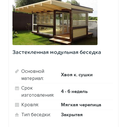
Застекленная модульная беседка
Основной
Хвоя к. сушки
материал:
Срок
4 - 6 недель
изготовления:
Мягкая черепица
Кровля:
Закрытая
Тип беседки: