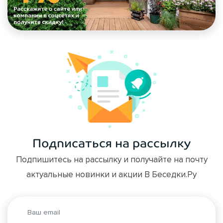
Подписаться на рассылку
Подпишитесь на рассылку и получайте на почту
актуальные новинки и акции В Беседки.Ру