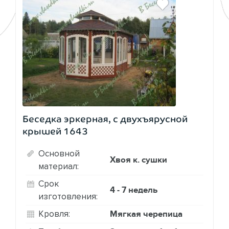
Беседка эркерная, с двухъярусной
крышей 1643
Основной
Хвоя к. сушки
материал:
Срок
4 - 7 недель
изготовления:
Мягкая черепица
Кровля: