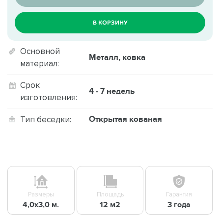
В КОРЗИНУ
Основной
Металл, ковка
материал:
Срок
4 - 7 недель
изготовления:
Открытая кованая
Тип беседки:
Размеры
Площадь
Гарантия
4,0х3,0 м.
12 м2
3 года