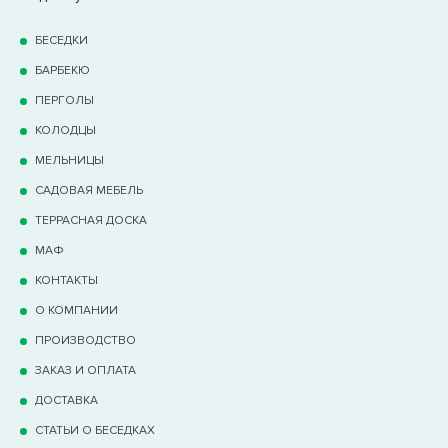
БЕСЕДКИ
БАРБЕКЮ
ПЕРГОЛЫ
КОЛОДЦЫ
МЕЛЬНИЦЫ
САДОВАЯ МЕБЕЛЬ
ТЕРРАCНАЯ ДОСКА
МАФ
КОНТАКТЫ
О КОМПАНИИ
ПРОИЗВОДСТВО
ЗАКАЗ И ОПЛАТА
ДОСТАВКА
СТАТЬИ О БЕСЕДКАХ