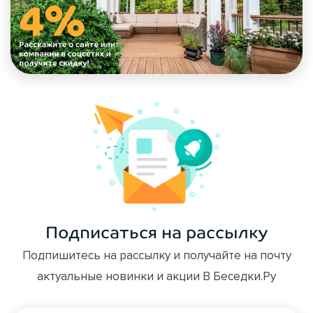
Подписаться на рассылку
Подпишитесь на рассылку и получайте на почту
актуальные новинки и акции В Беседки.Ру