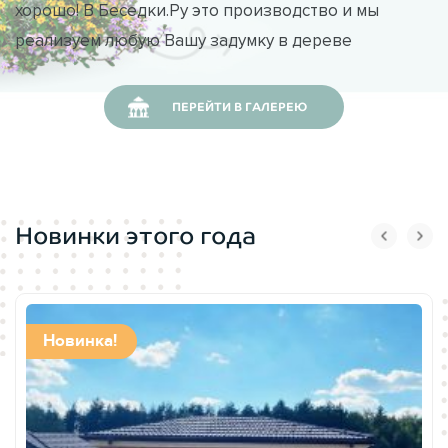
хорошо! В Беседки.Ру это производство и мы
реализуем любую Вашу задумку в дереве
ПЕРЕЙТИ В ГАЛЕРЕЮ
Новинки этого года
Новинка!