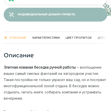
ИНДИВИДУАЛЬНЫЙ ДИЗАЙН ПРОЕКТА
ОПИСАНИЕ
ХАРАКТЕРИСТИКИ
ЦВЕТ ПРОПИТОК
ДОП. К
Описание
Элитная кованая беседка ручной работы
– воплощение
ваших самый смелых фантазий на загородном участке.
Такая постройка не только украсит ваш сад, но и послужит
многофункциональной зоной отдыха. В беседке можно
отдыхать, читать книги, собирать компании и устраивать
вечеринки.