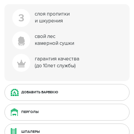
слоя пропитки
3
и шкурения
свой лес
камерной сушки
гарантия качества
(до 10лет службы)
ДОБАВИТЬ БАРБЕКЮ
ПЕРГОЛЫ
ШПАЛЕРЫ