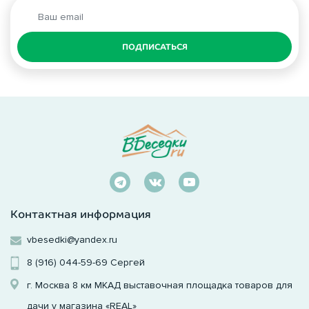
ПОДПИСАТЬСЯ
Контактная информация
vbesedki@yandex.ru
8 (916) 044-59-69
Сергей
г. Москва 8 км МКАД выставочная площадка товаров для
дачи у магазина «REAL»