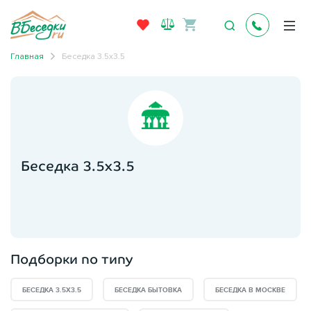
Главная
Беседка 3.5х3.5
Беседка 3.5х3.5
Подборки по типу
БЕСЕДКА 3.5Х3.5
БЕСЕДКА БЫТОВКА
БЕСЕДКА В МОСКВЕ