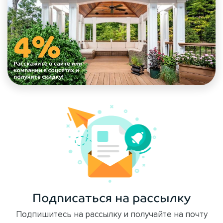
Подписаться на рассылку
Подпишитесь на рассылку и получайте на почту