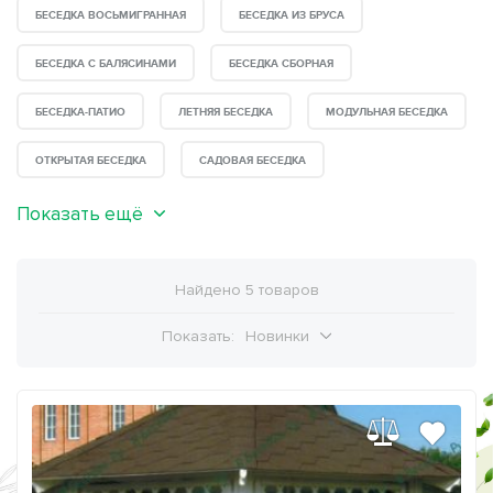
БЕСЕДКА ВОСЬМИГРАННАЯ
БЕСЕДКА ИЗ БРУСА
БЕСЕДКА С БАЛЯСИНАМИ
БЕСЕДКА СБОРНАЯ
БЕСЕДКА-ПАТИО
ЛЕТНЯЯ БЕСЕДКА
МОДУЛЬНАЯ БЕСЕДКА
ОТКРЫТАЯ БЕСЕДКА
САДОВАЯ БЕСЕДКА
Показать ещё
Найдено 5 товаров
Показать:
Новинки