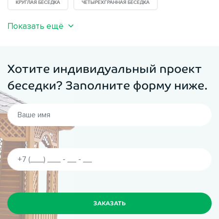
КРУГЛАЯ БЕСЕДКА
ЧЕТЫРЕХГРАННАЯ БЕСЕДКА
Показать ещё
Хотите индивидуальный проект
беседки? Заполните форму ниже.