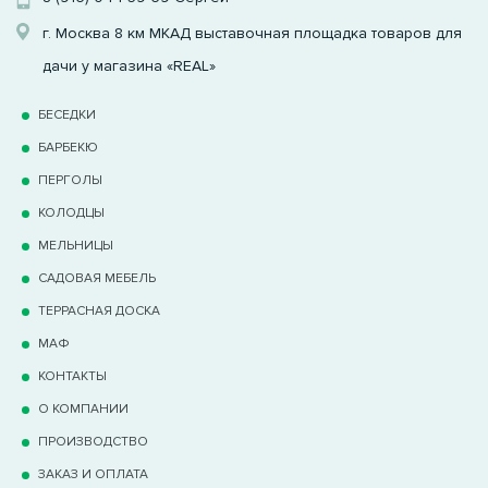
г. Москва 8 км МКАД выставочная площадка товаров для
дачи у магазина «REAL»
БЕСЕДКИ
БАРБЕКЮ
ПЕРГОЛЫ
КОЛОДЦЫ
МЕЛЬНИЦЫ
САДОВАЯ МЕБЕЛЬ
ТЕРРАCНАЯ ДОСКА
МАФ
КОНТАКТЫ
О КОМПАНИИ
ПРОИЗВОДСТВО
ЗАКАЗ И ОПЛАТА