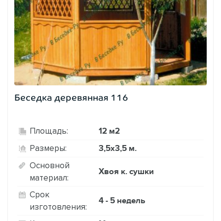
Беседка деревянная 116
12 м2
Площадь:
3,5х3,5 м.
Размеры:
Основной
Хвоя к. сушки
материал:
Срок
4 - 5 недель
изготовления: