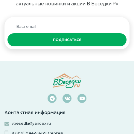
актуальные новинки и акции В Беседки.Ру
ПОДПИСАТЬСЯ
Контактная информация
vbesedki@yandex.ru
8 (916) 044-59-69
Сергей