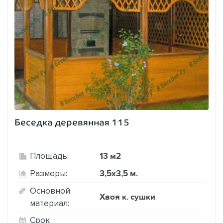
Беседка деревянная 115
13 м2
Площадь:
3,5х3,5 м.
Размеры:
Основной
Хвоя к. сушки
материал:
Срок