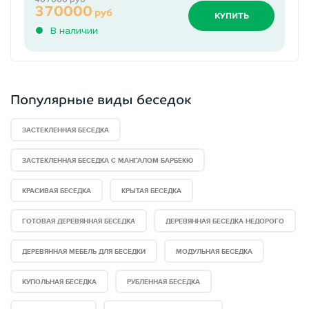
370000
руб
КУПИТЬ
В наличии
Популярные виды беседок
ЗАСТЕКЛЕННАЯ БЕСЕДКА
ЗАСТЕКЛЕННАЯ БЕСЕДКА С МАНГАЛОМ БАРБЕКЮ
КРАСИВАЯ БЕСЕДКА
КРЫТАЯ БЕСЕДКА
ГОТОВАЯ ДЕРЕВЯННАЯ БЕСЕДКА
ДЕРЕВЯННАЯ БЕСЕДКА НЕДОРОГО
ДЕРЕВЯННАЯ МЕБЕЛЬ ДЛЯ БЕСЕДКИ
МОДУЛЬНАЯ БЕСЕДКА
КУПОЛЬНАЯ БЕСЕДКА
РУБЛЕННАЯ БЕСЕДКА