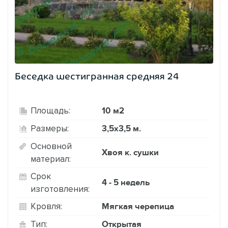
Беседка шестигранная средняя 24
10 м2
Площадь:
3,5х3,5 м.
Размеры:
Основной
Хвоя к. сушки
материал:
Срок
4 - 5 недель
изготовления:
Мягкая черепица
Кровля:
Открытая
Тип: