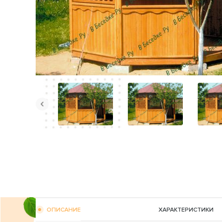
ОПИСАНИЕ
ХАРАКТЕРИСТИКИ