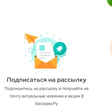
ОФОРМИТЬ ЗАКАЗ
Подписаться на рассылку
Подпишитесь на рассылку и получайте на
почту актуальные новинки и акции В
Беседки.Ру