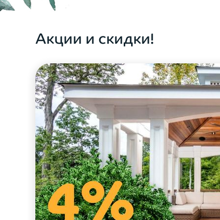
ОФОРМИТЬ ЗАКАЗ
Акции и скидки!