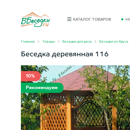
КАТАЛОГ ТОВАРОВ
Н
Главная
Товары
Беседки для дачи
Беседки из Бруса
Беседка деревянная 116
10%
Рекомендуем