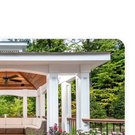
ОФОРМИТЬ ЗАКАЗ
ОФОРМИТЬ ЗАКАЗ