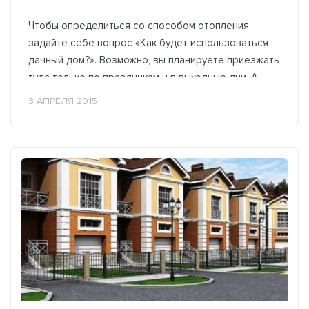
Чтобы определиться со способом отопления,
задайте себе вопрос «Как будет использоваться
дачный дом?». Возможно, вы планируете приезжать
туда только по праздникам и в выходные дни. А,
может, вы строили дачу, чтобы...
3 АПРЕЛЯ 2015