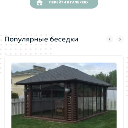
ПЕРЕЙТИ В ГАЛЕРЕЮ
Популярные беседки