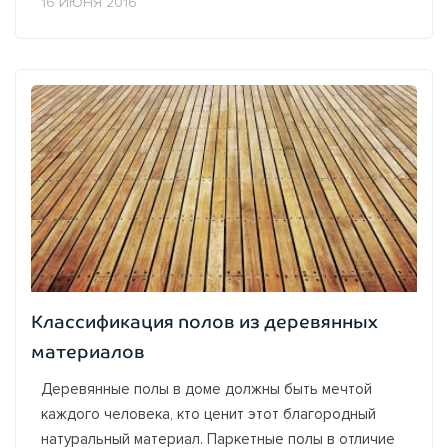
16 ИЮНЯ 2016
Это способствует...
Классификация полов из деревянных
материалов
Деревянные полы в доме должны быть мечтой
каждого человека, кто ценит этот благородный
натуральный материал. Паркетные полы в отличие