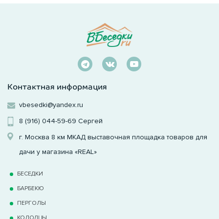
Контактная информация
vbesedki@yandex.ru
8 (916) 044-59-69
Сергей
г. Москва 8 км МКАД выставочная площадка товаров для
дачи у магазина «REAL»
БЕСЕДКИ
БАРБЕКЮ
ПЕРГОЛЫ
КОЛОДЦЫ