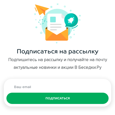
Подписаться на рассылку
Подпишитесь на рассылку и получайте на почту
актуальные новинки и акции В Беседки.Ру
ПОДПИСАТЬСЯ