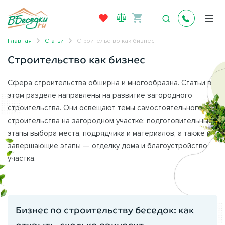
Главная
Статьи
Строительство как бизнес
Строительство как бизнес
Сфера строительства обширна и многообразна. Статьи в
этом разделе направлены на развитие загородного
строительства. Они освещают темы самостоятельного
строительства на загородном участке: подготовительные
этапы выбора места, подрядчика и материалов, а также и
завершающие этапы — отделку дома и благоустройство
участка.
Бизнес по строительству беседок: как