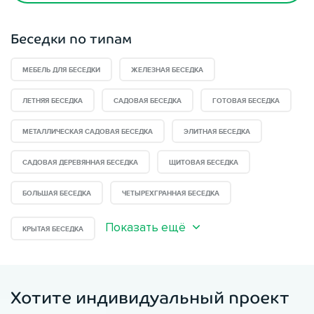
Беседки по типам
МЕБЕЛЬ ДЛЯ БЕСЕДКИ
ЖЕЛЕЗНАЯ БЕСЕДКА
ЛЕТНЯЯ БЕСЕДКА
САДОВАЯ БЕСЕДКА
ГОТОВАЯ БЕСЕДКА
МЕТАЛЛИЧЕСКАЯ САДОВАЯ БЕСЕДКА
ЭЛИТНАЯ БЕСЕДКА
САДОВАЯ ДЕРЕВЯННАЯ БЕСЕДКА
ЩИТОВАЯ БЕСЕДКА
БОЛЬШАЯ БЕСЕДКА
ЧЕТЫРЕХГРАННАЯ БЕСЕДКА
Показать ещё
КРЫТАЯ БЕСЕДКА
Хотите индивидуальный проект