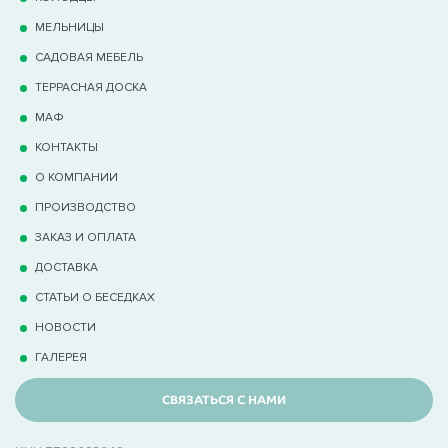
МЕЛЬНИЦЫ
САДОВАЯ МЕБЕЛЬ
ТЕРРАCНАЯ ДОСКА
МАФ
КОНТАКТЫ
О КОМПАНИИ
ПРОИЗВОДСТВО
ЗАКАЗ И ОПЛАТА
ДОСТАВКА
СТАТЬИ О БЕСЕДКАХ
НОВОСТИ
ГАЛЕРЕЯ
СВЯЗАТЬСЯ С НАМИ