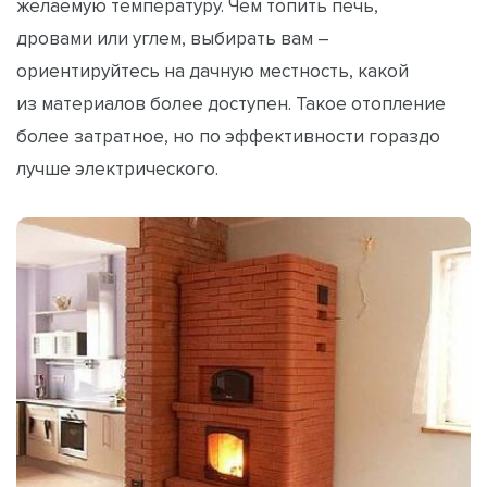
желаемую температуру. Чем топить печь,
дровами или углем, выбирать вам –
ориентируйтесь на дачную местность, какой
из материалов более доступен. Такое отопление
более затратное, но по эффективности гораздо
лучше электрического.