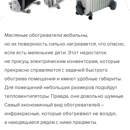
Масляные обогреватели мобильны,
но их поверхность сильно нагревается, что опасно,
если есть маленькие дети. Этот недостаток
не присущ электрическим конвекторам, которые
прекрасно справляются с задачей быстрого
обогрева помещения и имеют удобные габариты.
Для помещений небольших размеров подойдут
тепловентиляторы. Правда, они довольно шумные.
Самый экономичный вид обогревателей –
инфракрасные, которые обогревают не воздух,
а находящиеся рядом с ними предметы.