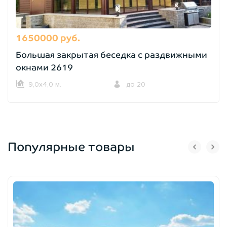
1650000 руб.
Большая закрытая беседка с раздвижными
окнами 2619
9,0х4,0 м.
до 20
Популярные товары