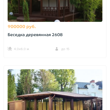
900000 руб.
Беседка деревянная 2608
4,0х6,0 м.
до 15