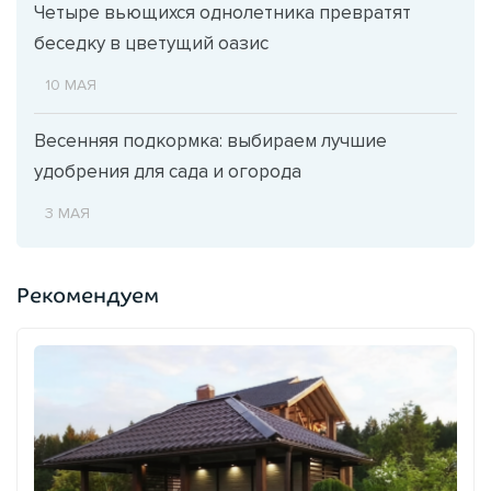
Четыре вьющихся однолетника превратят
беседку в цветущий оазис
10 МАЯ
Весенняя подкормка: выбираем лучшие
удобрения для сада и огорода
3 МАЯ
Рекомендуем