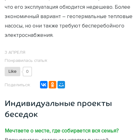
что его эксплуатация обходится недешево. Более
экономичный вариант – геотермальные тепловые
насосы, но они также требуют бесперебойного
электроснабжения.
3 АПРЕЛЯ
Понравилась статья:
Like
0
Поделиться:
Индивидуальные проекты
беседок
Мечтаете о месте, где собирается вся семья?