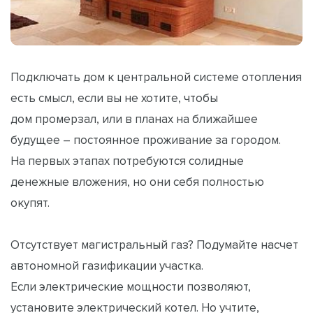
Подключать дом к центральной системе отопления
есть смысл, если вы не хотите, чтобы
дом промерзал, или в планах на ближайшее
будущее – постоянное проживание за городом.
На первых этапах потребуются солидные
денежные вложения, но они себя полностью
окупят.
Отсутствует магистральный газ? Подумайте насчет
автономной газификации участка.
Если электрические мощности позволяют,
установите электрический котел. Но учтите,