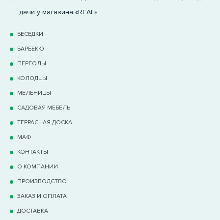
дачи у магазина «REAL»
БЕСЕДКИ
БАРБЕКЮ
ПЕРГОЛЫ
КОЛОДЦЫ
МЕЛЬНИЦЫ
САДОВАЯ МЕБЕЛЬ
ТЕРРАCНАЯ ДОСКА
МАФ
КОНТАКТЫ
О КОМПАНИИ
ПРОИЗВОДСТВО
ЗАКАЗ И ОПЛАТА
ДОСТАВКА