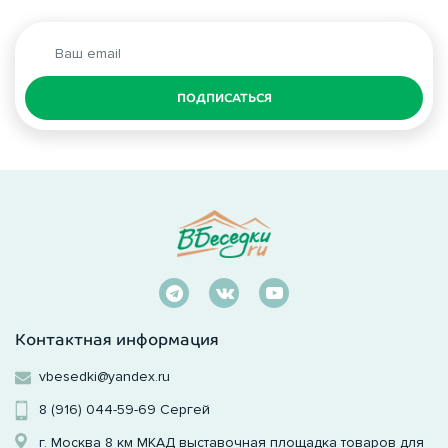
ПОДПИСАТЬСЯ
Контактная информация
vbesedki@yandex.ru
8 (916) 044-59-69
Сергей
г. Москва 8 км МКАД выставочная площадка товаров для