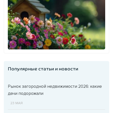
Популярные статьи и новости
Рынок загородной недвижимости 2026: какие
дачи подорожали
23 МАЯ