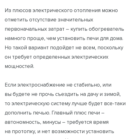
Из плюсов электрического отопления можно
отметить отсутствие значительных
первоначальных затрат – купить обогреватель
намного проще, чем установить печи для дома.
Но такой вариант подойдет не всем, поскольку
он требует определенных электрических
мощностей.
Если электроснабжение не стабильно, или
вы будете не прочь съездить на дачу и зимой,
то электрическую систему лучше будет все-таки
дополнить печью. Главный плюс печи –
автономность, минусы – требуется время
на протопку, и нет возможности установить