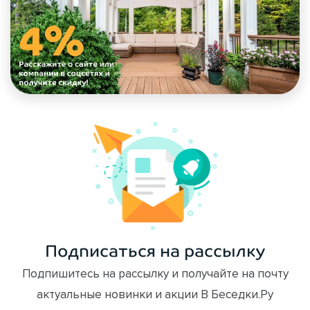
Подписаться на рассылку
Подпишитесь на рассылку и получайте на почту
актуальные новинки и акции В Беседки.Ру