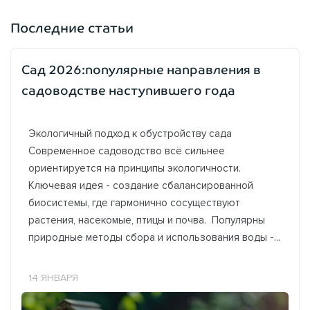
Последние статьи
Сад 2026:популярные направления в
садоводстве наступившего года
Экологичный подход к обустройству сада
Современное садоводство всё сильнее
ориентируется на принципы экологичности.
Ключевая идея - создание сбалансированной
биосистемы, где гармонично сосуществуют
растения, насекомые, птицы и почва. Популярны
природные методы сбора и использования воды -...
14 ЯНВАРЯ