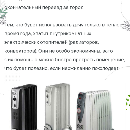
окончательный переезд за город.
Тем, кто будет использовать дачу только в теплое
время года, хватит внутрикомнатных
электрических отопителей (радиаторов,
конвекторов). Они не особо экономичны, зато
с их помощью можно быстро прогреть помещение,
что будет полезно, если неожиданно похолодает.