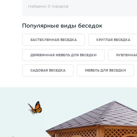
Найдено 0 товаров
Популярные виды беседок
ЗАСТЕКЛЕННАЯ БЕСЕДКА
КРУГЛАЯ БЕСЕДКА
ДЕРЕВЯННАЯ МЕБЕЛЬ ДЛЯ БЕСЕДКИ
РУБЛЕННА
САДОВАЯ БЕСЕДКА
МЕБЕЛЬ ДЛЯ БЕСЕДКИ