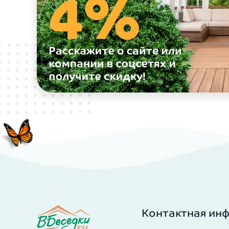
Контактная ин