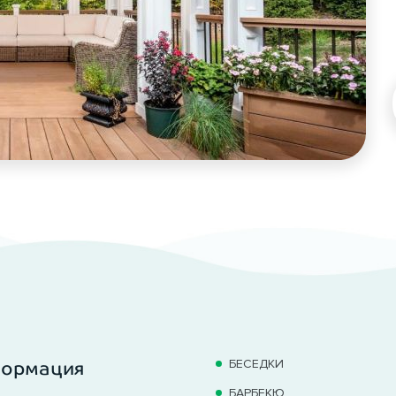
БЕСЕДКИ
формация
БАРБЕКЮ