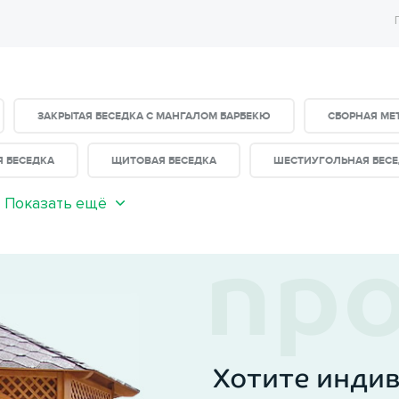
ЗАКРЫТАЯ БЕСЕДКА С МАНГАЛОМ БАРБЕКЮ
СБОРНАЯ МЕ
Я БЕСЕДКА
ЩИТОВАЯ БЕСЕДКА
ШЕСТИУГОЛЬНАЯ БЕС
Показать ещё
Хотите инди