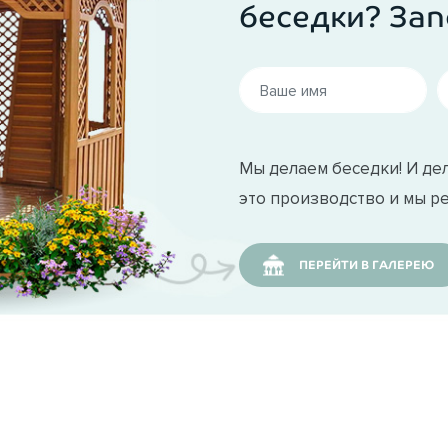
беседки? Зап
Мы делаем беседки! И дел
это производство и мы р
ПЕРЕЙТИ В ГАЛЕРЕЮ