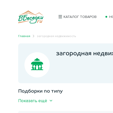
КАТАЛОГ ТОВАРОВ
Н
Главная
загородная недвижимость
загородная недв
Подборки по типу
Показать ещё