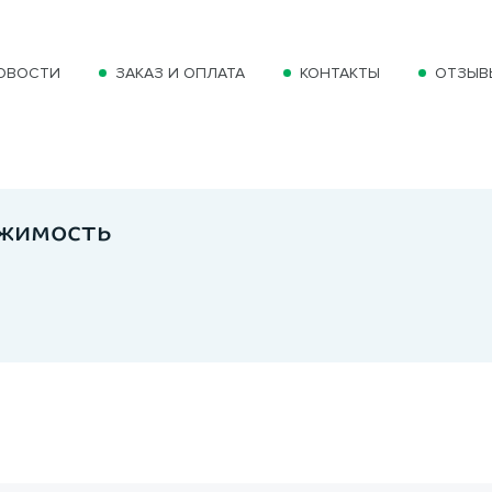
ОВОСТИ
ЗАКАЗ И ОПЛАТА
КОНТАКТЫ
ОТЗЫВ
ижимость