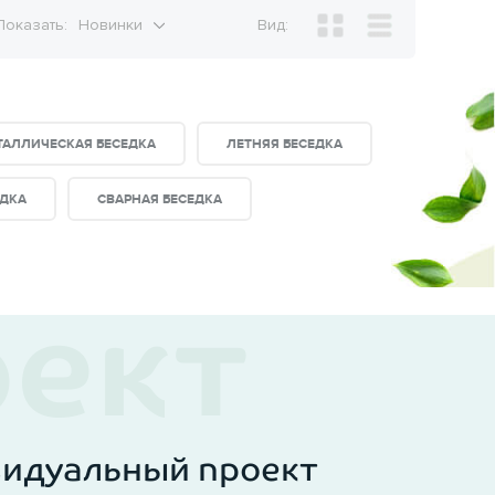
Показать:
Новинки
Вид:
ТАЛЛИЧЕСКАЯ БЕСЕДКА
ЛЕТНЯЯ БЕСЕДКА
ЕДКА
СВАРНАЯ БЕСЕДКА
видуальный проект