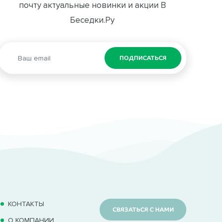
почту актуальные новинки и акции В
Беседки.Ру
ПОДПИСАТЬСЯ
КОНТАКТЫ
СВЯЗАТЬСЯ С НАМИ
О КОМПАНИИ