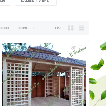
НАЯ
БЕСЕДКА ЯПОНСКАЯ
Показать:
Новинки
Вид: