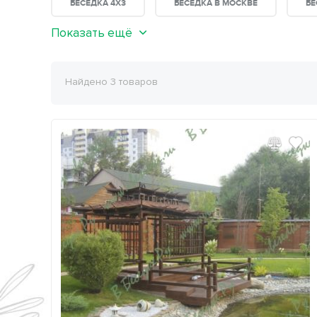
БЕСЕДКА 4X3
БЕСЕДКА В МОСКВЕ
БЕ
Показать ещё
Найдено 3 товаров