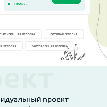
В наличии
ТЫРЕХГРАННАЯ БЕСЕДКА
ГОТОВАЯ БЕСЕДКА
ЯЯ БЕСЕДКА
ЗАСТЕКЛЕННАЯ БЕСЕДКА
видуальный проект