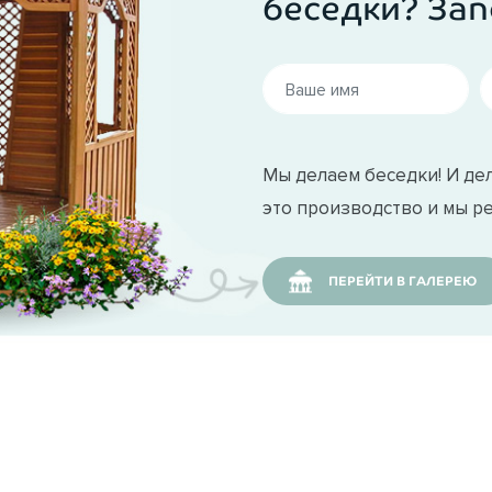
беседки? Зап
Мы делаем беседки! И дел
это производство и мы р
ПЕРЕЙТИ В ГАЛЕРЕЮ