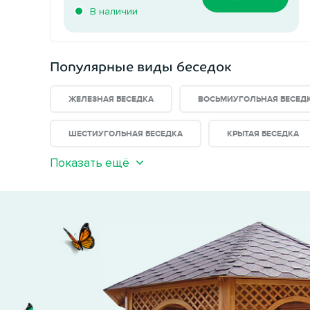
В наличии
Популярные виды беседок
ЖЕЛЕЗНАЯ БЕСЕДКА
ВОСЬМИУГОЛЬНАЯ БЕСЕД
ШЕСТИУГОЛЬНАЯ БЕСЕДКА
КРЫТАЯ БЕСЕДКА
Показать ещё