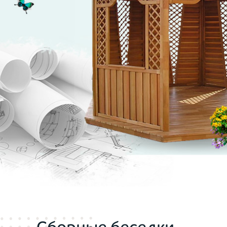
Сборные беседки