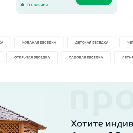
В наличии
КА
КОВАНАЯ БЕСЕДКА
ДЕТСКАЯ БЕСЕДКА
ЧЕ
ОТКРЫТАЯ БЕСЕДКА
САДОВАЯ БЕСЕДКА
ЛЕТН
Хотите инди