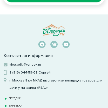
Контактная информация
vbesedki@yandex.ru
8 (916) 044-59-69
Сергей
г. Москва 8 км МКАД выставочная площадка товаров для
дачи у магазина «REAL»
БЕСЕДКИ
БАРБЕКЮ