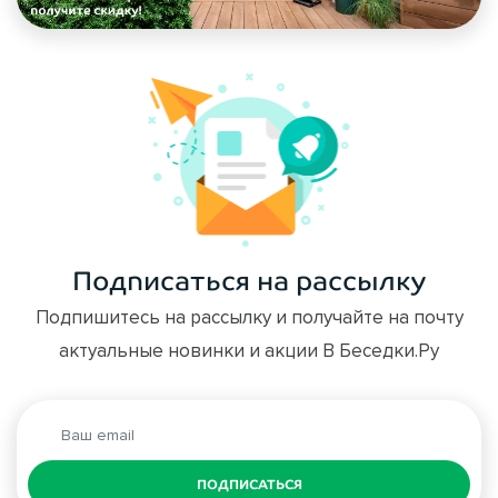
Подписаться на рассылку
Подпишитесь на рассылку и получайте на почту
актуальные новинки и акции В Беседки.Ру
ПОДПИСАТЬСЯ