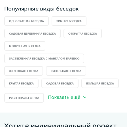
Популярные виды беседок
ОДНОСКАТНАЯ БЕСЕДКА
ЗИМНЯЯ БЕСЕДКА
САДОВАЯ ДЕРЕВЯННАЯ БЕСЕДКА
ОТКРЫТАЯ БЕСЕДКА
МОДУЛЬНАЯ БЕСЕДКА
ЗАСТЕКЛЕННАЯ БЕСЕДКА С МАНГАЛОМ БАРБЕКЮ
ЖЕЛЕЗНАЯ БЕСЕДКА
КУПОЛЬНАЯ БЕСЕДКА
КРЫТАЯ БЕСЕДКА
САДОВАЯ БЕСЕДКА
БОЛЬШАЯ БЕСЕДКА
Показать ещё
РУБЛЕННАЯ БЕСЕДКА
Хотите индивидуальный проект