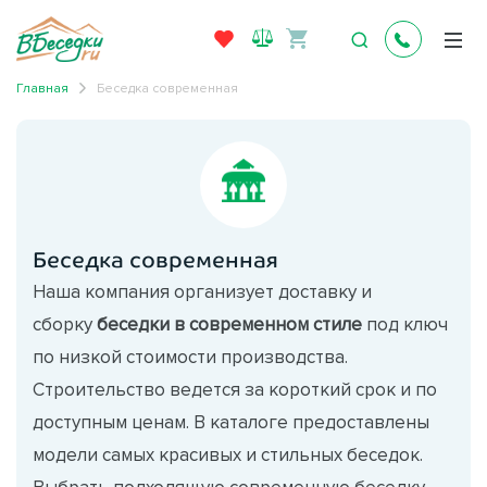
Главная
Беседка современная
Беседка современная
Наша компания организует доставку и
сборку
беседки в современном стиле
под ключ
по низкой стоимости производства.
Строительство ведется за короткий срок и по
доступным ценам. В каталоге предоставлены
модели самых красивых и стильных беседок.
Выбрать подходящую современную беседку