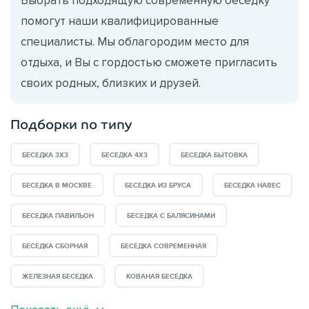
помогут наши квалифицированные
специалисты. Мы облагородим место для
отдыха, и Вы с гордостью сможете пригласить
своих родных, близких и друзей.
Подборки по типу
БЕСЕДКА 3Х3
БЕСЕДКА 4X3
БЕСЕДКА БЫТОВКА
БЕСЕДКА В МОСКВЕ
БЕСЕДКА ИЗ БРУСА
БЕСЕДКА НАВЕС
БЕСЕДКА ПАВИЛЬОН
БЕСЕДКА С БАЛЯСИНАМИ
БЕСЕДКА СБОРНАЯ
БЕСЕДКА СОВРЕМЕННАЯ
ЖЕЛЕЗНАЯ БЕСЕДКА
КОВАНАЯ БЕСЕДКА