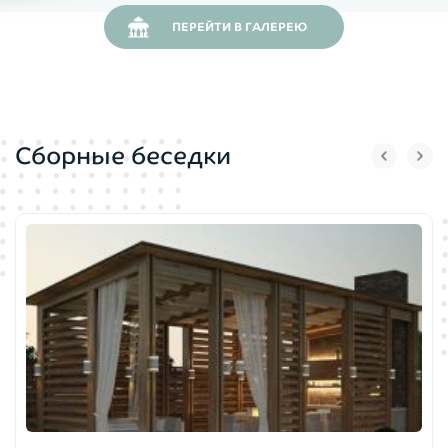
ПЕРЕЙТИ В ГАЛЕРЕЮ
Сборные беседки