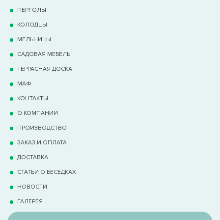
ПЕРГОЛЫ
КОЛОДЦЫ
МЕЛЬНИЦЫ
САДОВАЯ МЕБЕЛЬ
ТЕРРАCНАЯ ДОСКА
МАФ
КОНТАКТЫ
О КОМПАНИИ
ПРОИЗВОДСТВО
ЗАКАЗ И ОПЛАТА
ДОСТАВКА
СТАТЬИ О БЕСЕДКАХ
НОВОСТИ
ГАЛЕРЕЯ