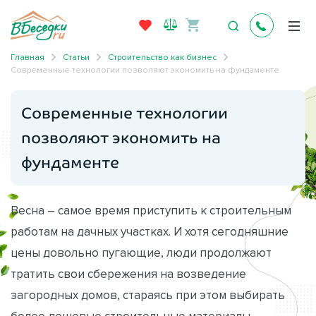
Главная
Статьи
Строительство как бизнес
Современные технологии позволяют экономить на фундаменте
Современные технологии
позволяют экономить на
фундаменте
Весна – самое время приступить к строительным
работам на дачных участках. И хотя сегодняшние
цены довольно пугающие, люди продолжают
тратить свои сбережения на возведение
загородных домов, стараясь при этом выбирать
более дешевые строительные материалы.