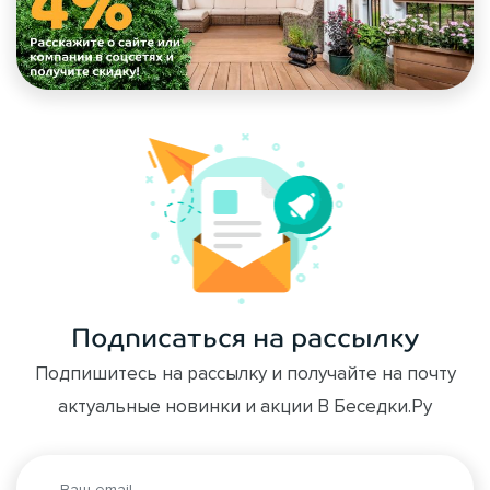
Подписаться на рассылку
Подпишитесь на рассылку и получайте на почту
актуальные новинки и акции В Беседки.Ру