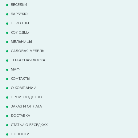
БЕСЕДКИ
БАРБЕКЮ
ПЕРГОЛЫ
КОЛОДЦЫ
МЕЛЬНИЦЫ
САДОВАЯ МЕБЕЛЬ
ТЕРРАCНАЯ ДОСКА
МАФ
КОНТАКТЫ
О КОМПАНИИ
ПРОИЗВОДСТВО
ЗАКАЗ И ОПЛАТА
ДОСТАВКА
СТАТЬИ О БЕСЕДКАХ
НОВОСТИ