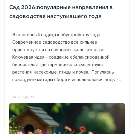
Сад 2026:популярные направления в
садоводстве наступившего года
Экологичный подход к обустройству сада
Современное садоводство всё сильнее
ориентируется на принципы экологичности.
Ключевая идея - создание сбалансированной
биосистемы, где гармонично сосуществуют
растения, насекомые, птицы и почва. Популярны
природные методы сбора и использования воды -...
14 ЯНВАРЯ