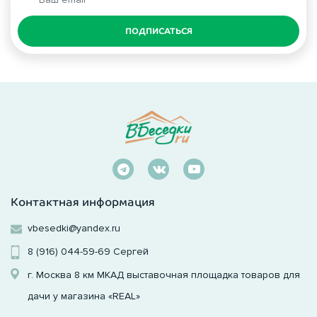
ПОДПИСАТЬСЯ
Контактная информация
vbesedki@yandex.ru
8 (916) 044-59-69
Сергей
г. Москва 8 км МКАД выставочная площадка товаров для
дачи у магазина «REAL»