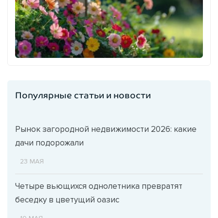
Популярные статьи и новости
Рынок загородной недвижимости 2026: какие
дачи подорожали
23 МАЯ
Четыре вьющихся однолетника превратят
беседку в цветущий оазис