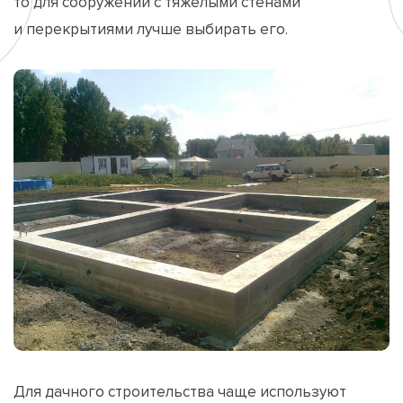
то для сооружений с тяжелыми стенами
и перекрытиями лучше выбирать его.
Для дачного строительства чаще используют