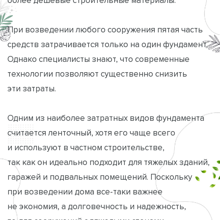
При возведении любого сооружения пятая часть
средств затрачивается только на один фундамент.
Однако специалисты знают, что современные
технологии позволяют существенно снизить
эти затраты.
Одним из наиболее затратных видов фундамента
считается ленточный, хотя его чаще всего
и используют в частном строительстве,
так как он идеально подходит для тяжелых зданий,
гаражей и подвальных помещений. Поскольку
при возведении дома все-таки важнее
не экономия, а долговечность и надежность,