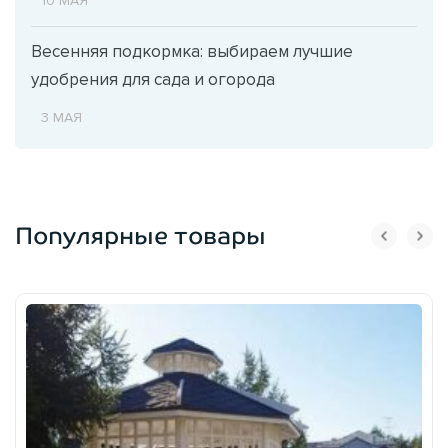
10 МАЯ
Весенняя подкормка: выбираем лучшие
удобрения для сада и огорода
3 МАЯ
Популярные товары