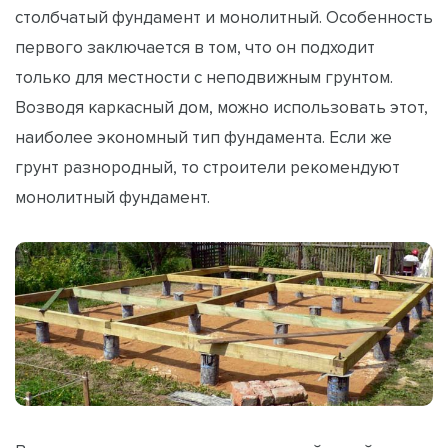
столбчатый фундамент и монолитный. Особенность
первого заключается в том, что он подходит
только для местности с неподвижным грунтом.
Возводя каркасный дом, можно использовать этот,
наиболее экономный тип фундамента. Если же
грунт разнородный, то строители рекомендуют
монолитный фундамент.