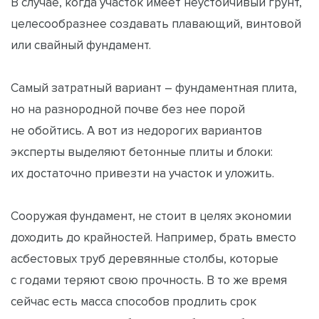
В случае, когда участок имеет неустойчивый грунт,
целесообразнее создавать плавающий, винтовой
или свайный фундамент.
Самый затратный вариант – фундаментная плита,
но на разнородной почве без нее порой
не обойтись. А вот из недорогих вариантов
эксперты выделяют бетонные плиты и блоки:
их достаточно привезти на участок и уложить.
Сооружая фундамент, не стоит в целях экономии
доходить до крайностей. Например, брать вместо
асбестовых труб деревянные столбы, которые
с годами теряют свою прочность. В то же время
сейчас есть масса способов продлить срок