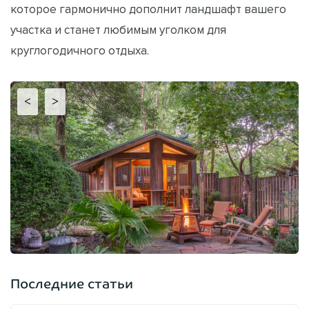
которое гармонично дополнит ландшафт вашего
участка и станет любимым уголком для
круглогодичного отдыха.
<
>
Последние статьи