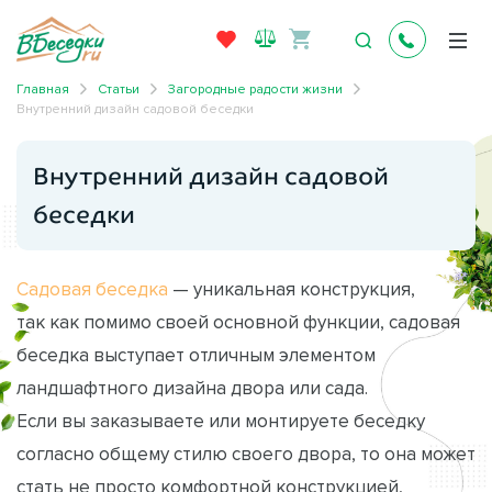
Главная
Статьи
Загородные радости жизни
Внутренний дизайн садовой беседки
Внутренний дизайн садовой
беседки
Садовая беседка
— уникальная конструкция,
так как помимо своей основной функции, садовая
беседка выступает отличным элементом
ландшафтного дизайна двора или сада.
Если вы заказываете или монтируете беседку
согласно общему стилю своего двора, то она может
стать не просто комфортной конструкцией,