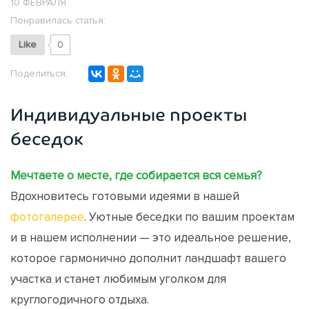
10 ФЕВРАЛЯ
Понравилась статья:
Like
0
Поделиться:
Индивидуальные проекты
беседок
Мечтаете о месте, где собирается вся семья?
Вдохновитесь готовыми идеями в нашей
фотогалерее
. Уютные беседки по вашим проектам
и в нашем исполнении — это идеальное решение,
которое гармонично дополнит ландшафт вашего
участка и станет любимым уголком для
круглогодичного отдыха.