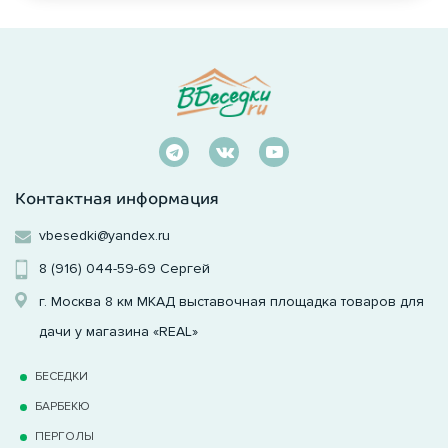
Контактная информация
vbesedki@yandex.ru
8 (916) 044-59-69
Сергей
г. Москва 8 км МКАД выставочная площадка товаров для
дачи у магазина «REAL»
БЕСЕДКИ
БАРБЕКЮ
ПЕРГОЛЫ