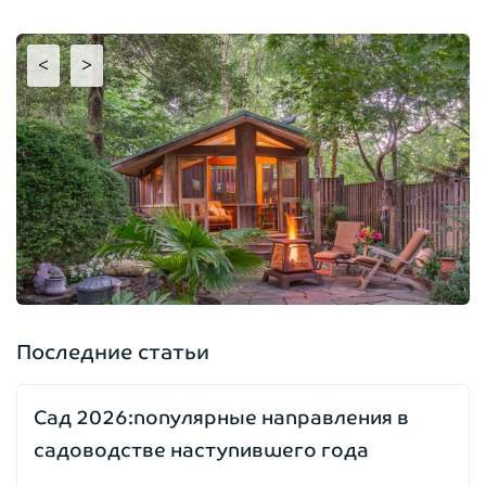
<
>
Последние статьи
Сад 2026:популярные направления в
садоводстве наступившего года