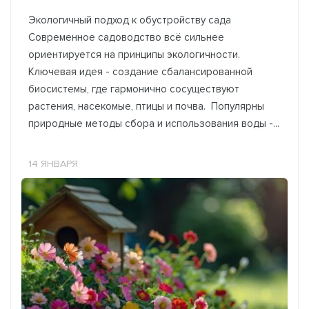
Экологичный подход к обустройству сада
Современное садоводство всё сильнее
ориентируется на принципы экологичности.
Ключевая идея - создание сбалансированной
биосистемы, где гармонично сосуществуют
растения, насекомые, птицы и почва. Популярны
природные методы сбора и использования воды -...
14 ЯНВАРЯ