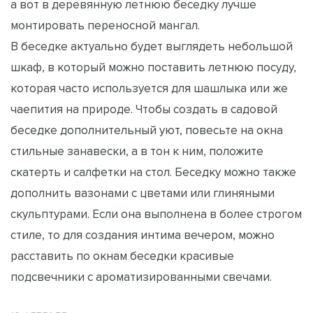
а вот в деревянную летнюю беседку лучше
монтировать переносной мангал.
В беседке актуально будет выглядеть небольшой
шкаф, в который можно поставить летнюю посуду,
которая часто используется для шашлыка или же
чаепития на природе. Чтобы создать в садовой
беседке дополнительный уют, повесьте на окна
стильные занавески, а в тон к ним, положите
скатерть и салфетки на стол. Беседку можно также
дополнить вазонами с цветами или глиняными
скульптурами. Если она выполнена в более строгом
стиле, то для создания интима вечером, можно
расставить по окнам беседки красивые
подсвечники с ароматизированными свечами.