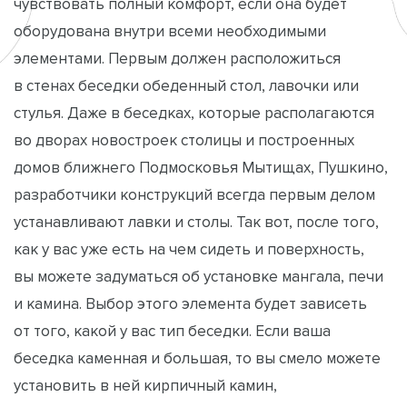
чувствовать полный комфорт, если она будет
оборудована внутри всеми необходимыми
элементами. Первым должен расположиться
в стенах беседки обеденный стол, лавочки или
стулья. Даже в беседках, которые располагаются
во дворах новостроек столицы и построенных
домов ближнего Подмосковья Мытищах, Пушкино,
разработчики конструкций всегда первым делом
устанавливают лавки и столы. Так вот, после того,
как у вас уже есть на чем сидеть и поверхность,
вы можете задуматься об установке мангала, печи
и камина. Выбор этого элемента будет зависеть
от того, какой у вас тип беседки. Если ваша
беседка каменная и большая, то вы смело можете
установить в ней кирпичный камин,