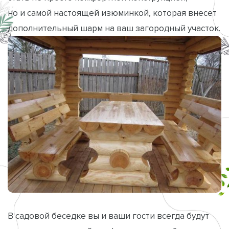
но и самой настоящей изюминкой, которая внесет
дополнительный шарм на ваш загородный участок.
В садовой беседке вы и ваши гости всегда будут