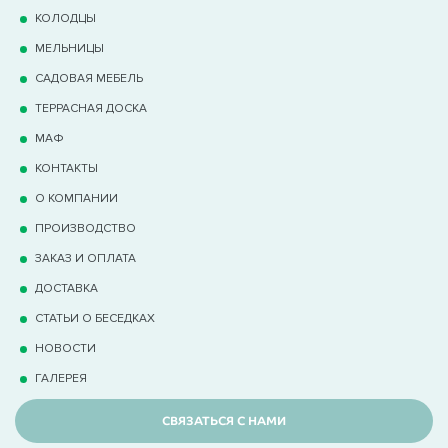
КОЛОДЦЫ
МЕЛЬНИЦЫ
САДОВАЯ МЕБЕЛЬ
ТЕРРАCНАЯ ДОСКА
МАФ
КОНТАКТЫ
О КОМПАНИИ
ПРОИЗВОДСТВО
ЗАКАЗ И ОПЛАТА
ДОСТАВКА
СТАТЬИ О БЕСЕДКАХ
НОВОСТИ
ГАЛЕРЕЯ
СВЯЗАТЬСЯ С НАМИ