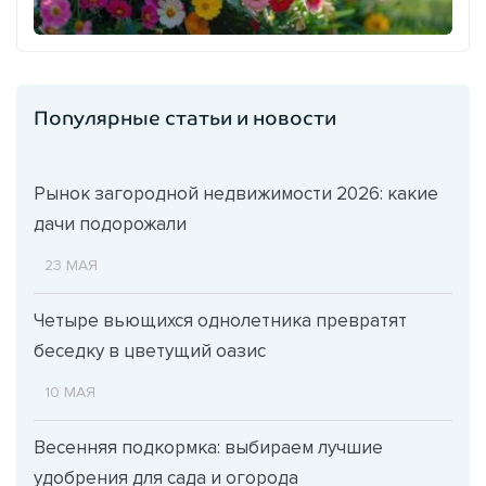
Популярные статьи и новости
Рынок загородной недвижимости 2026: какие
дачи подорожали
23 МАЯ
Четыре вьющихся однолетника превратят
беседку в цветущий оазис
10 МАЯ
Весенняя подкормка: выбираем лучшие
удобрения для сада и огорода