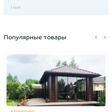
3 МАЯ
Популярные товары