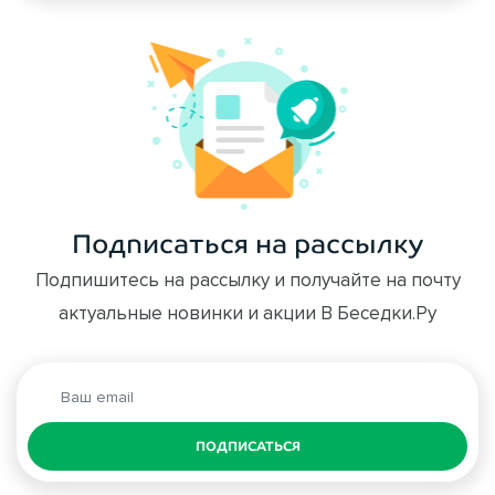
Подписаться на рассылку
Подпишитесь на рассылку и получайте на почту
актуальные новинки и акции В Беседки.Ру
ПОДПИСАТЬСЯ