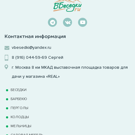
Контактная информация
vbesedki@yandex.ru
8 (916) 044-59-69
Сергей
г. Москва 8 км МКАД выставочная площадка товаров для
дачи у магазина «REAL»
БЕСЕДКИ
БАРБЕКЮ
ПЕРГОЛЫ
КОЛОДЦЫ
МЕЛЬНИЦЫ
САДОВАЯ МЕБЕЛЬ