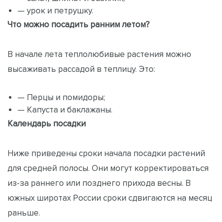
— урок и петрушку.
Что можно посадить ранним летом?
В начале лета теплолюбивые растения можно
высаживать рассадой в теплицу. Это:
— Перцы и помидоры;
— Капуста и баклажаны.
Календарь посадки
Ниже приведены сроки начала посадки растений
для средней полосы. Они могут корректироваться
из-за раннего или позднего прихода весны. В
южных широтах России сроки сдвигаются на месяц
раньше.