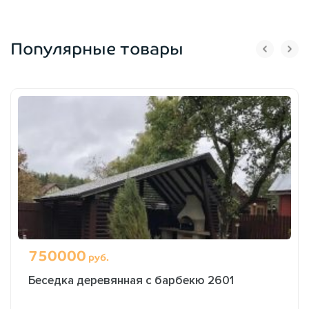
Популярные товары
750000
руб.
Беседка деревянная с барбекю 2601