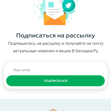
Подписаться на рассылку
Подпишитесь на рассылку и получайте на почту
актуальные новинки и акции В Беседки.Ру
ПОДПИСАТЬСЯ