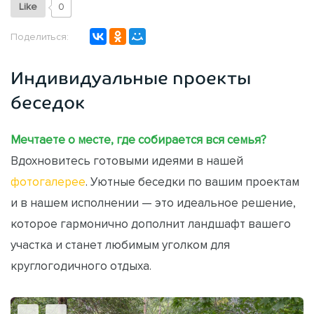
Like
0
Поделиться:
Индивидуальные проекты
беседок
Мечтаете о месте, где собирается вся семья?
Вдохновитесь готовыми идеями в нашей
фотогалерее
. Уютные беседки по вашим проектам
и в нашем исполнении — это идеальное решение,
которое гармонично дополнит ландшафт вашего
участка и станет любимым уголком для
круглогодичного отдыха.