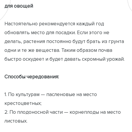
для овощей
Настоятельно рекомендуется каждый год
обновлять место для посадки. Если этого не
делать, растения постоянно будут брать из грунта
одни и те же вещества. Таким образом почва
быстро оскудеет и будет давать скромный урожай.
Способы чередования:
1. По культурам — пасленовые на место
крестоцветных;
2. По плодоносной части — корнеплоды на место
листовых.