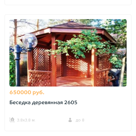
650000 руб.
Беседка деревянная 2605
3,8х3,8 м.
до 8