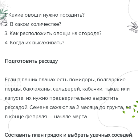
1. Какие овощи нужно посадить?
2. В каком количестве?
3. Как расположить овощи на огороде?
4. Когда их высаживать?
Подготовить рассаду
Если в ваших планах есть помидоры, болгарские
перцы, баклажаны, сельдерей, кабачки, тыква или
капуста, их нужно предварительно вырастить
рассадой. Семена сажают за 2 месяца до грунта, т.е.
в конце февраля — начале марта.
Составить план грядок и выбрать удачных соседей