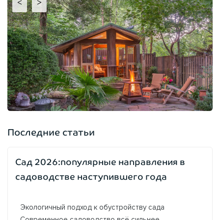
<
>
Последние статьи
Сад 2026:популярные направления в
садоводстве наступившего года
Экологичный подход к обустройству сада
Современное садоводство всё сильнее