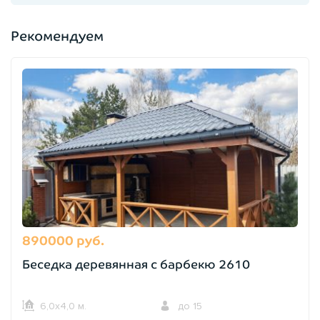
Рекомендуем
890000 руб.
Беседка деревянная с барбекю 2610
6,0х4,0 м.
до 15