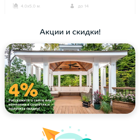
4,0х5,0 м.
до 14
ОФОРМИТЬ ЗАКАЗ
Акции и скидки!