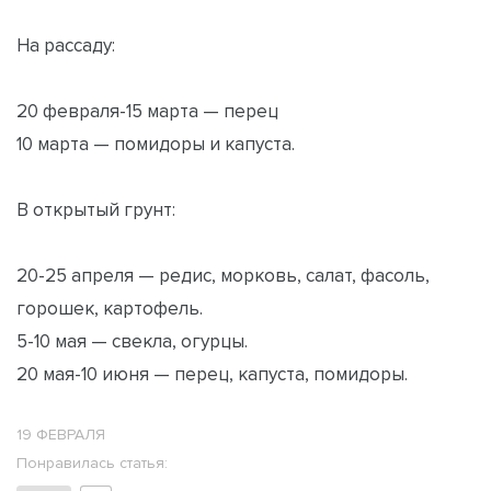
На рассаду:
20 февраля-15 марта — перец
10 марта — помидоры и капуста.
В открытый грунт:
20-25 апреля — редис, морковь, салат, фасоль,
горошек, картофель.
5-10 мая — свекла, огурцы.
20 мая-10 июня — перец, капуста, помидоры.
19 ФЕВРАЛЯ
Понравилась статья: