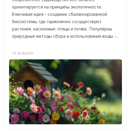
ориентируется на принципы экологичности.
Ключевая идея - создание сбалансированной
биосистемы, где гармонично сосуществуют
растения, насекомые, птицы и почва. Популярны
природные методы сбора и использования воды -...
14 ЯНВАРЯ