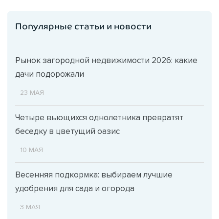
Популярные статьи и новости
Рынок загородной недвижимости 2026: какие
дачи подорожали
23 МАЯ
Четыре вьющихся однолетника превратят
беседку в цветущий оазис
10 МАЯ
Весенняя подкормка: выбираем лучшие
удобрения для сада и огорода
3 МАЯ