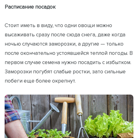
Расписание посадок
Стоит иметь в виду, что одни овощи можно
высаживать сразу после схода снега, даже когда
ночью случаются заморозки, а другие — только
после окончательно устоявшейся теплой погоды. В
первом случае семена нужно посадить с избытком.
Заморозки погубят слабые ростки, зато сильные
побеги еще более окрепнут.