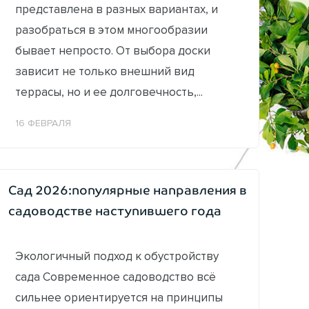
представлена в разных вариантах, и
разобраться в этом многообразии
бывает непросто. От выбора доски
зависит не только внешний вид
террасы, но и ее долговечность,...
16 ФЕВРАЛЯ
Сад 2026:популярные направления в
садоводстве наступившего года
Экологичный подход к обустройству
сада Современное садоводство всё
сильнее ориентируется на принципы