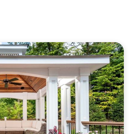
ОФОРМИТЬ ЗАКАЗ
ОФОРМИТЬ ЗАКАЗ