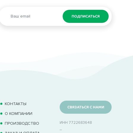
ПОДПИСАТЬСЯ
КОНТАКТЫ
СВЯЗАТЬСЯ С НАМИ
О КОМПАНИИ
ИНН 7722683648
ПРОИЗВОДСТВО
_