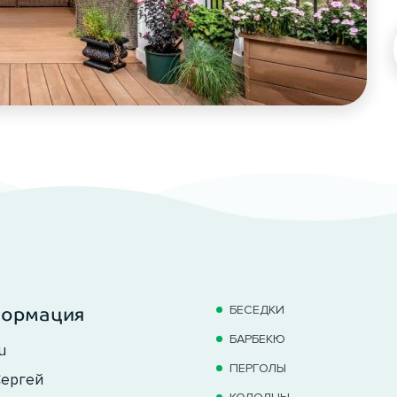
БЕСЕДКИ
формация
БАРБЕКЮ
u
ПЕРГОЛЫ
ергей