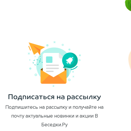
ОФОРМИТЬ ЗАКАЗ
Подписаться на рассылку
Подпишитесь на рассылку и получайте на
почту актуальные новинки и акции В
Беседки.Ру