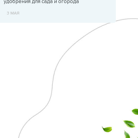
удобрения для сада и огорода
3 МАЯ