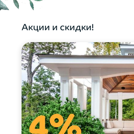
ОФОРМИТЬ ЗАКАЗ
Акции и скидки!