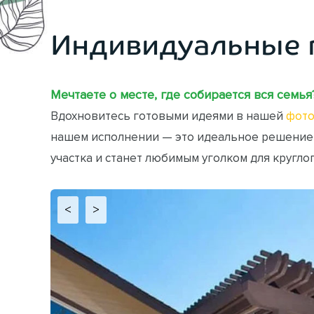
Индивидуальные 
Мечтаете о месте, где собирается вся семья
Вдохновитесь готовыми идеями в нашей
фото
нашем исполнении — это идеальное решение
участка и станет любимым уголком для кругло
<
>