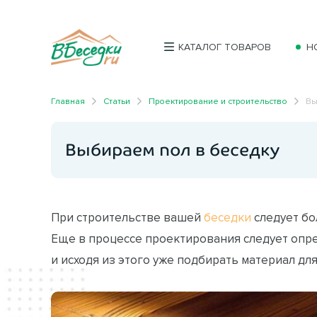
КАТАЛОГ ТОВАРОВ
Н
Главная
Статьи
Проектирование и строительство
Вы
Выбираем пол в беседку
При строительстве вашей
беседки
следует бо
Еще в процессе проектирования следует опре
и исходя из этого уже подбирать материал для