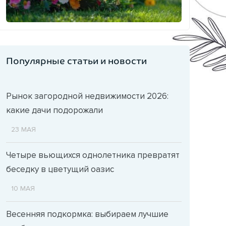
Популярные статьи и новости
Рынок загородной недвижимости 2026:
какие дачи подорожали
23 МАЯ
Четыре вьющихся однолетника превратят
беседку в цветущий оазис
10 МАЯ
Весенняя подкормка: выбираем лучшие