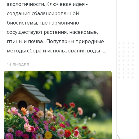
экологичности. Ключевая идея -
создание сбалансированной
биосистемы, где гармонично
сосуществуют растения, насекомые,
птицы и почва. Популярны природные
методы сбора и использования воды -...
14 ЯНВАРЯ