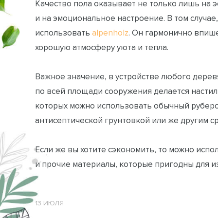
Качество пола оказывает не только лишь на э
и на эмоциональное настроение. В том случае,
использовать
alpenholz
. Он гармонично впише
хорошую атмосферу уюта и тепла.
Важное значение, в устройстве любого дерев
по всей площади сооружения делается настил
которых можно использовать обычный руберо
антисептической грунтовкой или же другим с
Если же вы хотите сэкономить, то можно испо
и прочие материалы, которые пригодны для и
13 ИЮЛЯ