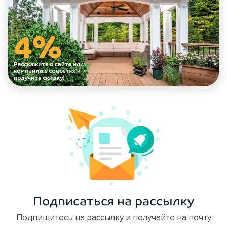
Подписаться на рассылку
Подпишитесь на рассылку и получайте на почту