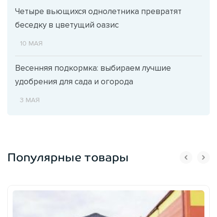
Четыре вьющихся однолетника превратят
беседку в цветущий оазис
10 МАЯ
Весенняя подкормка: выбираем лучшие
удобрения для сада и огорода
3 МАЯ
Популярные товары