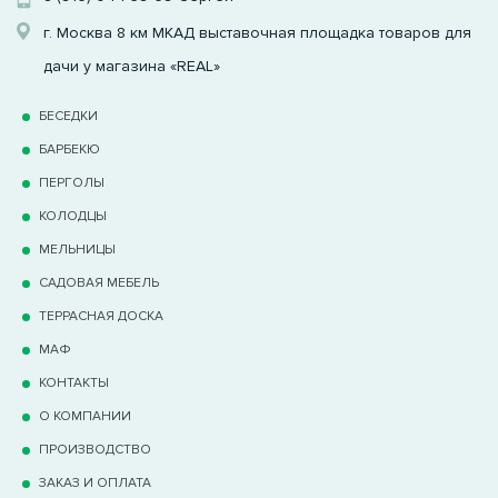
г. Москва 8 км МКАД выставочная площадка товаров для
дачи у магазина «REAL»
БЕСЕДКИ
БАРБЕКЮ
ПЕРГОЛЫ
КОЛОДЦЫ
МЕЛЬНИЦЫ
САДОВАЯ МЕБЕЛЬ
ТЕРРАCНАЯ ДОСКА
МАФ
КОНТАКТЫ
О КОМПАНИИ
ПРОИЗВОДСТВО
ЗАКАЗ И ОПЛАТА