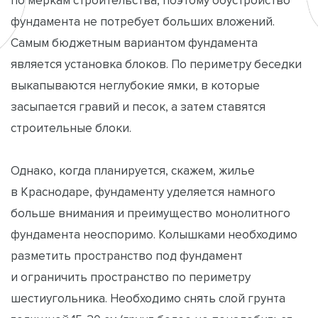
фундамента не потребует больших вложений.
Самым бюджетным вариантом фундамента
является установка блоков. По периметру беседки
выкапываются неглубокие ямки, в которые
засыпается гравий и песок, а затем ставятся
строительные блоки.
Однако, когда планируется, скажем, жилье
в Краснодаре, фундаменту уделяется намного
больше внимания и преимущество монолитного
фундамента неоспоримо. Колышками необходимо
разметить пространство под фундамент
и ограничить пространство по периметру
шестиугольника. Необходимо снять слой грунта