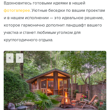
Вдохновитесь готовыми идеями в нашей
фотогалерее
. Уютные беседки по вашим проектам
и в нашем исполнении — это идеальное решение,
которое гармонично дополнит ландшафт вашего
участка и станет любимым уголком для
круглогодичного отдыха.
<
>