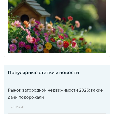
Популярные статьи и новости
Рынок загородной недвижимости 2026: какие
дачи подорожали
23 МАЯ