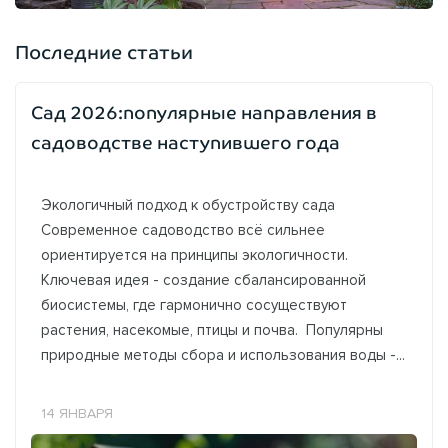
Последние статьи
Сад 2026:популярные направления в
садоводстве наступившего года
Экологичный подход к обустройству сада
Современное садоводство всё сильнее
ориентируется на принципы экологичности.
Ключевая идея - создание сбалансированной
биосистемы, где гармонично сосуществуют
растения, насекомые, птицы и почва. Популярны
природные методы сбора и использования воды -...
14 ЯНВАРЯ