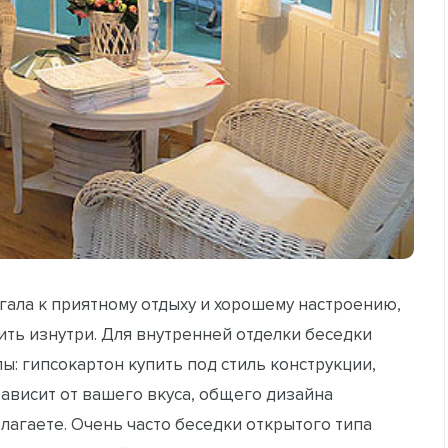
гала к приятному отдыху и хорошему настроению,
ить изнутри. Для внутренней отделки беседки
: гипсокартон купить под стиль конструкции,
зависит от вашего вкуса, общего дизайна
лагаете. Очень часто беседки открытого типа