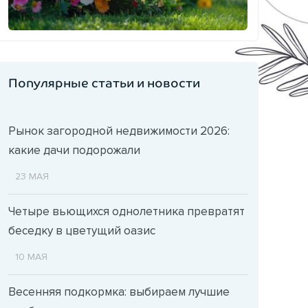
Популярные статьи и новости
Рынок загородной недвижимости 2026:
какие дачи подорожали
23 МАЯ
Четыре вьющихся однолетника превратят
беседку в цветущий оазис
10 МАЯ
Весенняя подкормка: выбираем лучшие