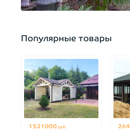
Популярные товары
1521000
264
руб.