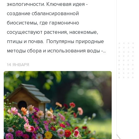
экологичности. Ключевая идея -
создание сбалансированной
биосистемы, где гармонично
сосуществуют растения, насекомые,
птицы и почва. Популярны природные
методы сбора и использования воды -...
14 ЯНВАРЯ