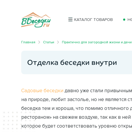
КАТАЛОГ ТОВАРОВ
Н
Главная
Статьи
Практично для загородной жизни и дачи
Отделка беседки внутри
Садовые беседки
давно уже стали привычными
на природе, любит застолье, но не является 
беседка тем и хороша, что помимо отличного
рестораном» на свежем воздухе, так как в не
которое будет соответствовать уровню открыт