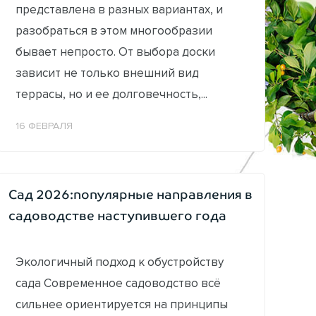
представлена в разных вариантах, и
разобраться в этом многообразии
бывает непросто. От выбора доски
зависит не только внешний вид
террасы, но и ее долговечность,...
16 ФЕВРАЛЯ
Сад 2026:популярные направления в
садоводстве наступившего года
Экологичный подход к обустройству
сада Современное садоводство всё
сильнее ориентируется на принципы