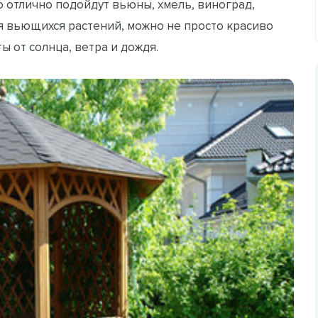
 отлично подойдут вьюны, хмель, виноград,
я вьющихся растений, можно не просто красиво
ы от солнца, ветра и дождя.