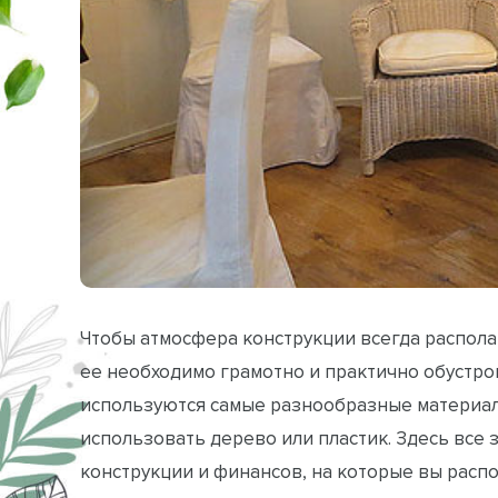
Чтобы атмосфера конструкции всегда распола
ее необходимо грамотно и практично обустро
используются самые разнообразные материалы
использовать дерево или пластик. Здесь все 
конструкции и финансов, на которые вы распо