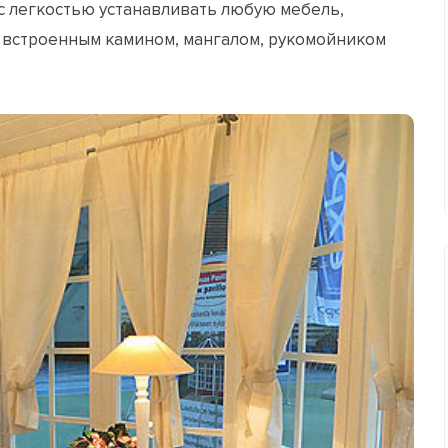
 с легкостью устанавливать любую мебель,
е встроенным камином, мангалом, рукомойником