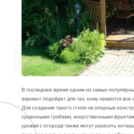
В последнее время одним из самых популярных
вариант подойдет для тех, кому нравится все
Для создания такого стиля на опорные констр
сушенными грибами, искусственными фруктам
урожая с огорода также могут украсить инте