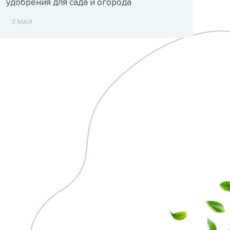
удобрения для сада и огорода
3 МАЯ