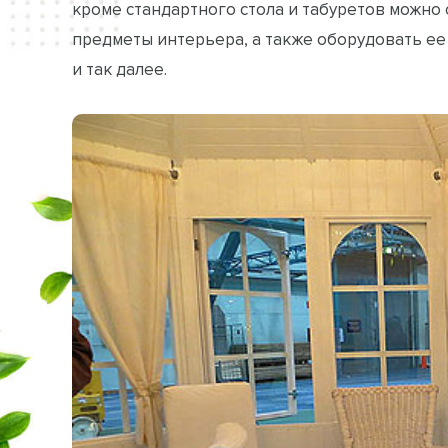
кроме стандартного стола и табуретов можно
предметы интерьера, а также оборудовать е
и так далее.