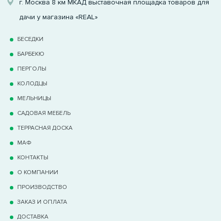
г. Москва 8 км МКАД выставочная площадка товаров для
дачи у магазина «REAL»
БЕСЕДКИ
БАРБЕКЮ
ПЕРГОЛЫ
КОЛОДЦЫ
МЕЛЬНИЦЫ
САДОВАЯ МЕБЕЛЬ
ТЕРРАCНАЯ ДОСКА
МАФ
КОНТАКТЫ
О КОМПАНИИ
ПРОИЗВОДСТВО
ЗАКАЗ И ОПЛАТА
ДОСТАВКА