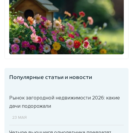
Популярные статьи и новости
Рынок загородной недвижимости 2026: какие
дачи подорожали
23 МАЯ
Четыре вьющихся однолетника превратят