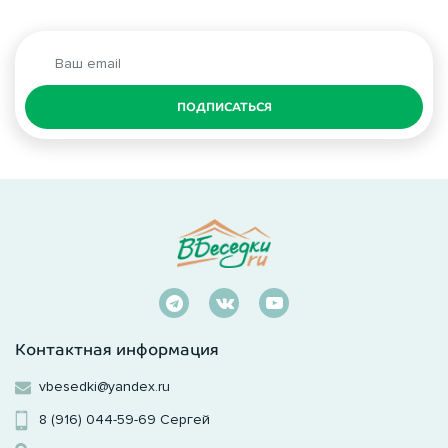
ПОДПИСАТЬСЯ
Контактная информация
vbesedki@yandex.ru
8 (916) 044-59-69
Сергей