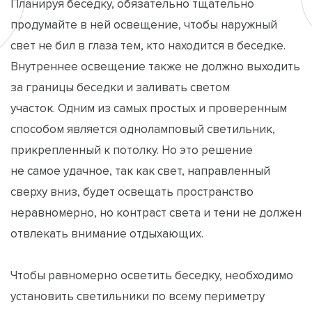
Планируя беседку, обязательно тщательно
продумайте в ней освещение, чтобы наружный
свет не бил в глаза тем, кто находится в беседке.
Внутреннее освещение также не должно выходить
за границы беседки и заливать светом
участок. Одним из самых простых и проверенным
способом является одноламповый светильник,
прикрепленный к потолку. Но это решение
не самое удачное, так как свет, направленный
сверху вниз, будет освещать пространство
неравномерно, но контраст света и тени не должен
отвлекать внимание отдыхающих.
Чтобы равномерно осветить беседку, необходимо
установить светильники по всему периметру