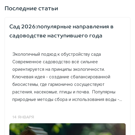
Последние статьи
Сад 2026:популярные направления в
садоводстве наступившего года
Экологичный подход к обустройству сада
Современное садоводство всё сильнее
ориентируется на принципы экологичности.
Ключевая идея - создание сбалансированной
биосистемы, где гармонично сосуществуют
растения, насекомые, птицы и почва. Популярны
природные методы сбора и использования воды -...
14 ЯНВАРЯ