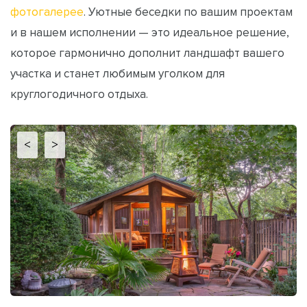
фотогалерее
. Уютные беседки по вашим проектам
и в нашем исполнении — это идеальное решение,
которое гармонично дополнит ландшафт вашего
участка и станет любимым уголком для
круглогодичного отдыха.
<
>