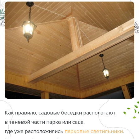
Как правило, садовые беседки располагают
в теневой части парка или сада,
где уже расположились
парковые светильники
.