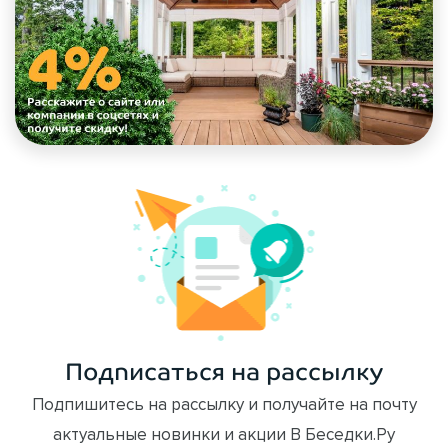
Подписаться на рассылку
Подпишитесь на рассылку и получайте на почту
актуальные новинки и акции В Беседки.Ру