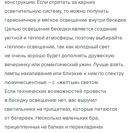
конструкции. Если спрятать за карниз
осветительную систему, то можно получить
гармоничное и мягкое освещение внутри беседке.
Целью освещения беседки является создание
уютной и теплой атмосферы, поэтому выбирайте
«теплое» освещение, так как холодный свет
не очень хорошо будет дополнять дружескую
вечеринку или романтический ужин. Лучше взять
лампы накаливания или близкие к ним по спектру
люминесцентные – с «желтым» светом.
Если технических возможностей провести
в беседку освещение нет, вас выручат
светильники на прищепках, которые питаются
от батареек. Несколько маленьких бра,
прицепленных на балках и перекладинах