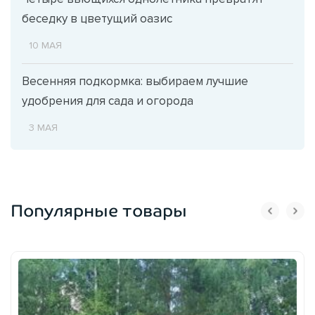
беседку в цветущий оазис
10 МАЯ
Весенняя подкормка: выбираем лучшие
удобрения для сада и огорода
3 МАЯ
Популярные товары