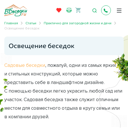
Главная
Статьи
Практично для загородной жизни и дачи
Освещение беседок
Освещение беседок
Садовые беседки
, пожалуй, одни из самых ярких
и стильных конструкций, которые можно
представить себе в ландшафтном дизайне.
С помощью беседки легко украсить любой сад или
участок. Садовая беседка также служит отличным
местом для совместного отдыха в кругу семьи или
в компании друзей.