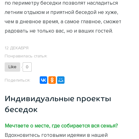
по периметру беседки позволят насладиться
летним отдыхом и приятной беседой не хуже,
чем в дневное время, а самое главное, сможет
радовать не только вас, но и ваших гостей.
12 ДЕКАБРЯ
Понравилась статья:
Like
0
Поделиться:
Индивидуальные проекты
беседок
Мечтаете о месте, где собирается вся семья?
Вдохновитесь готовыми идеями в нашей