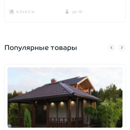
6,0х4,0 м.
до 16
Популярные товары