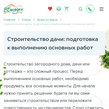
Главная
Статьи
Дома из бруса
Строительство дачи: подготовка к выполнению основных работ
Строительство дачи: подготовка
к выполнению основных работ
Строительство загородного дома, дачи или
коттеджа – это сложный процесс. Перед
выполнением основных работ, необходимо
продумать все основные моменты. Для начала
нужно принять решение: будете ли вы сами
заниматься строительством или переложите
ответственность на специалистов. Стоит отметить,