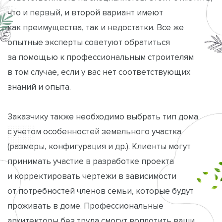
что и первый, и второй вариант имеют
как преимущества, так и недостатки. Все же
опытные эксперты советуют обратиться
за помощью к профессиональным строителям
в том случае, если у вас нет соответствующих
знаний и опыта.
Заказчику также необходимо выбрать тип дома
с учетом особенностей земельного участка
(размеры, конфигурация и др.). Клиенты могут
принимать участие в разработке проекта
и корректировать чертежи в зависимости
от потребностей членов семьи, которые будут
проживать в доме. Профессиональные
архитекторы без труда смогут воплотить ваши