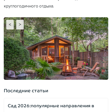
круглогодичного отдыха.
<
>
Последние статьи
Сад 2026:популярные направления в