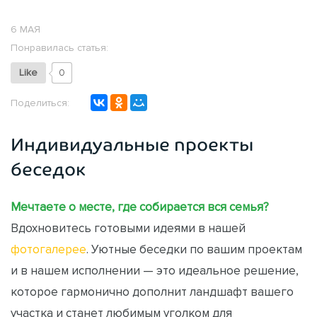
6 МАЯ
Понравилась статья:
Like
0
Поделиться:
Индивидуальные проекты
беседок
Мечтаете о месте, где собирается вся семья?
Вдохновитесь готовыми идеями в нашей
фотогалерее
. Уютные беседки по вашим проектам
и в нашем исполнении — это идеальное решение,
которое гармонично дополнит ландшафт вашего
участка и станет любимым уголком для