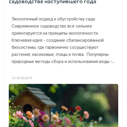
садоводстве наступившего года
Экологичный подход к обустройству сада
Современное садоводство всё сильнее
ориентируется на принципы экологичности.
Ключевая идея - создание сбалансированной
биосистемы, где гармонично сосуществуют
растения, насекомые, птицы и почва. Популярны
природные методы сбора и использования воды -...
14 ЯНВАРЯ