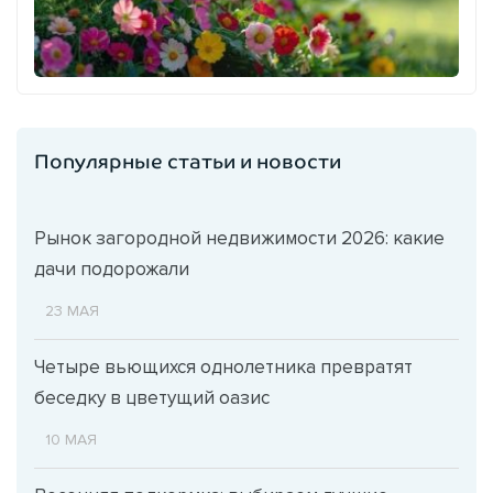
Популярные статьи и новости
Рынок загородной недвижимости 2026: какие
дачи подорожали
23 МАЯ
Четыре вьющихся однолетника превратят
беседку в цветущий оазис
10 МАЯ