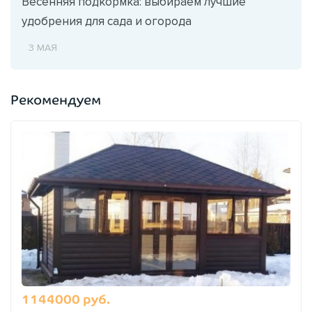
Весенняя подкормка: выбираем лучшие
удобрения для сада и огорода
3 МАЯ
Рекомендуем
1144000 руб.