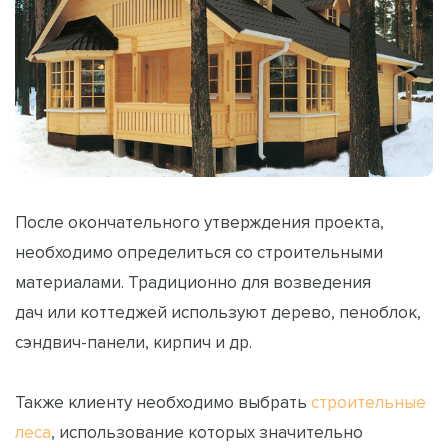
После окончательного утверждения проекта,
необходимо определиться со строительными
материалами. Традиционно для возведения
дач или коттеджей используют дерево, пеноблок,
сэндвич-панели, кирпич и др.
Также клиенту необходимо выбрать
строительные
леса
, использование которых значительно