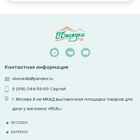
Контактная информация
vbesedki@yandex.ru
8 (916) 044-59-69
Сергей
г. Москва 8 км МКАД выставочная площадка товаров для
дачи у магазина «REAL»
БЕСЕДКИ
БАРБЕКЮ