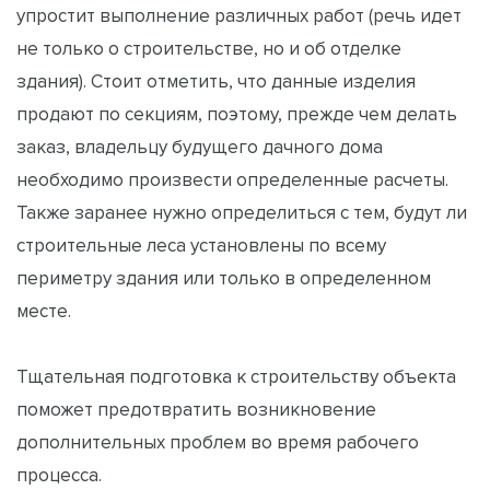
упростит выполнение различных работ (речь идет
не только о строительстве, но и об отделке
здания). Стоит отметить, что данные изделия
продают по секциям, поэтому, прежде чем делать
заказ, владельцу будущего дачного дома
необходимо произвести определенные расчеты.
Также заранее нужно определиться с тем, будут ли
строительные леса установлены по всему
периметру здания или только в определенном
месте.
Тщательная подготовка к строительству объекта
поможет предотвратить возникновение
дополнительных проблем во время рабочего
процесса.