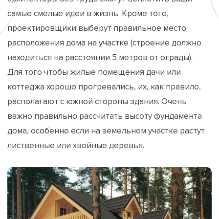
самые смелые идеи в жизнь. Кроме того,
проектировщики выберут правильное место
расположения дома на участке (строение должно
находиться на расстоянии 5 метров от ограды).
Для того чтобы жилые помещения дачи или
коттеджа хорошо прогревались, их, как правило,
располагают с южной стороны здания. Очень
важно правильно рассчитать высоту фундамента
дома, особенно если на земельном участке растут
лиственные или хвойные деревья.