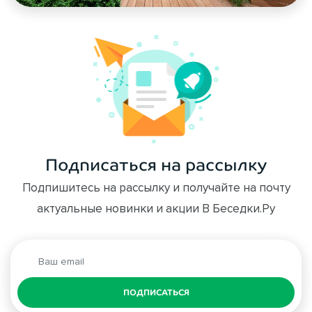
Подписаться на рассылку
Подпишитесь на рассылку и получайте на почту
актуальные новинки и акции В Беседки.Ру
ПОДПИСАТЬСЯ