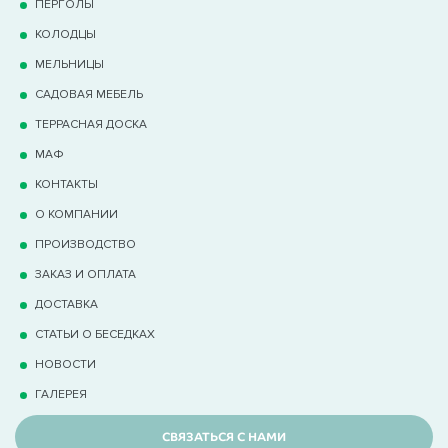
ПЕРГОЛЫ
КОЛОДЦЫ
МЕЛЬНИЦЫ
САДОВАЯ МЕБЕЛЬ
ТЕРРАCНАЯ ДОСКА
МАФ
КОНТАКТЫ
О КОМПАНИИ
ПРОИЗВОДСТВО
ЗАКАЗ И ОПЛАТА
ДОСТАВКА
СТАТЬИ О БЕСЕДКАХ
НОВОСТИ
ГАЛЕРЕЯ
СВЯЗАТЬСЯ С НАМИ