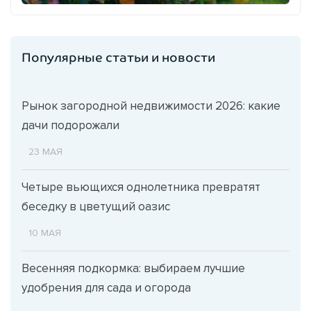
Популярные статьи и новости
Рынок загородной недвижимости 2026: какие
дачи подорожали
23 МАЯ
Четыре вьющихся однолетника превратят
беседку в цветущий оазис
10 МАЯ
Весенняя подкормка: выбираем лучшие
удобрения для сада и огорода