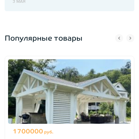
3 МАЯ
Популярные товары
1700000
руб.