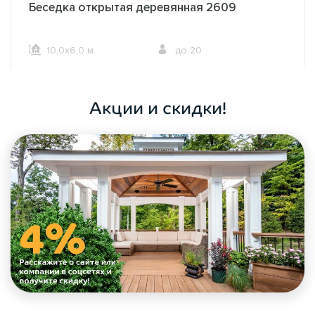
Беседка открытая деревянная 2609
10,0х6,0 м.
до 20
ОФОРМИТЬ ЗАКАЗ
Акции и скидки!