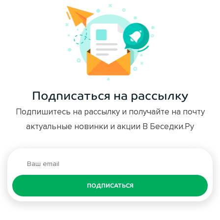
Подписаться на рассылку
Подпишитесь на рассылку и получайте на почту
актуальные новинки и акции В Беседки.Ру
ПОДПИСАТЬСЯ