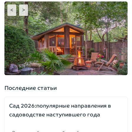
<
>
Последние статьи
Сад 2026:популярные направления в
садоводстве наступившего года