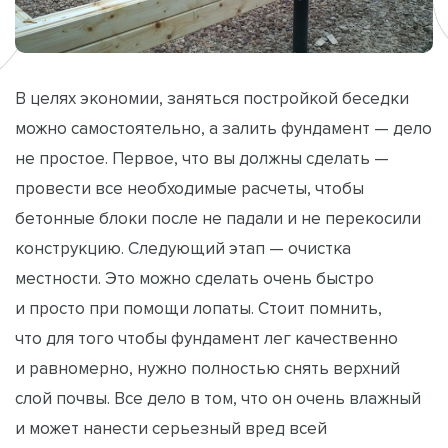
В целях экономии, заняться постройкой беседки
можно самостоятельно, а залить фундамент — дело
не простое. Первое, что вы должны сделать —
провести все необходимые расчеты, чтобы
бетонные блоки после не падали и не перекосили
конструкцию. Следующий этап — очистка
местности. Это можно сделать очень быстро
и просто при помощи лопаты. Стоит помнить,
что для того чтобы фундамент лег качественно
и равномерно, нужно полностью снять верхний
слой почвы. Все дело в том, что он очень влажный
и может нанести серьезный вред всей