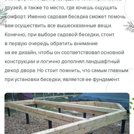
друзей, а также то место, где хочешь ощущать
комфорт. Именно садовая беседка сможет помочь
вам осуществить все вышесказанные вещи.
Конечно, при выборе садовой беседки, стоит
в первую очередь обратить внимание
на ее дизайн, чтобы он соответствовал основной
конструкции и логично дополнял ландшафтный
декор двора. Но стоит помнить, что самым главным
при установки беседки, является ее фундамент.