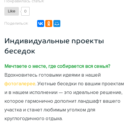
Понравилась статья:
Like
0
Поделиться:
Индивидуальные проекты
беседок
Мечтаете о месте, где собирается вся семья?
Вдохновитесь готовыми идеями в нашей
фотогалерее
. Уютные беседки по вашим проектам
и в нашем исполнении — это идеальное решение,
которое гармонично дополнит ландшафт вашего
участка и станет любимым уголком для
круглогодичного отдыха.