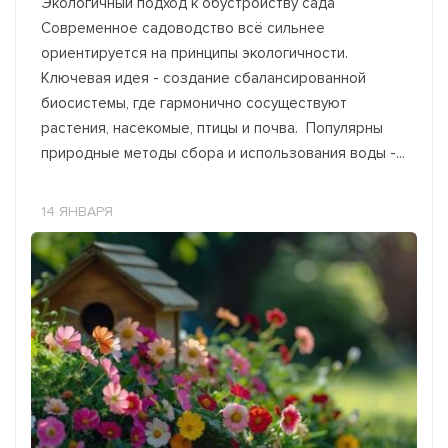
Экологичный подход к обустройству сада
Современное садоводство всё сильнее
ориентируется на принципы экологичности.
Ключевая идея - создание сбалансированной
биосистемы, где гармонично сосуществуют
растения, насекомые, птицы и почва. Популярны
природные методы сбора и использования воды -...
14 ЯНВАРЯ