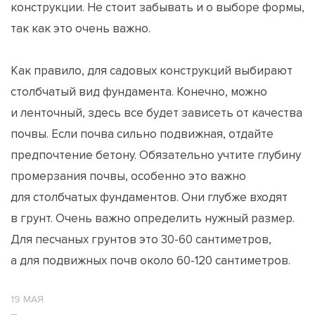
конструкции. Не стоит забывать и о выборе формы,
так как это очень важно.
Как правило, для садовых конструкций выбирают
столбчатый вид фундамента. Конечно, можно
и ленточный, здесь все будет зависеть от качества
почвы. Если почва сильно подвижная, отдайте
предпочтение бетону. Обязательно учтите глубину
промерзания почвы, особенно это важно
для столбчатых фундаментов. Они глубже входят
в грунт. Очень важно определить нужный размер.
Для песчаных грунтов это 30-60 сантиметров,
а для подвижных почв около 60-120 сантиметров.
19 МАЯ