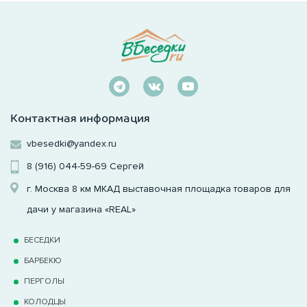
Контактная информация
vbesedki@yandex.ru
8 (916) 044-59-69
Сергей
г. Москва 8 км МКАД выставочная площадка товаров для
дачи у магазина «REAL»
БЕСЕДКИ
БАРБЕКЮ
ПЕРГОЛЫ
КОЛОДЦЫ