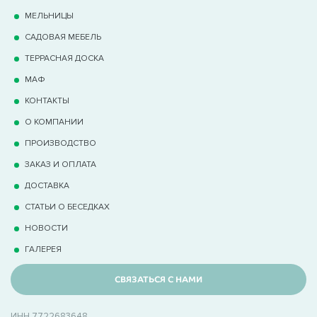
МЕЛЬНИЦЫ
САДОВАЯ МЕБЕЛЬ
ТЕРРАCНАЯ ДОСКА
МАФ
КОНТАКТЫ
О КОМПАНИИ
ПРОИЗВОДСТВО
ЗАКАЗ И ОПЛАТА
ДОСТАВКА
СТАТЬИ О БЕСЕДКАХ
НОВОСТИ
ГАЛЕРЕЯ
СВЯЗАТЬСЯ С НАМИ
ИНН 7722683648