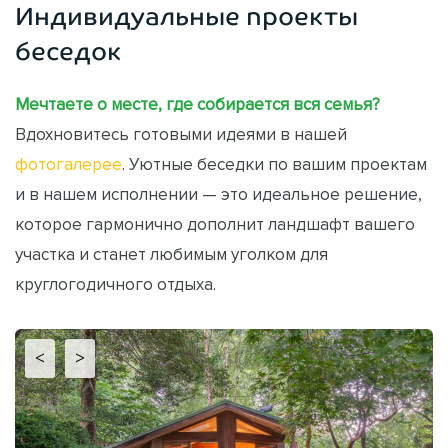
Индивидуальные проекты
беседок
Мечтаете о месте, где собирается вся семья?
Вдохновитесь готовыми идеями в нашей
фотогалерее
. Уютные беседки по вашим проектам
и в нашем исполнении — это идеальное решение,
которое гармонично дополнит ландшафт вашего
участка и станет любимым уголком для
круглогодичного отдыха.
<
>