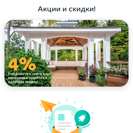
Акции и скидки!