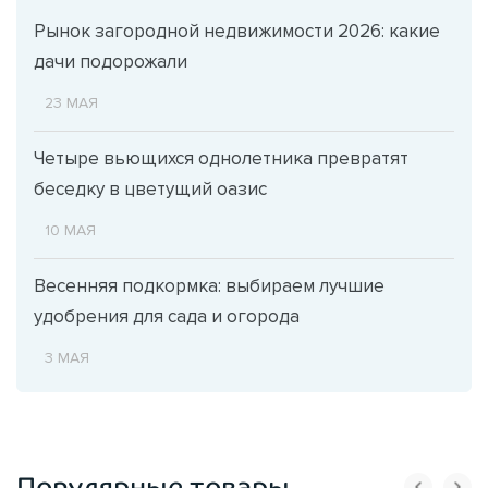
Рынок загородной недвижимости 2026: какие
дачи подорожали
23 МАЯ
Четыре вьющихся однолетника превратят
беседку в цветущий оазис
10 МАЯ
Весенняя подкормка: выбираем лучшие
удобрения для сада и огорода
3 МАЯ
Популярные товары