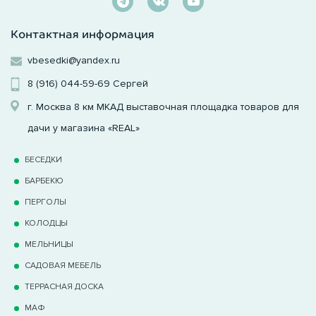
Контактная информация
vbesedki@yandex.ru
8 (916) 044-59-69
Сергей
г. Москва 8 км МКАД выставочная площадка товаров для
дачи у магазина «REAL»
БЕСЕДКИ
БАРБЕКЮ
ПЕРГОЛЫ
КОЛОДЦЫ
МЕЛЬНИЦЫ
САДОВАЯ МЕБЕЛЬ
ТЕРРАCНАЯ ДОСКА
МАФ