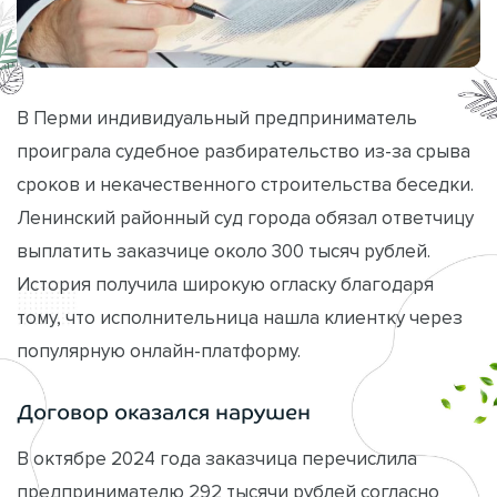
В Перми индивидуальный предприниматель
проиграла судебное разбирательство из-за срыва
сроков и некачественного строительства беседки.
Ленинский районный суд города обязал ответчицу
выплатить заказчице около 300 тысяч рублей.
История получила широкую огласку благодаря
тому, что исполнительница нашла клиентку через
популярную онлайн-платформу.
Договор оказался нарушен
В октябре 2024 года заказчица перечислила
предпринимателю 292 тысячи рублей согласно