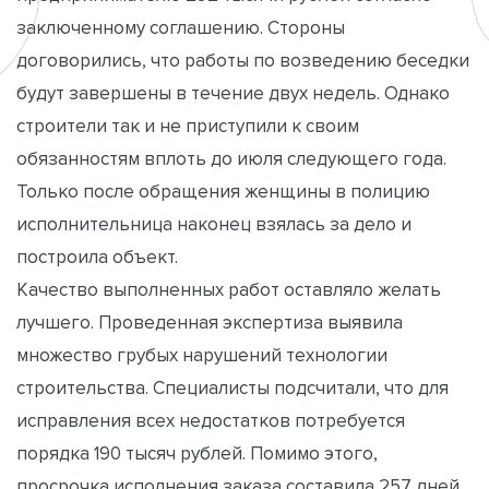
заключенному соглашению. Стороны
договорились, что работы по возведению беседки
будут завершены в течение двух недель. Однако
строители так и не приступили к своим
обязанностям вплоть до июля следующего года.
Только после обращения женщины в полицию
исполнительница наконец взялась за дело и
построила объект.
Качество выполненных работ оставляло желать
лучшего. Проведенная экспертиза выявила
множество грубых нарушений технологии
строительства. Специалисты подсчитали, что для
исправления всех недостатков потребуется
порядка 190 тысяч рублей. Помимо этого,
просрочка исполнения заказа составила 257 дней.