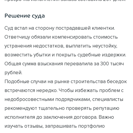
Решение суда
Суд встал на сторону пострадавшей клиентки.
Ответчицу обязали компенсировать стоимость
устранения недостатков, выплатить неустойку,
возместить убытки и покрыть судебные издержки.
Общая сумма взыскания перевалила за 300 тысяч
рублей.
Подобные случаи на рынке строительства беседок
встречаются нередко. Чтобы избежать проблем с
недобросовестными подрядчиками, специалисты
рекомендуют тщательно проверять репутацию
исполнителя до заключения договора. Важно
изучать отзывы, запрашивать портфолио