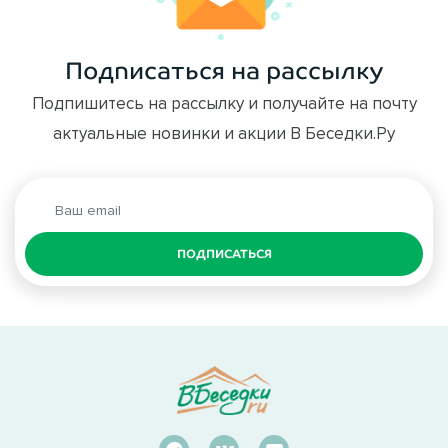
Подписаться на рассылку
Подпишитесь на рассылку и получайте на почту
актуальные новинки и акции В Беседки.Ру
ПОДПИСАТЬСЯ