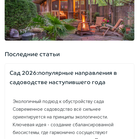
Последние статьи
Сад 2026:популярные направления в
садоводстве наступившего года
Экологичный подход к обустройству сада
Современное садоводство всё сильнее
ориентируется на принципы экологичности.
Ключевая идея - создание сбалансированной
биосистемы, где гармонично сосуществуют