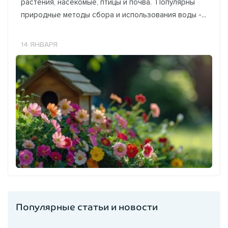
растения, насекомые, птицы и почва. Популярны
природные методы сбора и использования воды -...
14 ЯНВАРЯ
Популярные статьи и новости