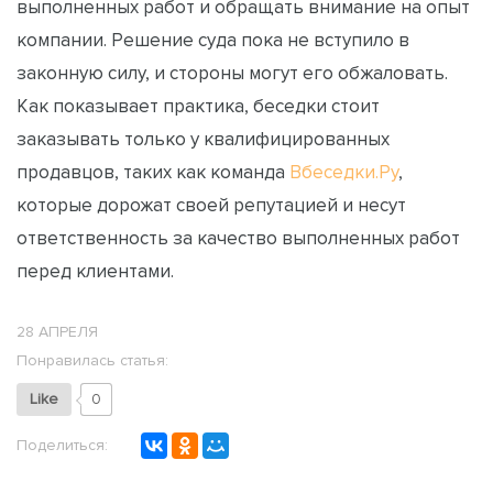
выполненных работ и обращать внимание на опыт
компании. Решение суда пока не вступило в
законную силу, и стороны могут его обжаловать.
Как показывает практика, беседки стоит
заказывать только у квалифицированных
продавцов, таких как команда
Вбеседки.Ру
,
которые дорожат своей репутацией и несут
ответственность за качество выполненных работ
перед клиентами.
28 АПРЕЛЯ
Понравилась статья:
Like
0
Поделиться: