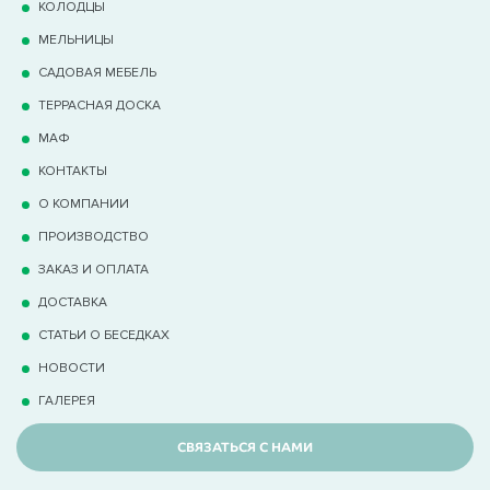
КОЛОДЦЫ
МЕЛЬНИЦЫ
САДОВАЯ МЕБЕЛЬ
ТЕРРАCНАЯ ДОСКА
МАФ
КОНТАКТЫ
О КОМПАНИИ
ПРОИЗВОДСТВО
ЗАКАЗ И ОПЛАТА
ДОСТАВКА
СТАТЬИ О БЕСЕДКАХ
НОВОСТИ
ГАЛЕРЕЯ
СВЯЗАТЬСЯ С НАМИ