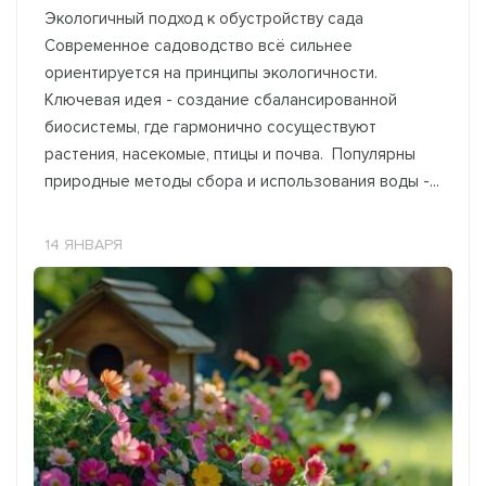
Экологичный подход к обустройству сада
Современное садоводство всё сильнее
ориентируется на принципы экологичности.
Ключевая идея - создание сбалансированной
биосистемы, где гармонично сосуществуют
растения, насекомые, птицы и почва. Популярны
природные методы сбора и использования воды -...
14 ЯНВАРЯ