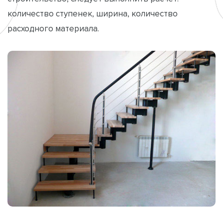
количество ступенек, ширина, количество
расходного материала.