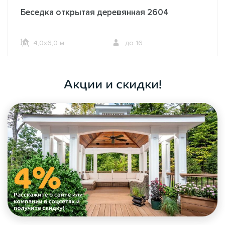
Беседка открытая деревянная 2604
4,0х6,0 м.
до 16
ОФОРМИТЬ ЗАКАЗ
Акции и скидки!