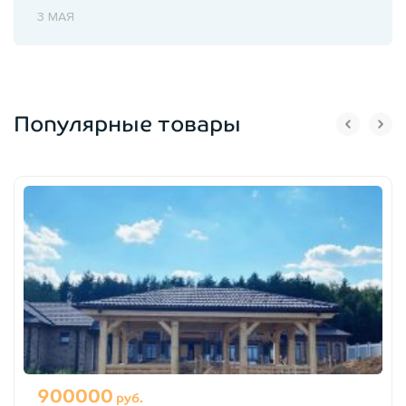
3 МАЯ
Популярные товары
900000
руб.