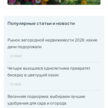
Популярные статьи и новости
Рынок загородной недвижимости 2026: какие
дачи подорожали
23 МАЯ
Четыре вьющихся однолетника превратят
беседку в цветущий оазис
10 МАЯ
Весенняя подкормка: выбираем лучшие
удобрения для сада и огорода