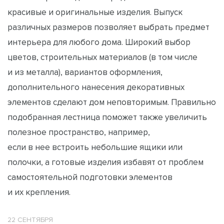
красивые и оригинальные изделия. Выпуск
различных размеров позволяет выбрать предмет
интерьера для любого дома. Широкий выбор
цветов, строительных материалов (в том числе
и из металла), вариантов оформления,
дополнительного нанесения декоративных
элементов сделают дом неповторимым. Правильно
подобранная лестница поможет также увеличить
полезное пространство, например,
если в нее встроить небольшие ящики или
полочки, а готовые изделия избавят от проблем
самостоятельной подготовки элементов
и их крепления.
22 СЕНТЯБРЯ