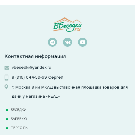
Контактная информация
vbesedki@yandex.ru
8 (916) 044-59-69
Сергей
г. Москва 8 км МКАД выставочная площадка товаров для
дачи у магазина «REAL»
БЕСЕДКИ
БАРБЕКЮ
ПЕРГОЛЫ