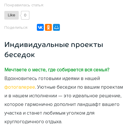
Понравилась статья:
Like
0
Поделиться:
Индивидуальные проекты
беседок
Мечтаете о месте, где собирается вся семья?
Вдохновитесь готовыми идеями в нашей
фотогалерее
. Уютные беседки по вашим проектам
и в нашем исполнении — это идеальное решение,
которое гармонично дополнит ландшафт вашего
участка и станет любимым уголком для
круглогодичного отдыха.