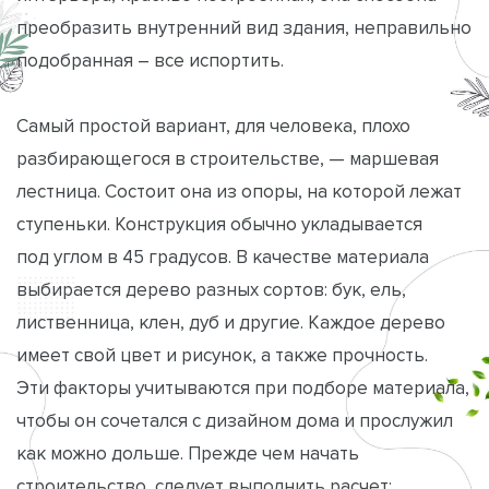
преобразить внутренний вид здания, неправильно
подобранная – все испортить.
Самый простой вариант, для человека, плохо
разбирающегося в строительстве, — маршевая
лестница. Состоит она из опоры, на которой лежат
ступеньки. Конструкция обычно укладывается
под углом в 45 градусов. В качестве материала
выбирается дерево разных сортов: бук, ель,
лиственница, клен, дуб и другие. Каждое дерево
имеет свой цвет и рисунок, а также прочность.
Эти факторы учитываются при подборе материала,
чтобы он сочетался с дизайном дома и прослужил
как можно дольше. Прежде чем начать
строительство, следует выполнить расчет: