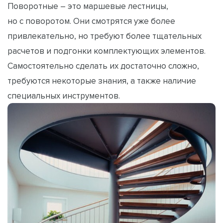
Поворотные – это маршевые лестницы,
но с поворотом. Они смотрятся уже более
привлекательно, но требуют более тщательных
расчетов и подгонки комплектующих элементов.
Самостоятельно сделать их достаточно сложно,
требуются некоторые знания, а также наличие
специальных инструментов.