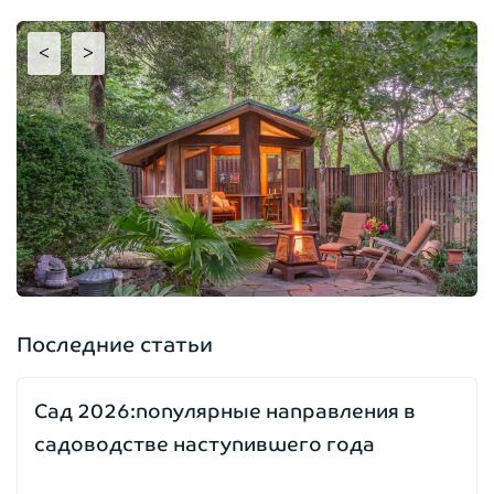
<
>
Последние статьи
Сад 2026:популярные направления в
садоводстве наступившего года