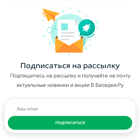
Подписаться на рассылку
Подпишитесь на рассылку и получайте на почту
актуальные новинки и акции В Беседки.Ру
ПОДПИСАТЬСЯ