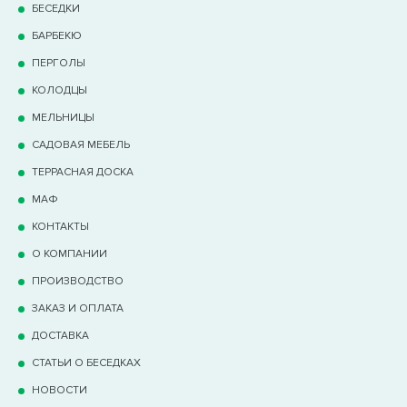
БЕСЕДКИ
БАРБЕКЮ
ПЕРГОЛЫ
КОЛОДЦЫ
МЕЛЬНИЦЫ
САДОВАЯ МЕБЕЛЬ
ТЕРРАCНАЯ ДОСКА
МАФ
КОНТАКТЫ
О КОМПАНИИ
ПРОИЗВОДСТВО
ЗАКАЗ И ОПЛАТА
ДОСТАВКА
СТАТЬИ О БЕСЕДКАХ
НОВОСТИ