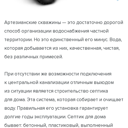
Артезианские скважины — это достаточно дорогой
способ организации водоснабжения частной
территории. Но это единственный его минус. Вода,
которая добывается из них, качественная, чистая,
без различных примесей.
При отсутствии же возможности подключения
к центральной канализации отличным выходом
из ситуации является строительство септика
для дома. Эта система, которая собирает и очищает
воду. Правильная его установка гарантирует
долгие годы эксплуатации. Септик для дома
бывает: бетонный, пластиковый, выполненный