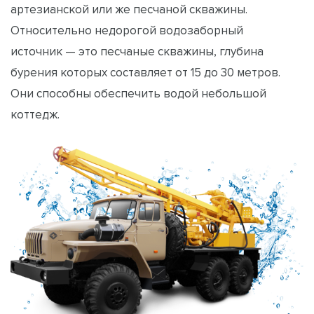
артезианской или же песчаной скважины.
Относительно недорогой водозаборный
источник — это песчаные скважины, глубина
бурения которых составляет от 15 до 30 метров.
Они способны обеспечить водой небольшой
коттедж.