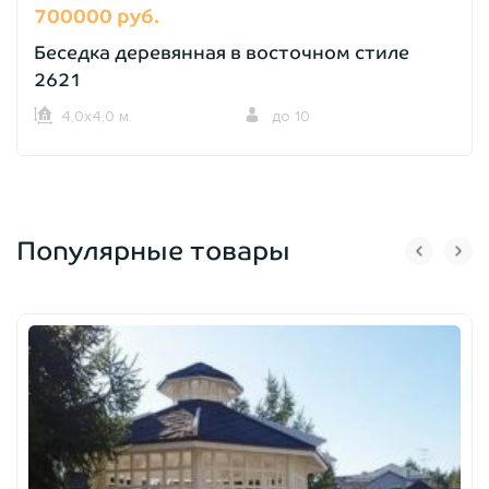
700000 руб.
Беседка деревянная в восточном стиле
2621
4,0х4,0 м.
до 10
Популярные товары