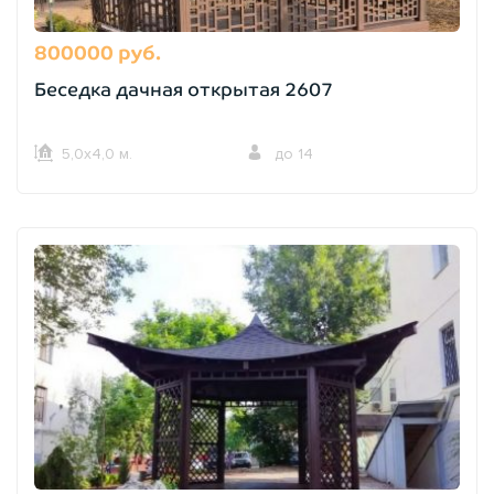
800000 руб.
Беседка дачная открытая 2607
5,0х4,0 м.
до 14