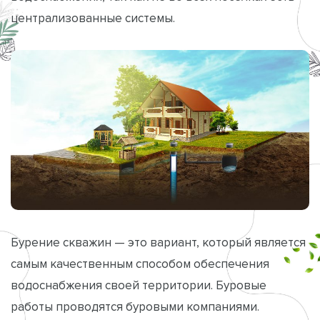
централизованные системы.
Бурение скважин — это вариант, который является
самым качественным способом обеспечения
водоснабжения своей территории. Буровые
работы проводятся буровыми компаниями.