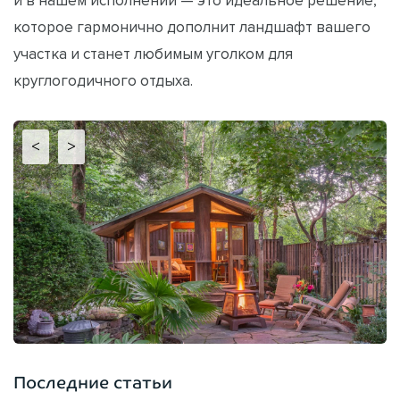
которое гармонично дополнит ландшафт вашего
участка и станет любимым уголком для
круглогодичного отдыха.
<
>
Последние статьи