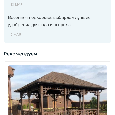
10 МАЯ
Весенняя подкормка: выбираем лучшие
удобрения для сада и огорода
3 МАЯ
Рекомендуем