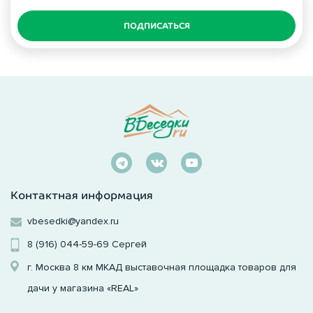
ПОДПИСАТЬСЯ
Контактная информация
vbesedki@yandex.ru
8 (916) 044-59-69
Сергей
г. Москва 8 км МКАД выставочная площадка товаров для
дачи у магазина «REAL»