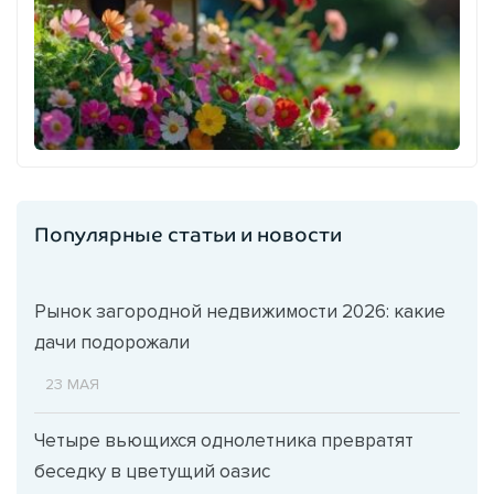
Популярные статьи и новости
Рынок загородной недвижимости 2026: какие
дачи подорожали
23 МАЯ
Четыре вьющихся однолетника превратят
беседку в цветущий оазис