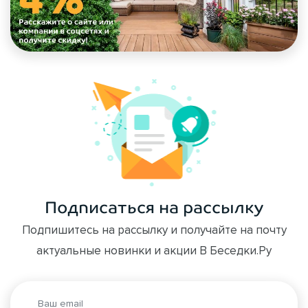
Подписаться на рассылку
Подпишитесь на рассылку и получайте на почту
актуальные новинки и акции В Беседки.Ру