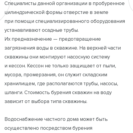
Специалисты данной организации в пробуренное
цилиндрической формы отверстие в земле
при помощи специализированного оборудования
устанавливают осадные трубы.
Их предназначение — предотвращение
загрязнения воды в скважине. На верхней части
скважины они монтируют насосную систему
и кессон. Кессон не только защищает от пыли,
мусора, промерзания, он служит складским
хранилищем, где располагаются трубы, насосы,
шланги. Стоимость бурения скважин на воду
зависит от выбора типа скважины.
Водоснабжение частного дома может быть
осуществлено посредством бурения