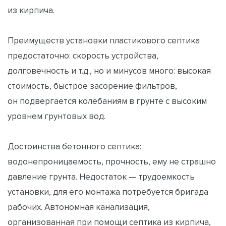
из кирпича.
Преимуществ установки пластикового септика
предостаточно: скорость устройства,
долговечность и т.д., но и минусов много: высокая
стоимость, быстрое засорение фильтров,
он подвергается колебаниям в грунте с высоким
уровнем грунтовых вод.
Достоинства бетонного септика:
водонепроницаемость, прочность, ему не страшно
давление грунта. Недостаток — трудоемкость
установки, для его монтажа потребуется бригада
рабочих. Автономная канализация,
организованная при помощи септика из кирпича,