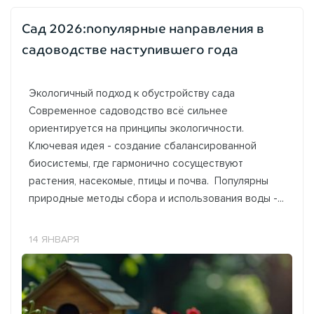
Сад 2026:популярные направления в
садоводстве наступившего года
Экологичный подход к обустройству сада
Современное садоводство всё сильнее
ориентируется на принципы экологичности.
Ключевая идея - создание сбалансированной
биосистемы, где гармонично сосуществуют
растения, насекомые, птицы и почва. Популярны
природные методы сбора и использования воды -...
14 ЯНВАРЯ