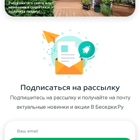
Подписаться на рассылку
Подпишитесь на рассылку и получайте на почту
актуальные новинки и акции В Беседки.Ру