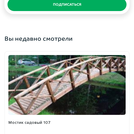
ПОДПИСАТЬСЯ
Вы недавно смотрели
Мостик садовый 107