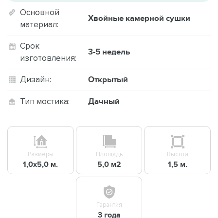
Основной
Хвойные камерной сушки
материал:
Срок
3-5 недель
изготовления:
Открытый
Дизайн:
Дачный
Тип мостика:
Размеры
Площадь
Высота
1,0х5,0 м.
5,0 м2
1,5 м.
Гарантия
3 года