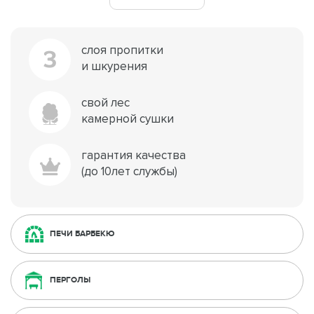
слоя пропитки
3
и шкурения
свой лес
камерной сушки
гарантия качества
(до 10лет службы)
ПЕЧИ БАРБЕКЮ
ПЕРГОЛЫ