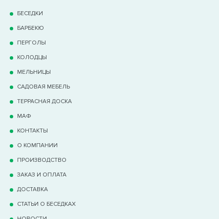
БЕСЕДКИ
БАРБЕКЮ
ПЕРГОЛЫ
КОЛОДЦЫ
МЕЛЬНИЦЫ
САДОВАЯ МЕБЕЛЬ
ТЕРРАCНАЯ ДОСКА
МАФ
КОНТАКТЫ
О КОМПАНИИ
ПРОИЗВОДСТВО
ЗАКАЗ И ОПЛАТА
ДОСТАВКА
СТАТЬИ О БЕСЕДКАХ
НОВОСТИ