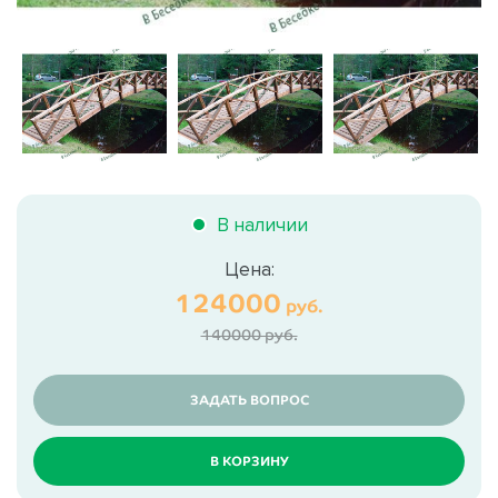
В наличии
Цена:
124000
руб.
140000 руб.
ЗАДАТЬ ВОПРОС
В КОРЗИНУ