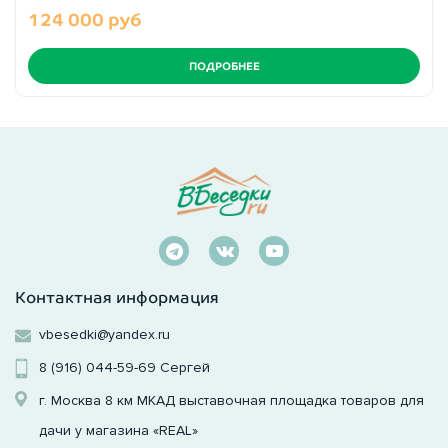
124 000 руб
ПОДРОБНЕЕ
Контактная информация
vbesedki@yandex.ru
8 (916) 044-59-69
Сергей
г. Москва 8 км МКАД выставочная площадка товаров для
дачи у магазина «REAL»