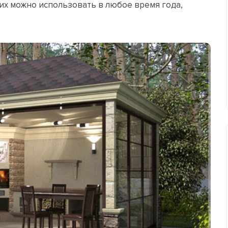
, их можно использовать в любое время года,