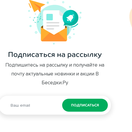
Подписаться на рассылку
Подпишитесь на рассылку и получайте на
почту актуальные новинки и акции В
Беседки.Ру
ПОДПИСАТЬСЯ