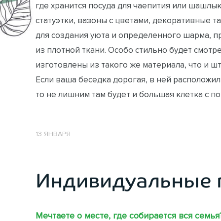
где хранится посуда для чаепития или шашлы
статуэтки, вазоны с цветами, декоративные та
для создания уюта и определенного шарма, 
из плотной ткани. Особо стильно будет смотре
изготовлены из такого же материала, что и шт
Если ваша беседка дорогая, в ней расположил
то не лишним там будет и большая клетка с п
13 ЯНВАРЯ
Индивидуальные 
Мечтаете о месте, где собирается вся семья