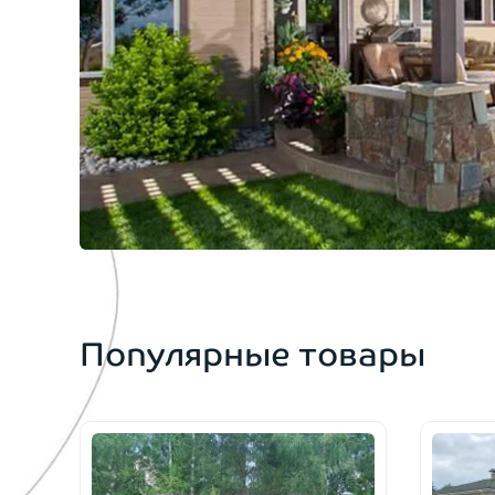
Популярные товары