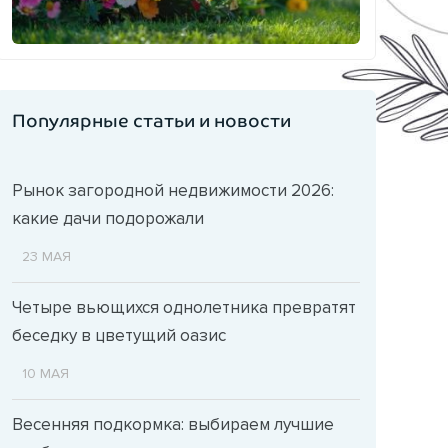
Популярные статьи и новости
Рынок загородной недвижимости 2026:
какие дачи подорожали
23 МАЯ
Четыре вьющихся однолетника превратят
беседку в цветущий оазис
10 МАЯ
Весенняя подкормка: выбираем лучшие