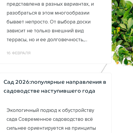
представлена в разных вариантах, и
разобраться в этом многообразии
бывает непросто. От выбора доски
зависит не только внешний вид
террасы, но и ее долговечность,...
16 ФЕВРАЛЯ
Сад 2026:популярные направления в
садоводстве наступившего года
Экологичный подход к обустройству
сада Современное садоводство всё
сильнее ориентируется на принципы