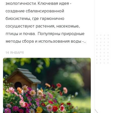
экологичности. Ключевая идея -
создание сбалансированной
биосистемы, где гармонично
сосуществуют растения, насекомые,
птицы и почва. Популярны природные
методы сбора и использования воды -...
14 ЯНВАРЯ