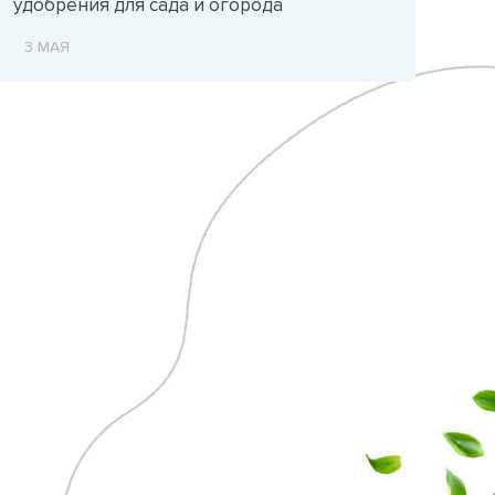
удобрения для сада и огорода
3 МАЯ