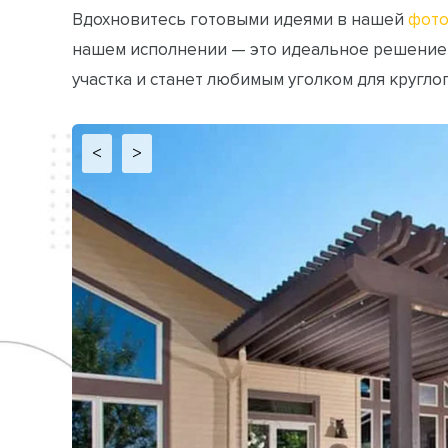
Вдохновитесь готовыми идеями в нашей
фото
нашем исполнении — это идеальное решение
участка и станет любимым уголком для кругло
<
>