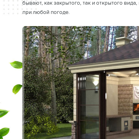
бывают, как закрытого, так и открытого вида
при любой погоде.