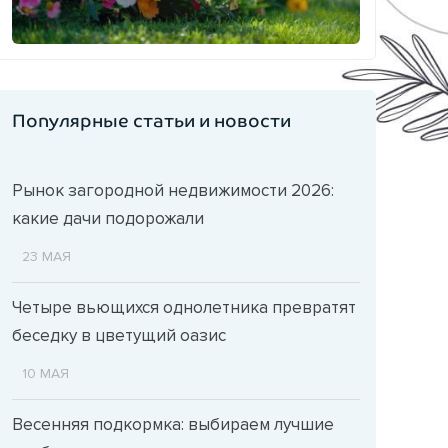
Популярные статьи и новости
Рынок загородной недвижимости 2026:
какие дачи подорожали
23 МАЯ
Четыре вьющихся однолетника превратят
беседку в цветущий оазис
10 МАЯ
Весенняя подкормка: выбираем лучшие