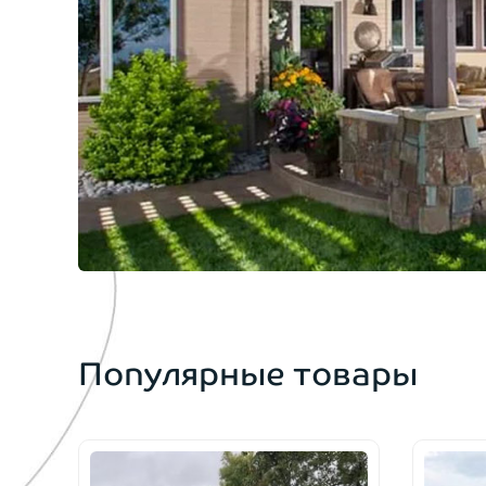
Популярные товары