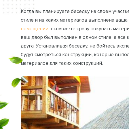
Когда вы планируете беседку на своем участк
стиле и из каких материалов выполнена ваша
помещений
, вы можете сразу покупать матер
ваш двор был выполнен в одном стиле, а все
друга. Устанавливая беседку, не бойтесь эк
будут смотреться конструкции, которые выпо
материалов для таких конструкций.