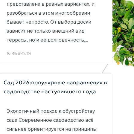
представлена в разных вариантах, и
разобраться в этом многообразии
бывает непросто. От выбора доски
зависит не только внешний вид
террасы, но и ее долговечность,...
16 ФЕВРАЛЯ
Сад 2026:популярные направления в
садоводстве наступившего года
Экологичный подход к обустройству
сада Современное садоводство всё
сильнее ориентируется на принципы