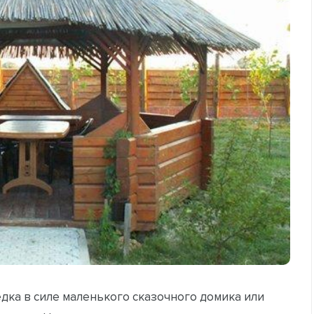
едка в силе маленького сказочного домика или