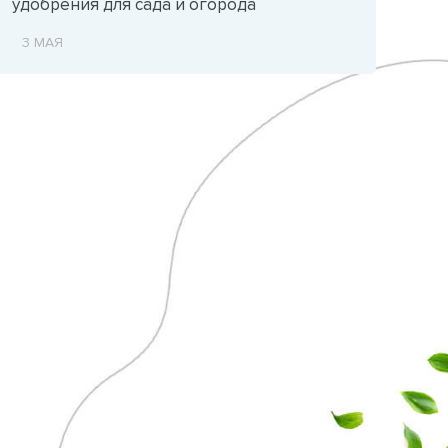
удобрения для сада и огорода
3 МАЯ