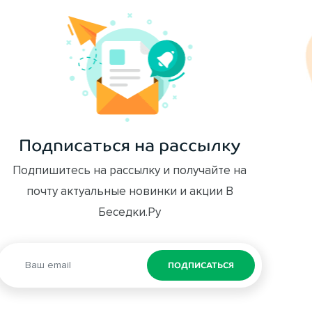
Подписаться на рассылку
Подпишитесь на рассылку и получайте на
почту актуальные новинки и акции В
Беседки.Ру
ПОДПИСАТЬСЯ