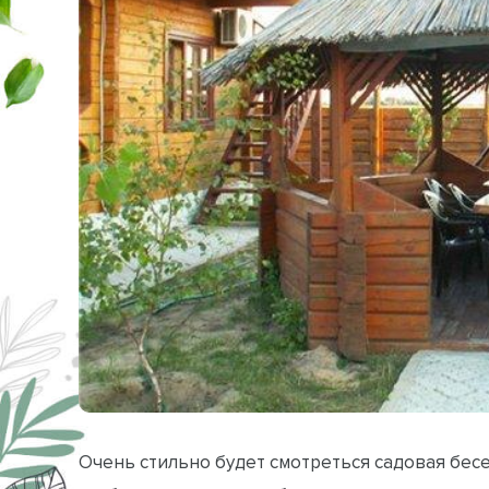
Очень стильно будет смотреться садовая бес