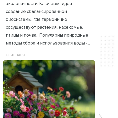
экологичности. Ключевая идея -
создание сбалансированной
биосистемы, где гармонично
сосуществуют растения, насекомые,
птицы и почва. Популярны природные
методы сбора и использования воды -...
14 ЯНВАРЯ