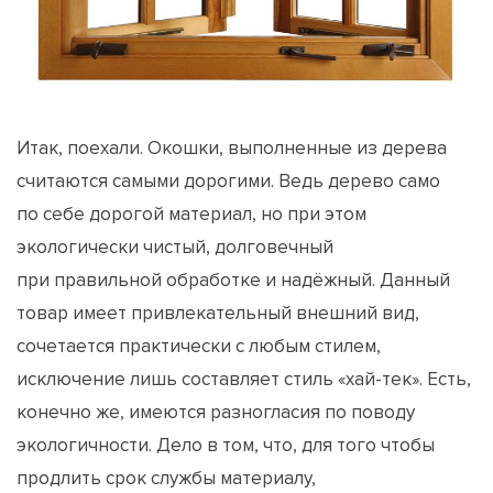
Итак, поехали. Окошки, выполненные из дерева
считаются самыми дорогими. Ведь дерево само
по себе дорогой материал, но при этом
экологически чистый, долговечный
при правильной обработке и надёжный. Данный
товар имеет привлекательный внешний вид,
сочетается практически с любым стилем,
исключение лишь составляет стиль «хай-тек». Есть,
конечно же, имеются разногласия по поводу
экологичности. Дело в том, что, для того чтобы
продлить срок службы материалу,