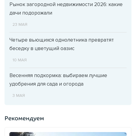
Рынок загородной недвижимости 2026: какие
дачи подорожали
23 МАЯ
Четыре вьющихся однолетника превратят
беседку в цветущий оазис
10 МАЯ
Весенняя подкормка: выбираем лучшие
удобрения для сада и огорода
3 МАЯ
Рекомендуем