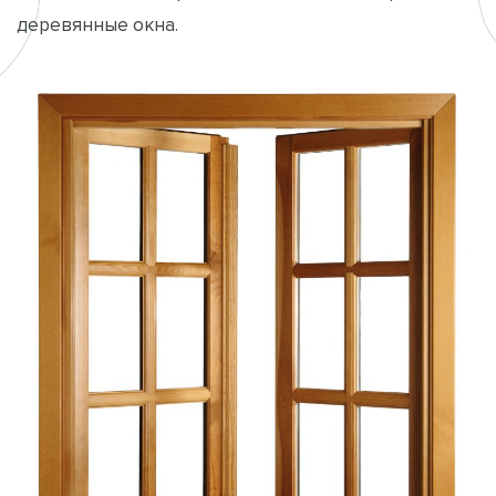
деревянные окна.