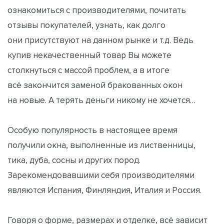
ознакомиться с производителями, почитать
отзывы покупателей, узнать, как долго
они присутствуют на данном рынке и т.д. Ведь
купив некачественный товар Вы можете
столкнуться с массой проблем, а в итоге
всё закончится заменой бракованных окон
на новые. А терять деньги никому не хочется…
Особую популярность в настоящее время
получили окна, выполненные из лиственницы,
тика, дуба, сосны и других пород.
Зарекомендовавшими себя производителями
являются Испания, Финляндия, Италия и Россия.
Говоря о форме, размерах и отделке, всё зависит