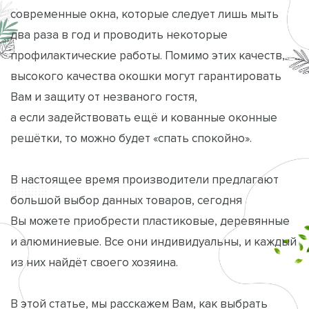
современные окна, которые следует лишь мыть
два раза в год и проводить некоторые
профилактические работы. Помимо этих качеств,
высокого качества окошки могут гарантировать
Вам и защиту от незваного гостя,
а если задействовать ещё и
кованные оконные
решётки
, то можно будет «спать спокойно».
В настоящее время производители предлагают
большой выбор данных товаров, сегодня
Вы можете приобрести пластиковые, деревянные
и алюминиевые. Все они индивидуальны, и каждый
из них найдёт своего хозяина.
В этой статье, мы расскажем Вам, как выбрать