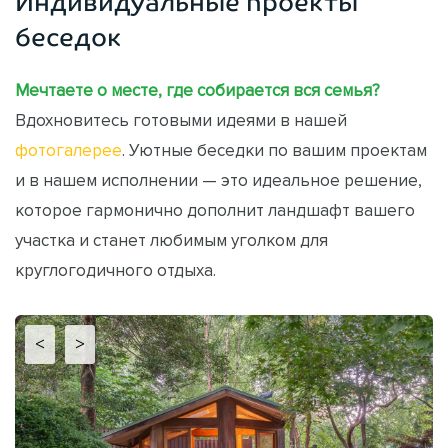
Индивидуальные проекты
беседок
Мечтаете о месте, где собирается вся семья?
Вдохновитесь готовыми идеями в нашей
фотогалерее
. Уютные беседки по вашим проектам
и в нашем исполнении — это идеальное решение,
которое гармонично дополнит ландшафт вашего
участка и станет любимым уголком для
круглогодичного отдыха.
<
>