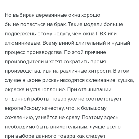
Но выбирая деревянные окна хорошо
бы не попасться на брак. Такие модели больше
подвержены этому недугу, чем окна ПВХ или
алюминиевые. Всему виной длительный и нудный
процесс производства. По этой причине
производители и хотят сократить время
производства, идя на различные хитрости. В этом
случае в «зоне риска» находятся склеивание, сушка,
окраска и установление. При отлынивании
от данной работы, товар уже не соответствует
европейскому качеству, что, к большому
сожалению, узнаётся не сразу. Поэтому здесь
необходимо быть внимательным, лучше всего
при выборе данного товара как следует