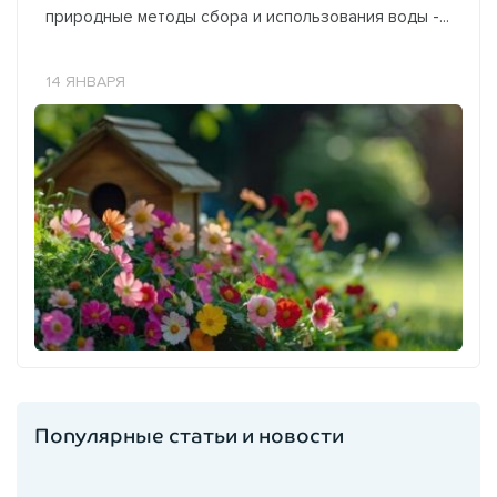
природные методы сбора и использования воды -...
14 ЯНВАРЯ
Популярные статьи и новости