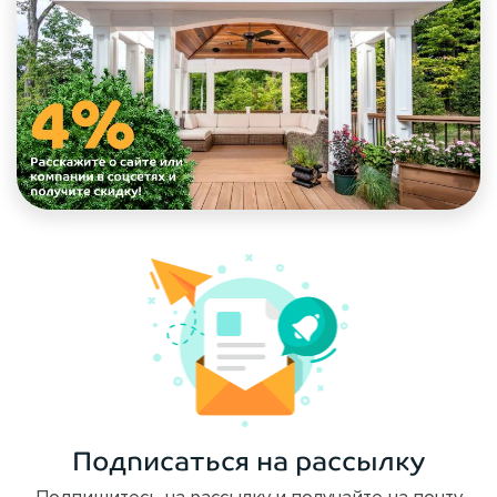
Подписаться на рассылку