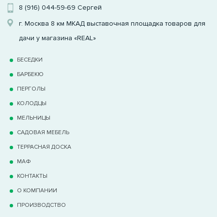
8 (916) 044-59-69
Сергей
г. Москва 8 км МКАД выставочная площадка товаров для
дачи у магазина «REAL»
БЕСЕДКИ
БАРБЕКЮ
ПЕРГОЛЫ
КОЛОДЦЫ
МЕЛЬНИЦЫ
САДОВАЯ МЕБЕЛЬ
ТЕРРАCНАЯ ДОСКА
МАФ
КОНТАКТЫ
О КОМПАНИИ
ПРОИЗВОДСТВО