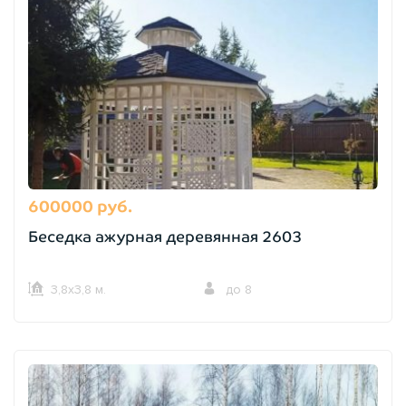
600000 руб.
Беседка ажурная деревянная 2603
3,8х3,8 м.
до 8