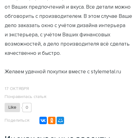
от Ваших предпочтений и вкуса. Все детали можно
обговорить с производителем. В этом случае Ваше
дело заказать окно с учётом дизайна интерьера
и экстерьера, с учётом Ваших финансовых
возможностей, а дело производителя всё сделать
качественно и быстро.
Желаем удачной покупки вместе с
stylemetal.ru
17 ОКТЯБРЯ
Понравилась статья:
Like
0
Поделиться: