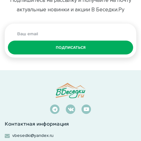
Подпишитесь на рассылку и получайте на почту
актуальные новинки и акции В Беседки.Ру
ПОДПИСАТЬСЯ
Контактная информация
vbesedki@yandex.ru