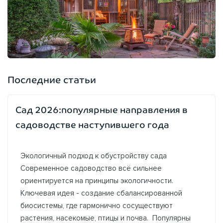
Последние статьи
Сад 2026:популярные направления в
садоводстве наступившего года
Экологичный подход к обустройству сада
Современное садоводство всё сильнее
ориентируется на принципы экологичности.
Ключевая идея - создание сбалансированной
биосистемы, где гармонично сосуществуют
растения, насекомые, птицы и почва. Популярны