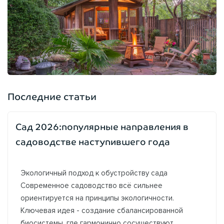
Последние статьи
Сад 2026:популярные направления в
садоводстве наступившего года
Экологичный подход к обустройству сада
Современное садоводство всё сильнее
ориентируется на принципы экологичности.
Ключевая идея - создание сбалансированной
биосистемы, где гармонично сосуществуют