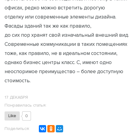
офисах, редко можно встретить дорогую
отделку или современные элементы дизайна.
Фасады зданий так же как правило,
до сих пор хранят свой изначальный внешний вид.
Современные коммуникации в таких помещениях
тоже, как правило, не в идеальном состоянии,
однако бизнес центры класс. С, имеют одно
неоспоримое преимущество – более доступную
стоимость.
17 ДЕКАБРЯ
Понравилась статья:
Like
0
Поделиться: