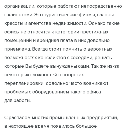
организации, которые работают непосредственно
с клиентами. Это туристические фирмы, салоны
красоты и агентства недвижимости. Однако такие
офисы не относятся к категории престижных
помещений и арендная плата в них довольно
приемлема. Всегда стоит помнить о вероятных
возможностях конфликтов с соседями, решать
которые Вы будете вынуждены сами. Так же из-за
некоторых сложностей в вопросах
перепланировки, довольно часто возникают
проблемы с оборудованием такого офиса
для работы.
С распадом многих промышленных предприятий,
в настоящее время появилось большое