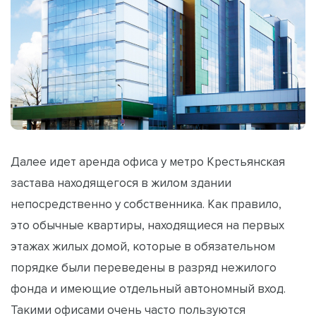
Далее идет аренда офиса у метро Крестьянская
застава находящегося в жилом здании
непосредственно у собственника. Как правило,
это обычные квартиры, находящиеся на первых
этажах жилых домой, которые в обязательном
порядке были переведены в разряд нежилого
фонда и имеющие отдельный автономный вход.
Такими офисами очень часто пользуются