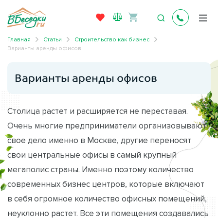
Главная
Статьи
Строительство как бизнес
Варианты аренды офисов
Варианты аренды офисов
Столица растет и расширяется не переставая.
Очень многие предприниматели организовывают
свое дело именно в Москве, другие переносят
свои центральные офисы в самый крупный
мегаполис страны. Именно поэтому количество
современных бизнес центров, которые включают
в себя огромное количество офисных помещений,
неуклонно растет. Все эти помещения создавались