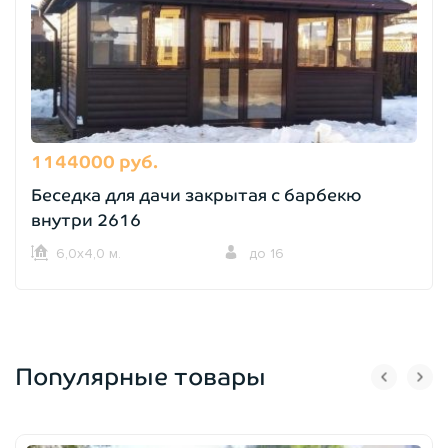
1144000 руб.
Беседка для дачи закрытая с барбекю
внутри 2616
6,0х4,0 м.
до 16
Популярные товары