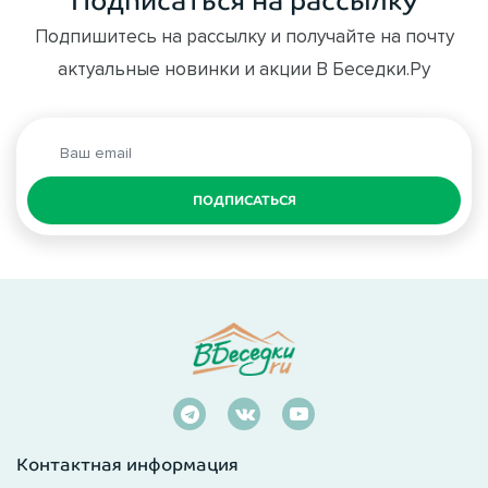
Подписаться на рассылку
Подпишитесь на рассылку и получайте на почту
актуальные новинки и акции В Беседки.Ру
ПОДПИСАТЬСЯ
Контактная информация