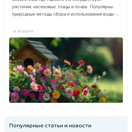
растения, насекомые, птицы и почва. Популярны
природные методы сбора и использования воды -...
14 ЯНВАРЯ
Популярные статьи и новости