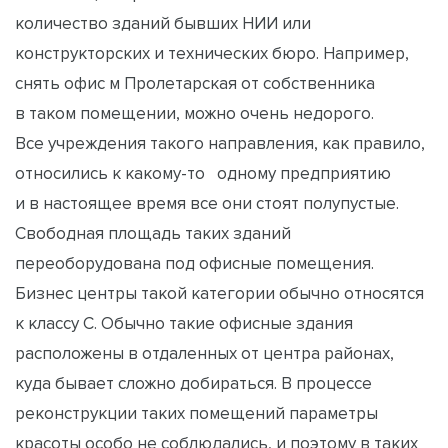
количество зданий бывших НИИ или
конструкторских и технических бюро. Например,
снять офис м Пролетарская от собственника
в таком помещении, можно очень недорого.
Все учреждения такого направления, как правило,
относились к какому-то одному предприятию
и в настоящее время все они стоят полупустые.
Свободная площадь таких зданий
переоборудована под офисные помещения.
Бизнес центры такой категории обычно относятся
к классу С. Обычно такие офисные здания
расположены в отдаленных от центра районах,
куда бывает сложно добираться. В процессе
реконструкции таких помещений параметры
красоты особо не соблюдались, и поэтому в таких