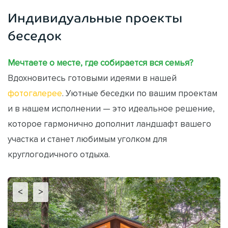
Индивидуальные проекты
беседок
Мечтаете о месте, где собирается вся семья?
Вдохновитесь готовыми идеями в нашей
фотогалерее
. Уютные беседки по вашим проектам
и в нашем исполнении — это идеальное решение,
которое гармонично дополнит ландшафт вашего
участка и станет любимым уголком для
круглогодичного отдыха.
<
>