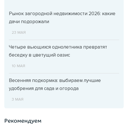
Рынок загородной недвижимости 2026: какие
дачи подорожали
23 МАЯ
Четыре вьющихся однолетника превратят
беседку в цветущий оазис
10 МАЯ
Весенняя подкормка: выбираем лучшие
удобрения для сада и огорода
3 МАЯ
Рекомендуем