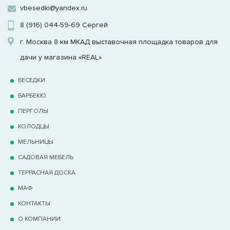
vbesedki@yandex.ru
8 (916) 044-59-69
Сергей
г. Москва 8 км МКАД выставочная площадка товаров для
дачи у магазина «REAL»
БЕСЕДКИ
БАРБЕКЮ
ПЕРГОЛЫ
КОЛОДЦЫ
МЕЛЬНИЦЫ
САДОВАЯ МЕБЕЛЬ
ТЕРРАCНАЯ ДОСКА
МАФ
КОНТАКТЫ
О КОМПАНИИ