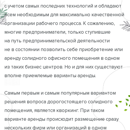
с учетом самых последних технологий и обладают
всем необходимым для максимально качественной
организации рабочего процесса. К сожалению,
многие предприниматели, только ступившие
на путь предпринимательской деятельности
не в состоянии позволить себе приобретение или
аренду солидного офисного помещения в одном
из таких бизнес центров. Но и для них существуют
вполне приемлемые варианты аренды.
Самым первым и самым популярным вариантом
решения вопроса дорогостоящего солидного
помещения, является кворкинг. При таком
варианте аренды происходит размещение сразу
нескольких фирм или организаций в одном