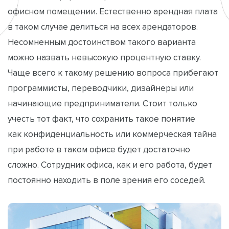
офисном помещении. Естественно арендная плата
в таком случае делиться на всех арендаторов.
Несомненным достоинством такого варианта
можно назвать невысокую процентную ставку.
Чаще всего к такому решению вопроса прибегают
программисты, переводчики, дизайнеры или
начинающие предприниматели. Стоит только
учесть тот факт, что сохранить такое понятие
как конфиденциальность или коммерческая тайна
при работе в таком офисе будет достаточно
сложно. Сотрудник офиса, как и его работа, будет
постоянно находить в поле зрения его соседей.