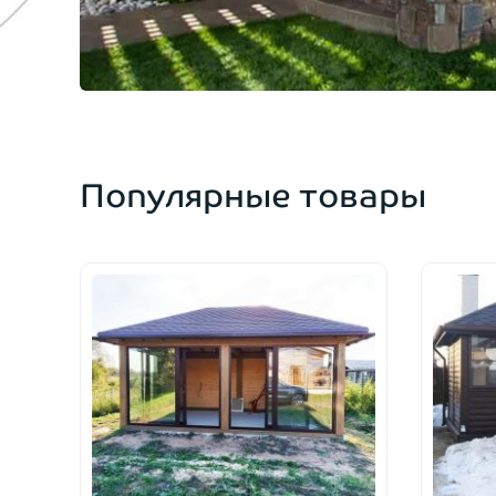
Популярные товары