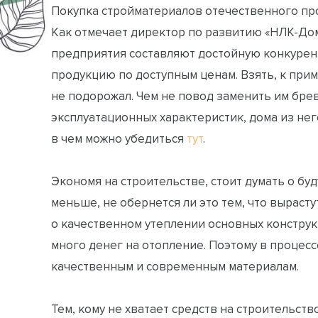
Покупка стройматериалов отечественного пр
Как отмечает директор по развитию «НЛК-До
предприятия составляют достойную конкурен
продукцию по доступным ценам. Взять, к прим
не подорожал. Чем не повод заменить им бре
эксплуатационных характеристик, дома из не
в чем можно убедиться
тут
.
Экономя на строительстве, стоит думать о буд
меньше, не обернется ли это тем, что выраст
о качественном утеплении основных конструк
много денег на отопление. Поэтому в процес
качественным и современным материалам.
Тем, кому не хватает средств на строительст