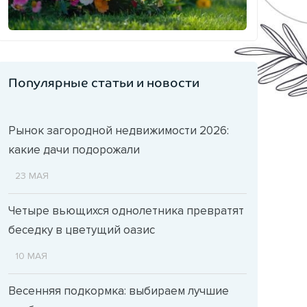
Популярные статьи и новости
Рынок загородной недвижимости 2026:
какие дачи подорожали
23 МАЯ
Четыре вьющихся однолетника превратят
беседку в цветущий оазис
10 МАЯ
Весенняя подкормка: выбираем лучшие