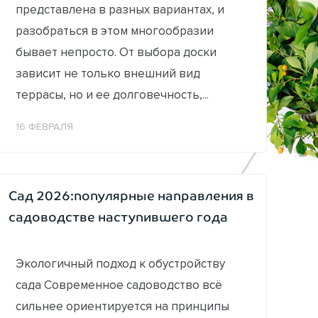
представлена в разных вариантах, и
разобраться в этом многообразии
бывает непросто. От выбора доски
зависит не только внешний вид
террасы, но и ее долговечность,...
16 ФЕВРАЛЯ
Сад 2026:популярные направления в
садоводстве наступившего года
Экологичный подход к обустройству
сада Современное садоводство всё
сильнее ориентируется на принципы