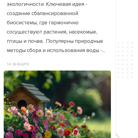
экологичности. Ключевая идея -
создание сбалансированной
биосистемы, где гармонично
сосуществуют растения, насекомые,
птицы и почва. Популярны природные
методы сбора и использования воды -...
14 ЯНВАРЯ