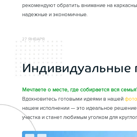
рекомендуют обратить внимание на каркасные
надежные и экономичные.
27 ЯНВАРЯ
Индивидуальные 
Мечтаете о месте, где собирается вся семья
Вдохновитесь готовыми идеями в нашей
фото
нашем исполнении — это идеальное решение
участка и станет любимым уголком для кругло