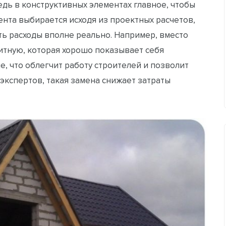
едь в конструктивных элементах главное, чтобы
нта выбирается исходя из проектных расчетов,
ть расходы вполне реально. Например, вместо
итную, которая хорошо показывает себя
е, что облегчит работу строителей и позволит
экспертов, такая замена снижает затраты