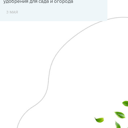
удобрения для сада и огорода
3 МАЯ