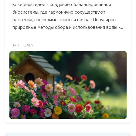
Ключевая идея - создание сбалансированной
биосистемы, где гармонично сосуществуют
растения, насекомые, птицы и почва. Популярны
природные методы сбора и использования воды -...
14 ЯНВАРЯ