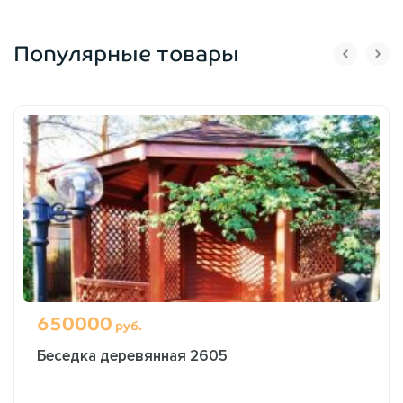
Популярные товары
650000
руб.
Беседка деревянная 2605