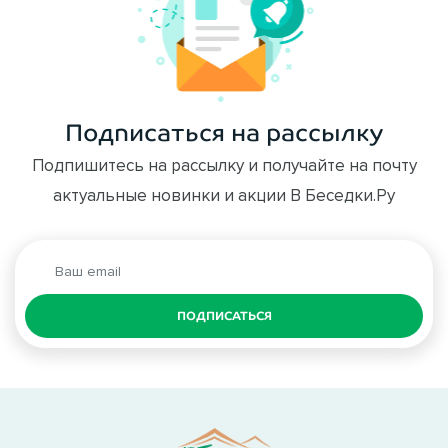
Подписаться на рассылку
Подпишитесь на рассылку и получайте на почту
актуальные новинки и акции В Беседки.Ру
ПОДПИСАТЬСЯ