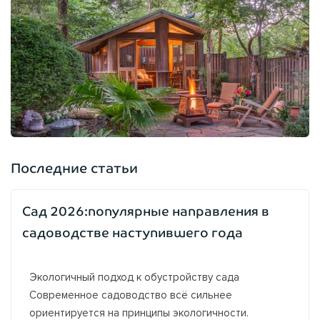
Последние статьи
Сад 2026:популярные направления в
садоводстве наступившего года
Экологичный подход к обустройству сада
Современное садоводство всё сильнее
ориентируется на принципы экологичности.