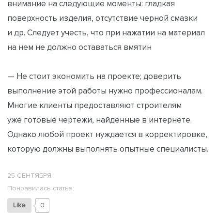
внимание на следующие моменты: гладкая
поверхность изделия, отсутствие черной смазки
и др. Следует учесть, что при нажатии на материал
на нем не должно оставаться вмятин
— Не стоит экономить на проекте; доверить
выполнение этой работы нужно профессионалам.
Многие клиенты предоставляют строителям
уже готовые чертежи, найденные в интернете.
Однако любой проект нуждается в корректировке,
которую должны выполнять опытные специалисты.
25 СЕНТЯБРЯ
Понравилась статья:
Like
0