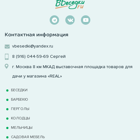
Контактная информация
vbesedki@yandex.ru
8 (916) 044-59-69
Сергей
г. Москва 8 км МКАД выставочная площадка товаров для
дачи у магазина «REAL»
БЕСЕДКИ
БАРБЕКЮ
ПЕРГОЛЫ
КОЛОДЦЫ
МЕЛЬНИЦЫ
САДОВАЯ МЕБЕЛЬ