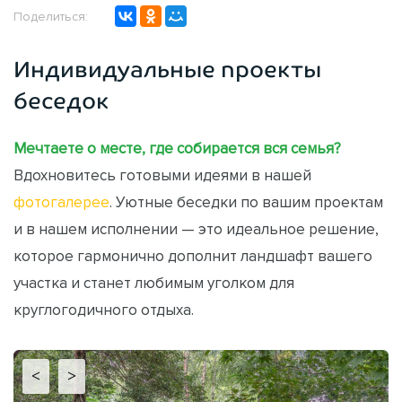
Поделиться:
Индивидуальные проекты
беседок
Мечтаете о месте, где собирается вся семья?
Вдохновитесь готовыми идеями в нашей
фотогалерее
. Уютные беседки по вашим проектам
и в нашем исполнении — это идеальное решение,
которое гармонично дополнит ландшафт вашего
участка и станет любимым уголком для
круглогодичного отдыха.
<
>