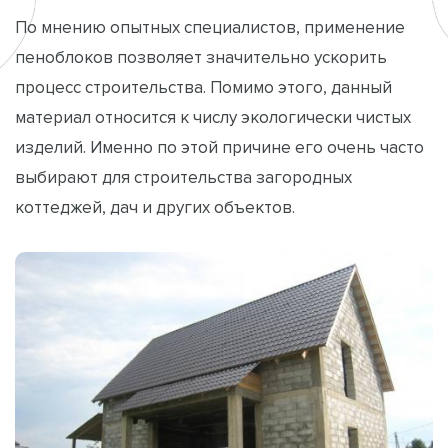
По мнению опытных специалистов, применение
пеноблоков позволяет значительно ускорить
процесс строительства. Помимо этого, данный
материал относится к числу экологически чистых
изделий. Именно по этой причине его очень часто
выбирают для строительства загородных
коттеджей, дач и других объектов.