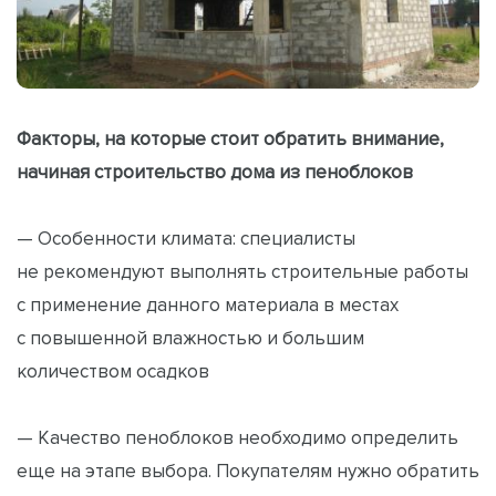
Факторы, на которые стоит обратить внимание,
начиная строительство дома из пеноблоков
— Особенности климата: специалисты
не рекомендуют выполнять строительные работы
с применение данного материала в местах
с повышенной влажностью и большим
количеством осадков
— Качество пеноблоков необходимо определить
еще на этапе выбора. Покупателям нужно обратить