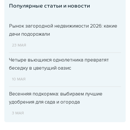
Популярные статьи и новости
Рынок загородной недвижимости 2026: какие
дачи подорожали
23 МАЯ
Четыре вьющихся однолетника превратят
беседку в цветущий оазис
10 МАЯ
Весенняя подкормка: выбираем лучшие
удобрения для сада и огорода
3 МАЯ