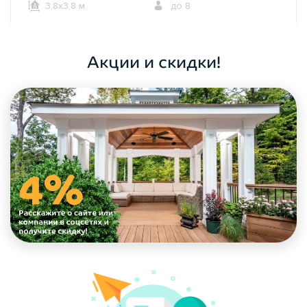
3,8х3,8 м.
до 8
ОФОРМИТЬ ЗАКАЗ
Акции и скидки!