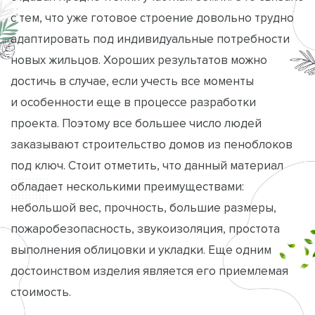
с тем, что уже готовое строение довольно трудно
адаптировать под индивидуальные потребности
новых жильцов. Хороших результатов можно
достичь в случае, если учесть все моменты
и особенности еще в процессе разработки
проекта. Поэтому все большее число людей
заказывают строительство домов из пеноблоков
под ключ. Стоит отметить, что данный материал
обладает несколькими преимуществами:
небольшой вес, прочность, большие размеры,
пожаробезопасность, звукоизоляция, простота
выполнения облицовки и укладки. Еще одним
достоинством изделия является его приемлемая
стоимость.