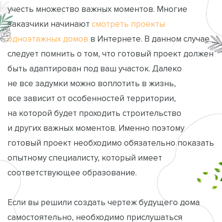
учесть множество важных моментов. Многие
заказчики начинают
смотреть проекты
одноэтажных домов
в Интернете. В данном случае
следует помнить о том, что готовый проект должен
быть адаптирован под ваш участок. Далеко
не все задумки можно воплотить в жизнь,
все зависит от особенностей территории,
на которой будет проходить строительство
и других важных моментов. Именно поэтому
готовый проект необходимо обязательно показать
опытному специалисту, который имеет
соответствующее образование.
Если вы решили создать чертеж будущего дома
самостоятельно, необходимо прислушаться