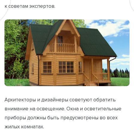
к советам экспертов.
Архитекторы и дизайнеры советуют обратить
внимание на освещение. Окна и осветительные
приборы должны быть предусмотрены во всех
жилых комнатах.