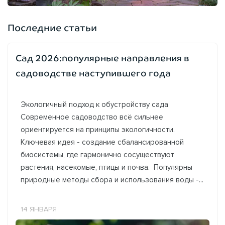
Последние статьи
Сад 2026:популярные направления в
садоводстве наступившего года
Экологичный подход к обустройству сада
Современное садоводство всё сильнее
ориентируется на принципы экологичности.
Ключевая идея - создание сбалансированной
биосистемы, где гармонично сосуществуют
растения, насекомые, птицы и почва. Популярны
природные методы сбора и использования воды -...
14 ЯНВАРЯ