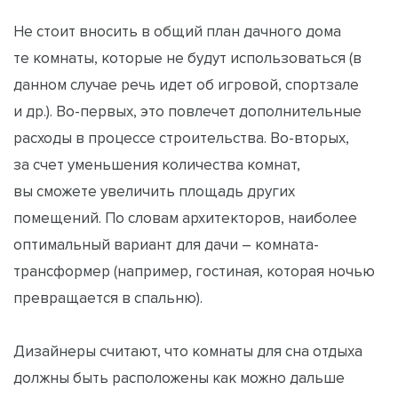
Не стоит вносить в общий план дачного дома
те комнаты, которые не будут использоваться (в
данном случае речь идет об игровой, спортзале
и др.). Во-первых, это повлечет дополнительные
расходы в процессе строительства. Во-вторых,
за счет уменьшения количества комнат,
вы сможете увеличить площадь других
помещений. По словам архитекторов, наиболее
оптимальный вариант для дачи – комната-
трансформер (например, гостиная, которая ночью
превращается в спальню).
Дизайнеры считают, что комнаты для сна отдыха
должны быть расположены как можно дальше