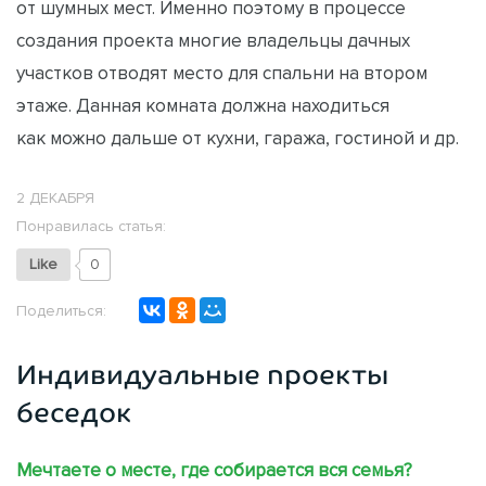
от шумных мест. Именно поэтому в процессе
создания проекта многие владельцы дачных
участков отводят место для спальни на втором
этаже. Данная комната должна находиться
как можно дальше от кухни, гаража, гостиной и др.
2 ДЕКАБРЯ
Понравилась статья:
Like
0
Поделиться:
Индивидуальные проекты
беседок
Мечтаете о месте, где собирается вся семья?