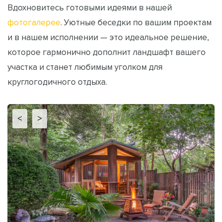
Вдохновитесь готовыми идеями в нашей
фотогалерее
. Уютные беседки по вашим проектам
и в нашем исполнении — это идеальное решение,
которое гармонично дополнит ландшафт вашего
участка и станет любимым уголком для
круглогодичного отдыха.
<
>