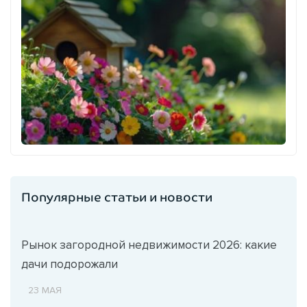
Популярные статьи и новости
Рынок загородной недвижимости 2026: какие
дачи подорожали
23 МАЯ