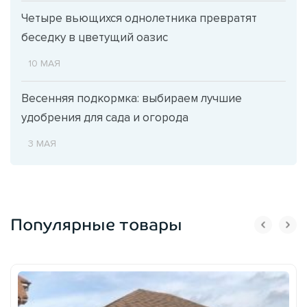
Четыре вьющихся однолетника превратят
беседку в цветущий оазис
10 МАЯ
Весенняя подкормка: выбираем лучшие
удобрения для сада и огорода
3 МАЯ
Популярные товары