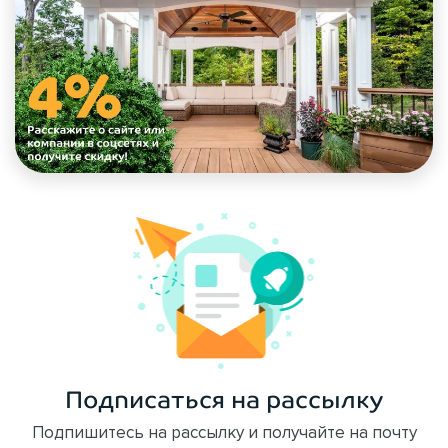
Подписаться на рассылку
Подпишитесь на рассылку и получайте на почту