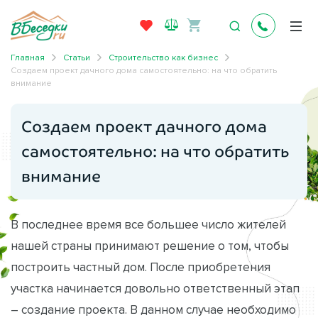
Главная
Статьи
Строительство как бизнес
Создаем проект дачного дома самостоятельно: на что обратить
внимание
Создаем проект дачного дома
самостоятельно: на что обратить
внимание
В последнее время все большее число жителей
нашей страны принимают решение о том, чтобы
построить частный дом. После приобретения
участка начинается довольно ответственный этап
– создание проекта. В данном случае необходимо