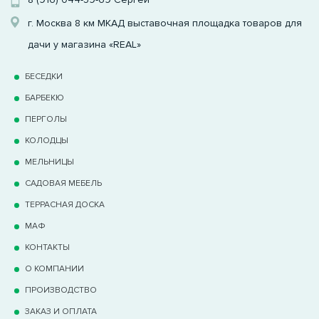
г. Москва 8 км МКАД выставочная площадка товаров для
дачи у магазина «REAL»
БЕСЕДКИ
БАРБЕКЮ
ПЕРГОЛЫ
КОЛОДЦЫ
МЕЛЬНИЦЫ
САДОВАЯ МЕБЕЛЬ
ТЕРРАCНАЯ ДОСКА
МАФ
КОНТАКТЫ
О КОМПАНИИ
ПРОИЗВОДСТВО
ЗАКАЗ И ОПЛАТА