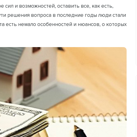
 сил и возможностей, оставить все, как есть,
пути решения вопроса в последние годы люди стали
та есть немало особенностей и нюансов, о которых