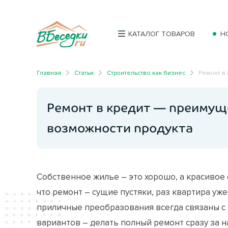
КАТАЛОГ ТОВАРОВ
Н
Главная
Статьи
Строительство как бизнес
Ремонт в 
Ремонт в кредит — преимуще
возможности продукта
Собственное жилье – это хорошо, а красивое
что ремонт – сущие пустяки, раз квартира уже
приличные преобразования всегда связаны с н
вариантов – делать полный ремонт сразу за на