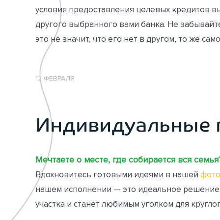
условия предоставления целевых кредитов в
другого выбранного вами банка. Не забывайте
это не значит, что его нет в другом, то же са
12 ФЕВРАЛЯ
Индивидуальные 
Мечтаете о месте, где собирается вся семья
Вдохновитесь готовыми идеями в нашей
фото
нашем исполнении — это идеальное решение
участка и станет любимым уголком для кругло