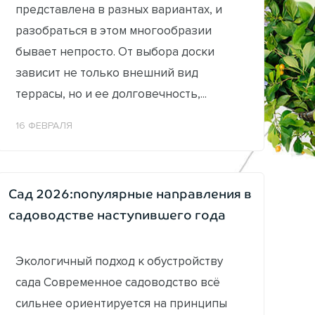
представлена в разных вариантах, и
разобраться в этом многообразии
бывает непросто. От выбора доски
зависит не только внешний вид
террасы, но и ее долговечность,...
16 ФЕВРАЛЯ
Сад 2026:популярные направления в
садоводстве наступившего года
Экологичный подход к обустройству
сада Современное садоводство всё
сильнее ориентируется на принципы