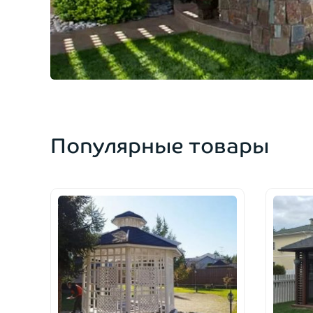
Популярные товары