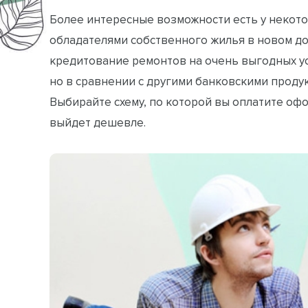
Более интересные возможности есть у некото
обладателями собственного жилья в новом до
кредитование ремонтов на очень выгодных ус
но в сравнении с другими банковскими проду
Выбирайте схему, по которой вы оплатите офо
выйдет дешевле.