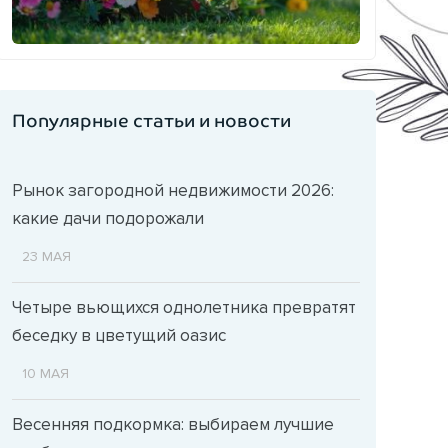
Популярные статьи и новости
Рынок загородной недвижимости 2026:
какие дачи подорожали
23 МАЯ
Четыре вьющихся однолетника превратят
беседку в цветущий оазис
10 МАЯ
Весенняя подкормка: выбираем лучшие