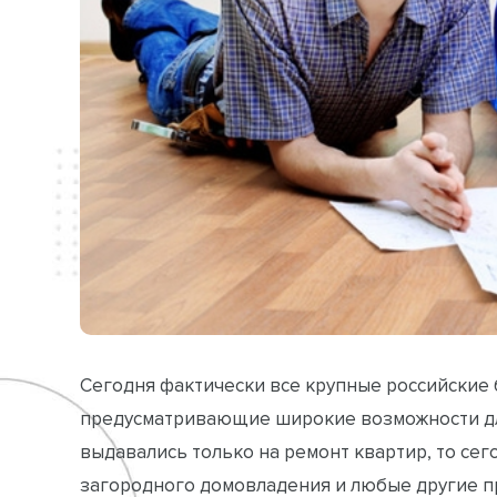
Сегодня фактически все крупные российские
предусматривающие широкие возможности дл
выдавались только на ремонт квартир, то се
загородного домовладения и любые другие 