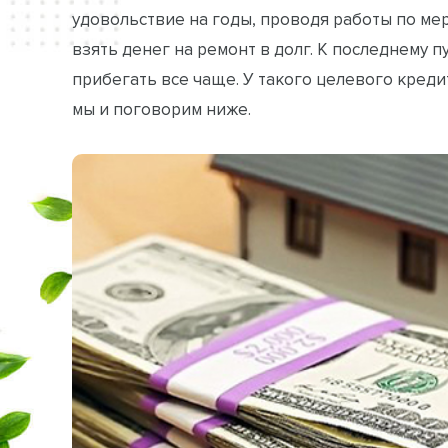
удовольствие на годы, проводя работы по мере
взять денег на ремонт в долг. К последнему 
прибегать все чаще. У такого целевого креди
мы и поговорим ниже.