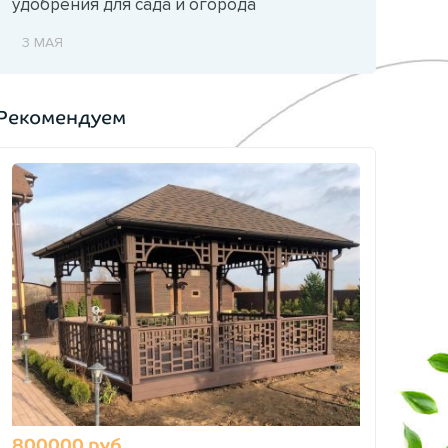
удобрения для сада и огорода
3 МАЯ
Рекомендуем
800000 руб.