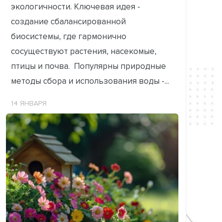
экологичности. Ключевая идея -
создание сбалансированной
биосистемы, где гармонично
сосуществуют растения, насекомые,
птицы и почва. Популярны природные
методы сбора и использования воды -...
14 ЯНВАРЯ