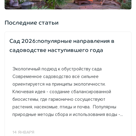
Последние статьи
Сад 2026:популярные направления в
садоводстве наступившего года
Экологичный подход к обустройству сада
Современное садоводство всё сильнее
ориентируется на принципы экологичности.
Ключевая идея - создание сбалансированной
биосистемы, где гармонично сосуществуют
растения, насекомые, птицы и почва. Популярны
природные методы сбора и использования воды -...
14 ЯНВАРЯ