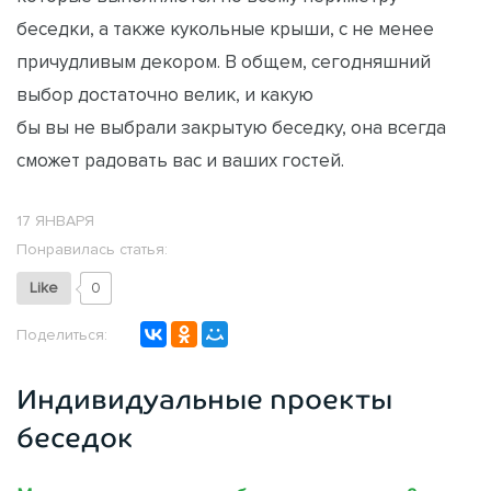
беседки, а также кукольные крыши, с не менее
причудливым декором. В общем, сегодняшний
выбор достаточно велик, и какую
бы вы не выбрали закрытую беседку, она всегда
сможет радовать вас и ваших гостей.
17 ЯНВАРЯ
Понравилась статья:
Like
0
Поделиться:
Индивидуальные проекты
беседок