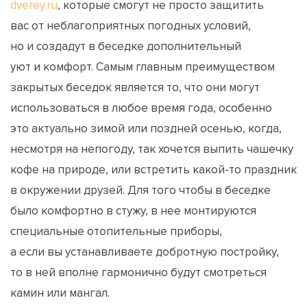
dverey.ru
, которые смогут не просто защитить
вас от неблагоприятных погодных условий,
но и создадут в беседке дополнительный
уют и комфорт. Самым главным преимуществом
закрытых беседок является то, что они могут
использоваться в любое время года, особенно
это актуально зимой или поздней осенью, когда,
несмотря на непогоду, так хочется выпить чашечку
кофе на природе, или встретить какой-то праздник
в окружении друзей. Для того чтобы в беседке
было комфортно в стужу, в нее монтируются
специальные отопительные приборы,
а если вы устанавливаете добротную постройку,
то в ней вполне гармонично будут смотреться
камин или мангал.