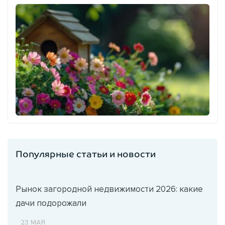
Популярные статьи и новости
Рынок загородной недвижимости 2026: какие
дачи подорожали
23 МАЯ