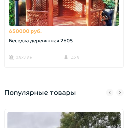
650000 руб.
Беседка деревянная 2605
3,8х3,8 м.
до 8
Популярные товары