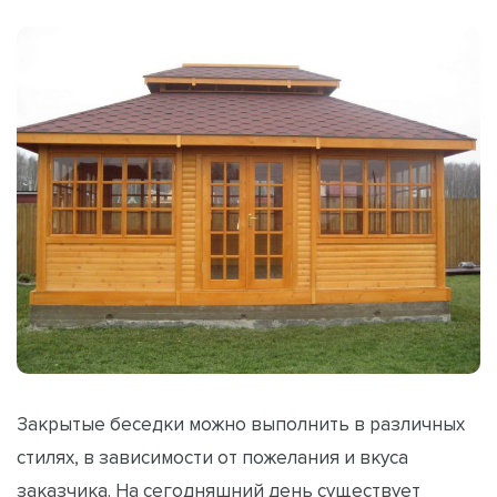
Закрытые беседки можно выполнить в различных
стилях, в зависимости от пожелания и вкуса
заказчика. На сегодняшний день существует