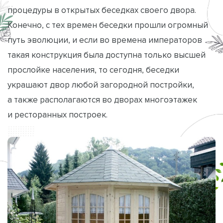
процедуры в открытых беседках своего двора.
Конечно, с тех времен беседки прошли огромный
путь эволюции, и если во времена императоров
такая конструкция была доступна только высшей
прослойке населения, то сегодня, беседки
украшают двор любой загородной постройки,
а также располагаются во дворах многоэтажек
и ресторанных построек.