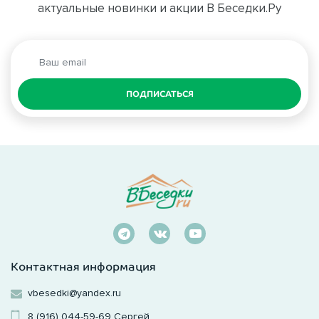
актуальные новинки и акции В Беседки.Ру
ПОДПИСАТЬСЯ
Контактная информация
vbesedki@yandex.ru
8 (916) 044-59-69
Сергей