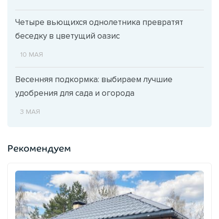
Четыре вьющихся однолетника превратят
беседку в цветущий оазис
10 МАЯ
Весенняя подкормка: выбираем лучшие
удобрения для сада и огорода
3 МАЯ
Рекомендуем