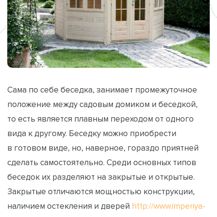
Сама по себе беседка, занимает промежуточное
положение между садовым домиком и беседкой,
то есть является плавным переходом от одного
вида к другому. Беседку можно приобрести
в готовом виде, но, наверное, гораздо приятней
сделать самостоятельно. Среди основных типов
беседок их разделяют на закрытые и открытые.
Закрытые отличаются мощностью конструкции,
наличием остекления и дверей
http://www.imperiya-