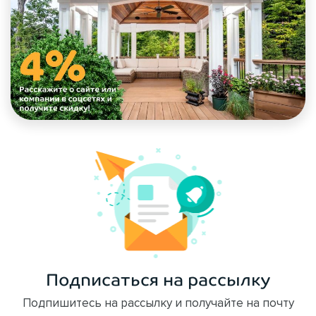
Подписаться на рассылку
Подпишитесь на рассылку и получайте на почту