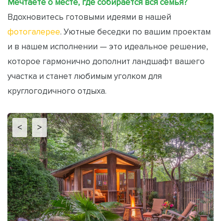
Мечтаете о месте, где собирается вся семья?
Вдохновитесь готовыми идеями в нашей
фотогалерее
. Уютные беседки по вашим проектам
и в нашем исполнении — это идеальное решение,
которое гармонично дополнит ландшафт вашего
участка и станет любимым уголком для
круглогодичного отдыха.
<
>