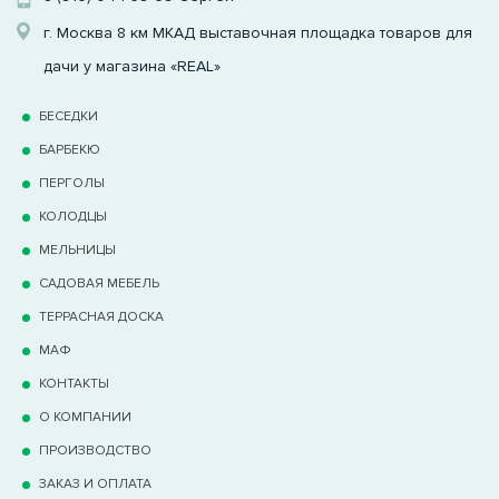
г. Москва 8 км МКАД выставочная площадка товаров для
дачи у магазина «REAL»
БЕСЕДКИ
БАРБЕКЮ
ПЕРГОЛЫ
КОЛОДЦЫ
МЕЛЬНИЦЫ
САДОВАЯ МЕБЕЛЬ
ТЕРРАCНАЯ ДОСКА
МАФ
КОНТАКТЫ
О КОМПАНИИ
ПРОИЗВОДСТВО
ЗАКАЗ И ОПЛАТА