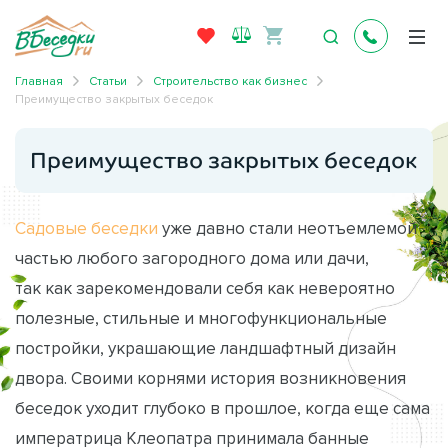
Главная
Статьи
Строительство как бизнес
Преимущество закрытых беседок
Преимущество закрытых беседок
Садовые беседки
уже давно стали неотъемлемой
частью любого загородного дома или дачи,
так как зарекомендовали себя как невероятно
полезные, стильные и многофункциональные
постройки, украшающие ландшафтный дизайн
двора. Своими корнями история возникновения
беседок уходит глубоко в прошлое, когда еще сама
императрица Клеопатра принимала банные