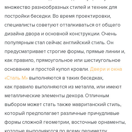
множество разнообразных стилей и техник для
постройки беседки. Во время проектировки,
специалисты советуют отталкиваться от общего
дизайна двора и основной конструкции. Очень
популярным стал сейчас английский стиль. Он
предусматривает строгие формы, прямые линии и,
как правило, прямоугольное или шестиугольное
основание и простой купол кровли.
Двери и окна
«Сталь М»
выполняются в таких беседках,
как правило выполняются из металла, или имеют
металлические элементы декора. Отличным
выбором может стать также мавританский стиль,
который предполагает различные причудливые
формы сложной геометрии, восточные орнаменты,
которые выполняются по всему периметру