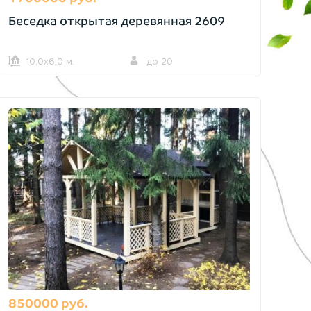
Беседка открытая деревянная 2609
10,0х6,0 м.
до 20
850000 руб.