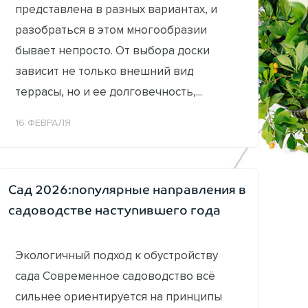
представлена в разных вариантах, и
разобраться в этом многообразии
бывает непросто. От выбора доски
зависит не только внешний вид
террасы, но и ее долговечность,...
16 ФЕВРАЛЯ
Сад 2026:популярные направления в
садоводстве наступившего года
Экологичный подход к обустройству
сада Современное садоводство всё
сильнее ориентируется на принципы