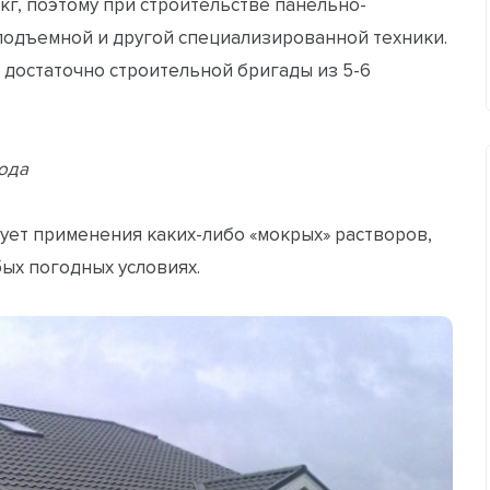
 кг, поэтому при строительстве панельно-
 подъемной и другой специализированной техники.
достаточно строительной бригады из 5-6
ода
ует применения каких-либо «мокрых» растворов,
ых погодных условиях.