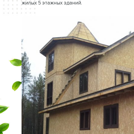
жилых 5 этажных зданий.