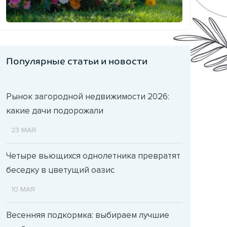
Популярные статьи и новости
Рынок загородной недвижимости 2026:
какие дачи подорожали
23 МАЯ
Четыре вьющихся однолетника превратят
беседку в цветущий оазис
10 МАЯ
Весенняя подкормка: выбираем лучшие