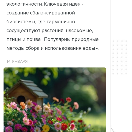
экологичности. Ключевая идея -
создание сбалансированной
биосистемы, где гармонично
сосуществуют растения, насекомые,
птицы и почва. Популярны природные
методы сбора и использования воды -...
14 ЯНВАРЯ