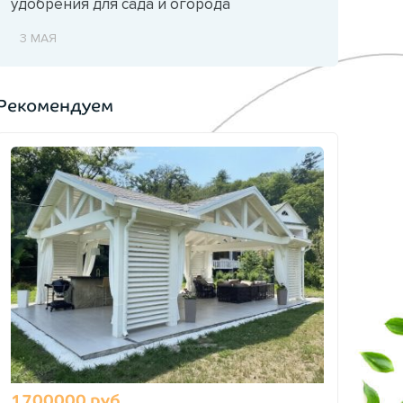
удобрения для сада и огорода
3 МАЯ
Рекомендуем
1700000 руб.