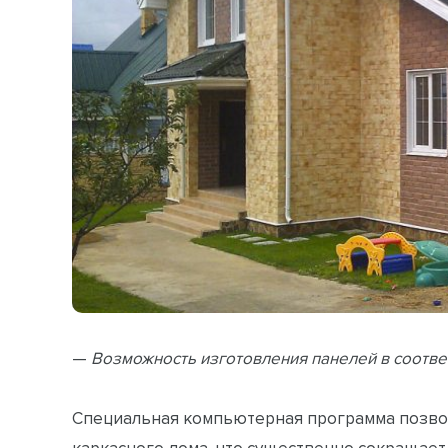
—
Возможность изготовления панелей в соотве
Специальная компьютерная программа позво
каркасного дома, что существенно сокращает