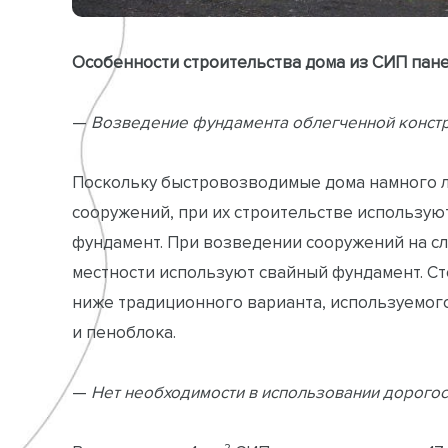
Особенности строительства дома из СИП пан
—
Возведение фундамента облегченной конст
Поскольку быстровозводимые дома намного 
сооружений, при их строительстве использую
фундамент. При возведении сооружений на сл
местности используют свайный фундамент. С
ниже традиционного варианта, используемог
и пеноблока.
—
Нет необходимости в использовании дорого