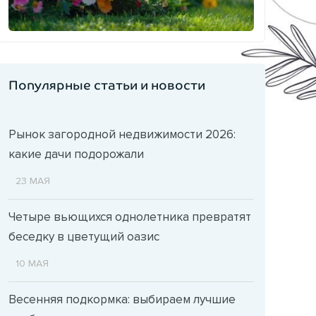
Популярные статьи и новости
Рынок загородной недвижимости 2026:
какие дачи подорожали
23 МАЯ
Четыре вьющихся однолетника превратят
беседку в цветущий оазис
10 МАЯ
Весенняя подкормка: выбираем лучшие