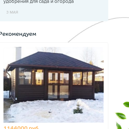
удобрения для сада и огорода
3 МАЯ
Рекомендуем
1144000 руб.