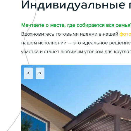
Индивидуальные 
Мечтаете о месте, где собирается вся семья
Вдохновитесь готовыми идеями в нашей
фото
нашем исполнении — это идеальное решение
участка и станет любимым уголком для кругло
<
>