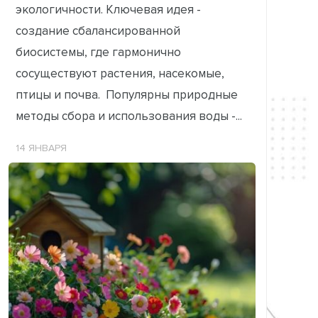
экологичности. Ключевая идея -
создание сбалансированной
биосистемы, где гармонично
сосуществуют растения, насекомые,
птицы и почва. Популярны природные
методы сбора и использования воды -...
14 ЯНВАРЯ