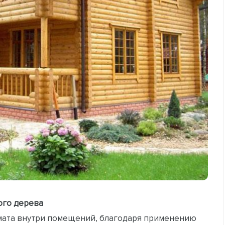
ого дерева
мата внутри помещений, благодаря применению