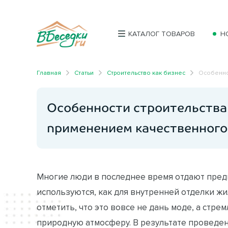
КАТАЛОГ ТОВАРОВ
Н
Главная
Статьи
Строительство как бизнес
Особенно
Особенности строительства
применением качественного
Многие люди в последнее время отдают пред
используются, как для внутренней отделки жи
отметить, что это вовсе не дань моде, а стре
природную атмосферу. В результате проведен