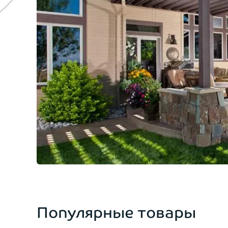
Популярные товары