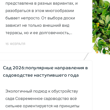
представлена в разных вариантах, и
разобраться в этом многообразии
бывает непросто. От выбора доски
зависит не только внешний вид
террасы, но и ее долговечность,...
16 ФЕВРАЛЯ
Сад 2026:популярные направления в
садоводстве наступившего года
Экологичный подход к обустройству
сада Современное садоводство всё
сильнее ориентируется на принципы