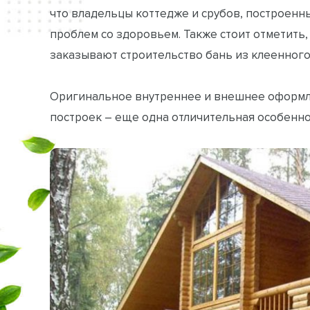
что владельцы коттедже и срубов, построенн
проблем со здоровьем. Также стоит отметить,
заказывают строительство бань из клеенного
Оригинальное внутреннее и внешнее оформле
построек – еще одна отличительная особенно