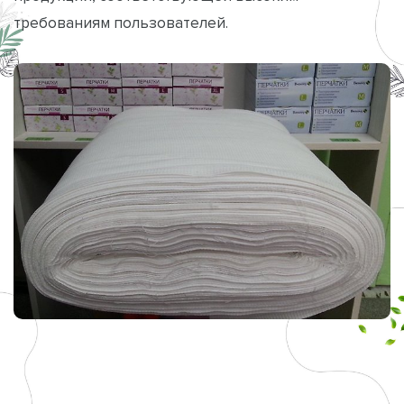
требованиям пользователей.