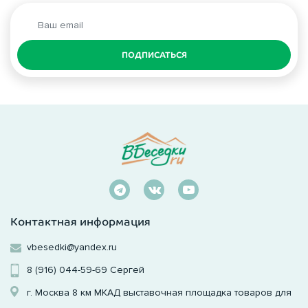
ПОДПИСАТЬСЯ
Контактная информация
vbesedki@yandex.ru
8 (916) 044-59-69
Сергей
г. Москва 8 км МКАД выставочная площадка товаров для