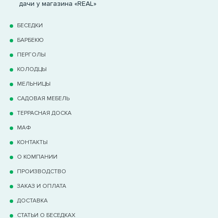
дачи у магазина «REAL»
БЕСЕДКИ
БАРБЕКЮ
ПЕРГОЛЫ
КОЛОДЦЫ
МЕЛЬНИЦЫ
САДОВАЯ МЕБЕЛЬ
ТЕРРАCНАЯ ДОСКА
МАФ
КОНТАКТЫ
О КОМПАНИИ
ПРОИЗВОДСТВО
ЗАКАЗ И ОПЛАТА
ДОСТАВКА
СТАТЬИ О БЕСЕДКАХ