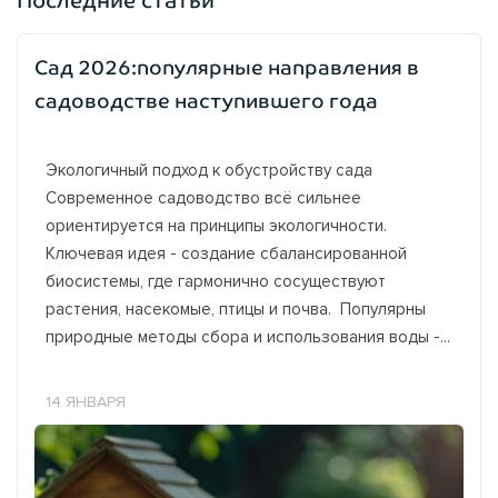
Последние статьи
Сад 2026:популярные направления в
садоводстве наступившего года
Экологичный подход к обустройству сада
Современное садоводство всё сильнее
ориентируется на принципы экологичности.
Ключевая идея - создание сбалансированной
биосистемы, где гармонично сосуществуют
растения, насекомые, птицы и почва. Популярны
природные методы сбора и использования воды -...
14 ЯНВАРЯ