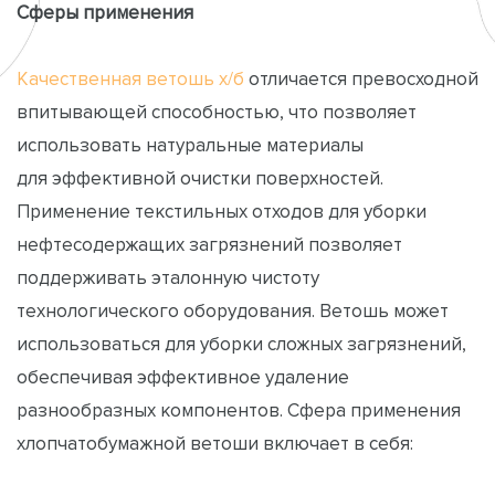
Сферы применения
Качественная ветошь х/б
отличается превосходной
впитывающей способностью, что позволяет
использовать натуральные материалы
для эффективной очистки поверхностей.
Применение текстильных отходов для уборки
нефтесодержащих загрязнений позволяет
поддерживать эталонную чистоту
технологического оборудования. Ветошь может
использоваться для уборки сложных загрязнений,
обеспечивая эффективное удаление
разнообразных компонентов. Сфера применения
хлопчатобумажной ветоши включает в себя: