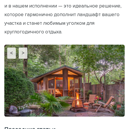
и в нашем исполнении — это идеальное решение,
которое гармонично дополнит ландшафт вашего
участка и станет любимым уголком для
круглогодичного отдыха.
<
>