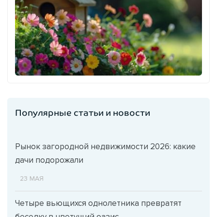
Популярные статьи и новости
Рынок загородной недвижимости 2026: какие
дачи подорожали
23 МАЯ
Четыре вьющихся однолетника превратят
беседку в цветущий оазис