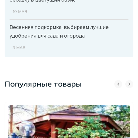
10 МАЯ
Весенняя подкормка: выбираем лучшие
удобрения для сада и огорода
3 МАЯ
Популярные товары