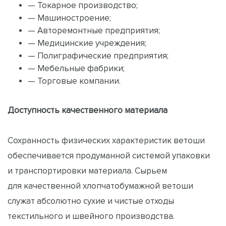
— Токарное производство;
— Машиностроение;
— Авторемонтные предприятия;
— Медицинские учреждения;
— Полиграфические предприятия;
— Мебельные фабрики;
— Торговые компании.
Доступность качественного материала
Сохранность физических характеристик ветоши
обеспечивается продуманной системой упаковки
и транспортировки материала. Сырьем
для качественной хлопчатобумажной ветоши
служат абсолютно сухие и чистые отходы
текстильного и швейного производства.