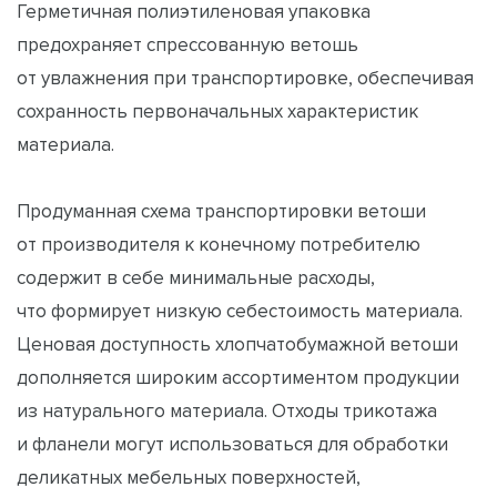
Герметичная полиэтиленовая упаковка
предохраняет спрессованную ветошь
от увлажнения при транспортировке, обеспечивая
сохранность первоначальных характеристик
материала.
Продуманная схема транспортировки ветоши
от производителя к конечному потребителю
содержит в себе минимальные расходы,
что формирует низкую себестоимость материала.
Ценовая доступность хлопчатобумажной ветоши
дополняется широким ассортиментом продукции
из натурального материала. Отходы трикотажа
и фланели могут использоваться для обработки
деликатных мебельных поверхностей,