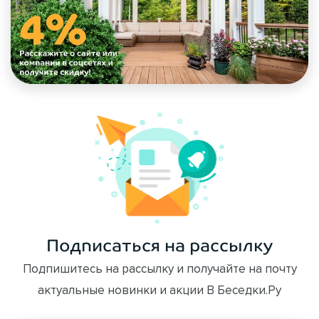
Подписаться на рассылку
Подпишитесь на рассылку и получайте на почту
актуальные новинки и акции В Беседки.Ру