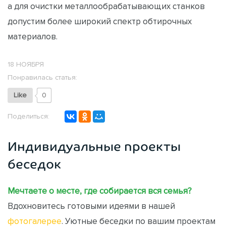
а для очистки металлообрабатывающих станков
допустим более широкий спектр обтирочных
материалов.
18 НОЯБРЯ
Понравилась статья:
Like
0
Поделиться:
Индивидуальные проекты
беседок
Мечтаете о месте, где собирается вся семья?
Вдохновитесь готовыми идеями в нашей
фотогалерее
. Уютные беседки по вашим проектам