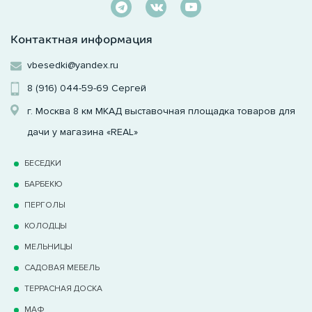
Контактная информация
vbesedki@yandex.ru
8 (916) 044-59-69
Сергей
г. Москва 8 км МКАД выставочная площадка товаров для
дачи у магазина «REAL»
БЕСЕДКИ
БАРБЕКЮ
ПЕРГОЛЫ
КОЛОДЦЫ
МЕЛЬНИЦЫ
САДОВАЯ МЕБЕЛЬ
ТЕРРАCНАЯ ДОСКА
МАФ