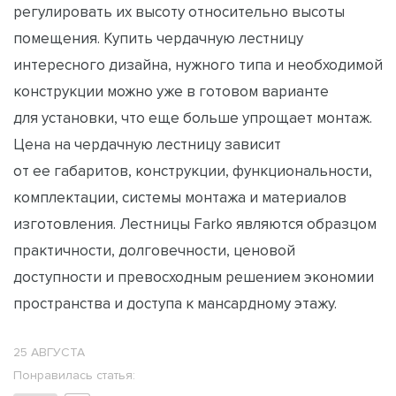
регулировать их высоту относительно высоты
помещения. Купить чердачную лестницу
интересного дизайна, нужного типа и необходимой
конструкции можно уже в готовом варианте
для установки, что еще больше упрощает монтаж.
Цена на чердачную лестницу зависит
от ее габаритов, конструкции, функциональности,
комплектации, системы монтажа и материалов
изготовления. Лестницы Farko являются образцом
практичности, долговечности, ценовой
доступности и превосходным решением экономии
пространства и доступа к мансардному этажу.
25 АВГУСТА
Понравилась статья: