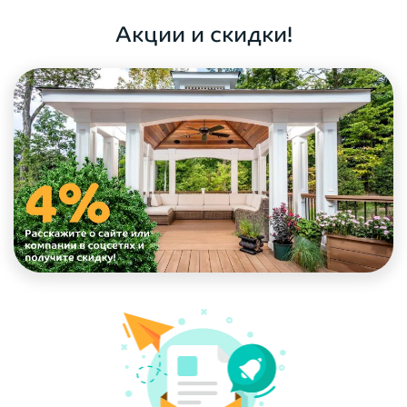
ОФОРМИТЬ ЗАКАЗ
Акции и скидки!