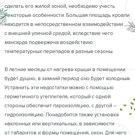
сделать его жилой зоной, необходимо учесть
некоторые особенности. Большая площадь кровли
находится в непосредственном взаимодействии
с внешней уличной средой, вследствие чего
мансарда подвержена воздействию
температурных перепадов в разные сезоны.
В летние месяцы от нагрева крыши в помещении
будет душно, в зимний период оно будет холодным.
Устранить эти недостатки можно с помощью
герметичного утеплителя, который с одной
стороны обеспечит пароизоляцию, с другой –
гидроизоляцию. Понадобится также установка
наклонных или вертикальных, в зависимости
от габаритов и формы помещения, окон. Для чего