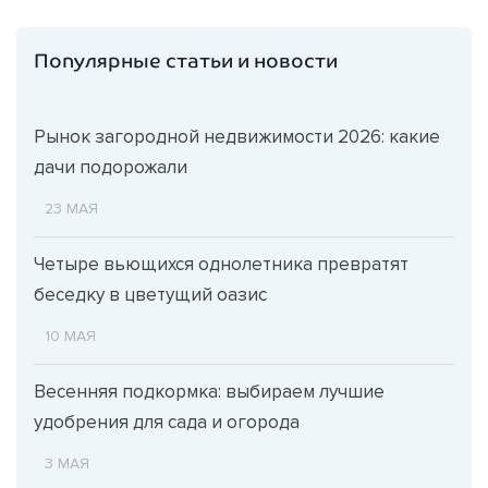
Популярные статьи и новости
Рынок загородной недвижимости 2026: какие
дачи подорожали
23 МАЯ
Четыре вьющихся однолетника превратят
беседку в цветущий оазис
10 МАЯ
Весенняя подкормка: выбираем лучшие
удобрения для сада и огорода
3 МАЯ