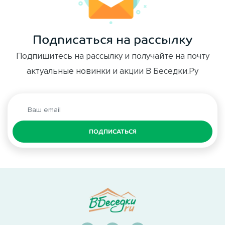
Подписаться на рассылку
Подпишитесь на рассылку и получайте на почту
актуальные новинки и акции В Беседки.Ру
ПОДПИСАТЬСЯ