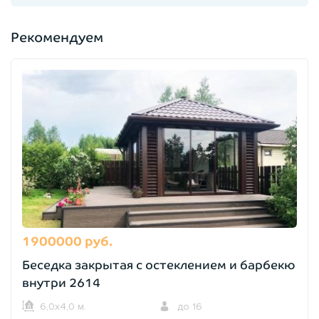
Рекомендуем
1900000 руб.
Беседка закрытая с остеклением и барбекю
внутри 2614
6,0х4,0 м.
до 16