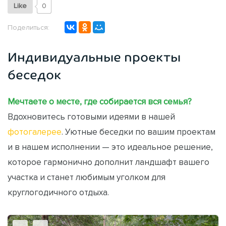
Like
0
Поделиться:
Индивидуальные проекты
беседок
Мечтаете о месте, где собирается вся семья?
Вдохновитесь готовыми идеями в нашей
фотогалерее
. Уютные беседки по вашим проектам
и в нашем исполнении — это идеальное решение,
которое гармонично дополнит ландшафт вашего
участка и станет любимым уголком для
круглогодичного отдыха.