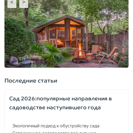
<
>
Последние статьи
Сад 2026:популярные направления в
садоводстве наступившего года
Экологичный подход к обустройству сада