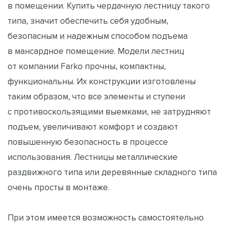
в помещении. Купить чердачную лестницу такого
типа, значит обеспечить себя удобным,
безопасным и надежным способом подъема
в мансардное помещение. Модели лестниц
от компании Farko прочны, компактны,
функциональны. Их конструкции изготовлены
таким образом, что все элементы и ступени
с противоскользящими выемками, не затрудняют
подъем, увеличивают комфорт и создают
повышенную безопасность в процессе
использования. Лестницы металлические
раздвижного типа или деревянные складного типа
очень просты в монтаже.
При этом имеется возможность самостоятельно