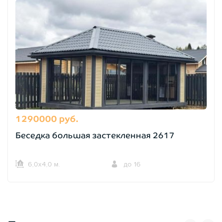
1290000 руб.
Беседка большая застекленная 2617
6,0х4,0 м.
до 16