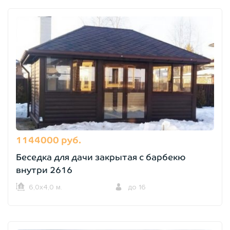
1144000 руб.
Беседка для дачи закрытая с барбекю
внутри 2616
6,0х4,0 м.
до 16