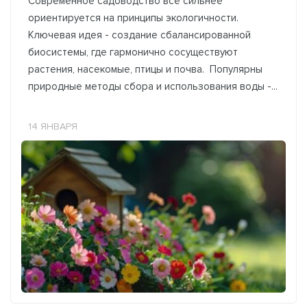
Современное садоводство всё сильнее
ориентируется на принципы экологичности.
Ключевая идея - создание сбалансированной
биосистемы, где гармонично сосуществуют
растения, насекомые, птицы и почва. Популярны
природные методы сбора и использования воды -...
14 ЯНВАРЯ