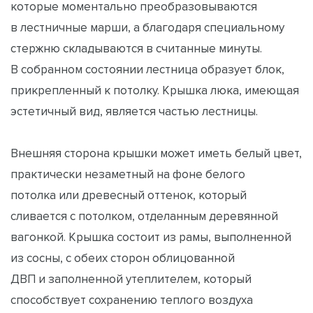
которые моментально преобразовываются
в лестничные марши, а благодаря специальному
стержню складываются в считанные минуты.
В собранном состоянии лестница образует блок,
прикрепленный к потолку. Крышка люка, имеющая
эстетичный вид, является частью лестницы.
Внешняя сторона крышки может иметь белый цвет,
практически незаметный на фоне белого
потолка или древесный оттенок, который
сливается с потолком, отделанным деревянной
вагонкой. Крышка состоит из рамы, выполненной
из сосны, с обеих сторон облицованной
ДВП и заполненной утеплителем, который
способствует сохранению теплого воздуха