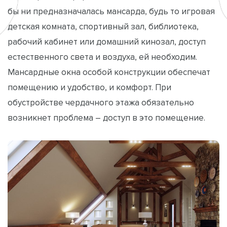
бы ни предназначалась мансарда, будь то игровая
детская комната, спортивный зал, библиотека,
рабочий кабинет или домашний кинозал, доступ
естественного света и воздуха, ей необходим.
Мансардные окна особой конструкции обеспечат
помещению и удобство, и комфорт. При
обустройстве чердачного этажа обязательно
возникнет проблема – доступ в это помещение.