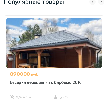
Популярные товары
890000
руб.
Беседка деревянная с барбекю 2610
6,0х4,0 м.
до 15