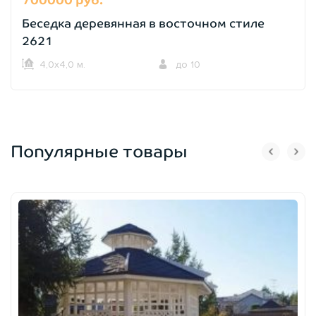
Беседка деревянная в восточном стиле
2621
4,0х4,0 м.
до 10
Популярные товары