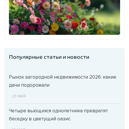
Популярные статьи и новости
Рынок загородной недвижимости 2026: какие
дачи подорожали
23 МАЯ
Четыре вьющихся однолетника превратят
беседку в цветущий оазис