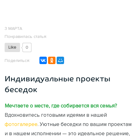
3 МАРТА
Понравилась статья:
Like
0
Поделиться:
Индивидуальные проекты
беседок
Мечтаете о месте, где собирается вся семья?
Вдохновитесь готовыми идеями в нашей
фотогалерее
. Уютные беседки по вашим проектам
и в нашем исполнении — это идеальное решение,