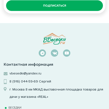
ПОДПИСАТЬСЯ
Контактная информация
vbesedki@yandex.ru
8 (916) 044-59-69
Сергей
г. Москва 8 км МКАД выставочная площадка товаров для
дачи у магазина «REAL»
БЕСЕДКИ