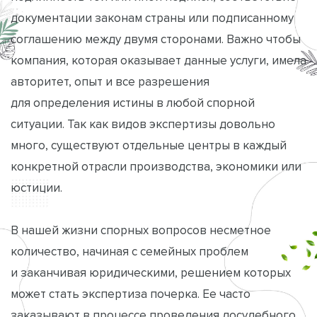
документации законам страны или подписанному
соглашению между двумя сторонами. Важно чтобы
компания, которая оказывает данные услуги, имела
авторитет, опыт и все разрешения
для определения истины в любой спорной
ситуации. Так как видов экспертизы довольно
много, существуют отдельные центры в каждый
конкретной отрасли производства, экономики или
юстиции.
В нашей жизни спорных вопросов несметное
количество, начиная с семейных проблем
и заканчивая юридическими, решением которых
может стать экспертиза почерка. Ее часто
заказывают в процессе проведения досудебного