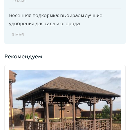
10 МАЯ
Весенняя подкормка: выбираем лучшие
удобрения для сада и огорода
3 МАЯ
Рекомендуем