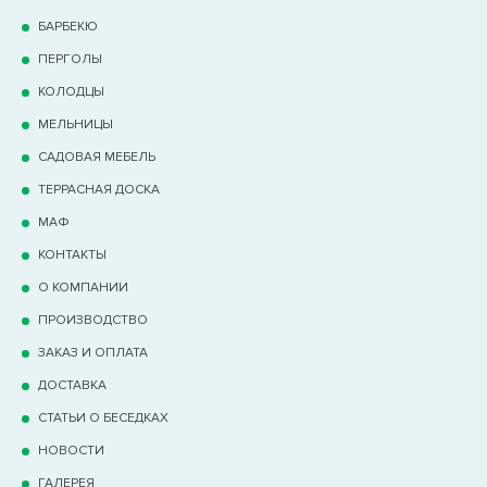
БАРБЕКЮ
ПЕРГОЛЫ
КОЛОДЦЫ
МЕЛЬНИЦЫ
САДОВАЯ МЕБЕЛЬ
ТЕРРАCНАЯ ДОСКА
МАФ
КОНТАКТЫ
О КОМПАНИИ
ПРОИЗВОДСТВО
ЗАКАЗ И ОПЛАТА
ДОСТАВКА
СТАТЬИ О БЕСЕДКАХ
НОВОСТИ
ГАЛЕРЕЯ