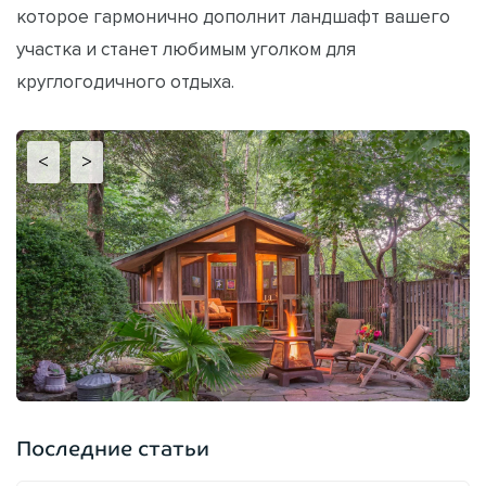
которое гармонично дополнит ландшафт вашего
участка и станет любимым уголком для
круглогодичного отдыха.
<
>
Последние статьи