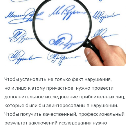
Чтобы установить не только факт нарушения,
но и лицо к этому причастное, нужно провести
дополнительное исследование приближенных лиц,
которые были бы заинтересованы в нарушении.
Чтобы получить качественный, профессиональный
результат заключений исследования нужно