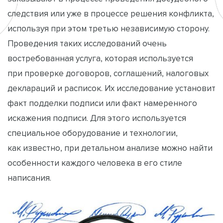
следствия или уже в процессе решения конфликта,
используя при этом третью независимую сторону.
Проведения таких исследований очень
востребованная услуга, которая используется
при проверке договоров, соглашений, налоговых
деклараций и расписок. Их исследование установит
факт подделки подписи или факт намеренного
искажения подписи. Для этого используется
специальное оборудование и технологии,
как известно, при детальном анализе можно найти
особенности каждого человека в его стиле
написания.