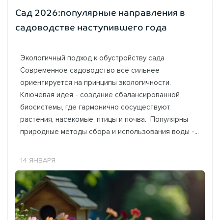
Сад 2026:популярные направления в
садоводстве наступившего года
Экологичный подход к обустройству сада
Современное садоводство всё сильнее
ориентируется на принципы экологичности.
Ключевая идея - создание сбалансированной
биосистемы, где гармонично сосуществуют
растения, насекомые, птицы и почва. Популярны
природные методы сбора и использования воды -...
14 ЯНВАРЯ