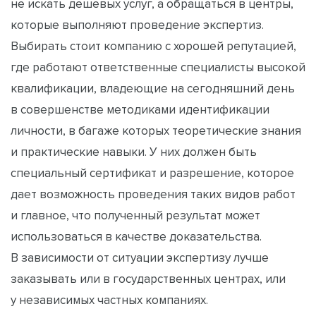
не искать дешевых услуг, а обращаться в центры,
которые выполняют проведение экспертиз.
Выбирать стоит компанию с хорошей репутацией,
где работают ответственные специалисты высокой
квалификации, владеющие на сегодняшний день
в совершенстве методиками идентификации
личности, в багаже которых теоретические знания
и практические навыки. У них должен быть
специальный сертификат и разрешение, которое
дает возможность проведения таких видов работ
и главное, что полученный результат может
использоваться в качестве доказательства.
В зависимости от ситуации экспертизу лучше
заказывать или в государственных центрах, или
у независимых частных компаниях.