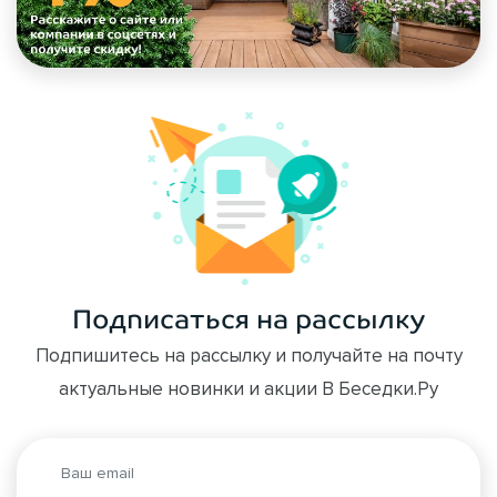
Подписаться на рассылку
Подпишитесь на рассылку и получайте на почту
актуальные новинки и акции В Беседки.Ру