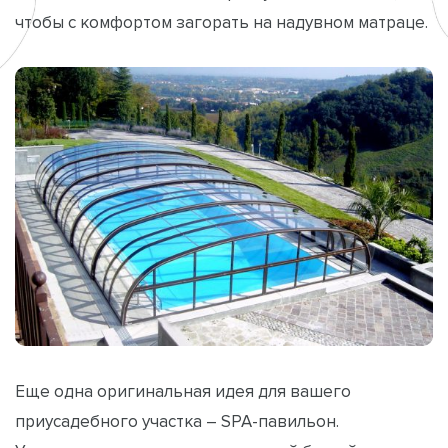
чтобы с комфортом загорать на надувном матраце.
Еще одна оригинальная идея для вашего
приусадебного участка – SPA-павильон.