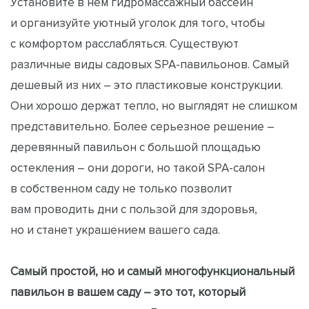
Установите в нем гидромассажный бассейн
и организуйте уютный уголок для того, чтобы
с комфортом расслабляться. Существуют
различные виды садовых SPA-павильонов. Самый
дешевый из них – это пластиковые конструкции.
Они хорошо держат тепло, но выглядят не слишком
представительно. Более серьезное решение –
деревянный павильон с большой площадью
остекления – они дороги, но такой SPA-салон
в собственном саду не только позволит
вам проводить дни с пользой для здоровья,
но и станет украшением вашего сада.
Самый простой, но и самый многофункциональный
павильон в вашем саду – это тот, который