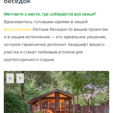
беседок
Мечтаете о месте, где собирается вся семья?
Вдохновитесь готовыми идеями в нашей
фотогалерее
. Уютные беседки по вашим проектам
и в нашем исполнении — это идеальное решение,
которое гармонично дополнит ландшафт вашего
участка и станет любимым уголком для
круглогодичного отдыха.
<
>