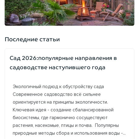
Последние статьи
Сад 2026:популярные направления в
садоводстве наступившего года
Экологичный подход к обустройству сада
Современное садоводство всё сильнее
ориентируется на принципы экологичности.
Ключевая идея - создание сбалансированной
биосистемы, где гармонично сосуществуют
растения, насекомые, птицы и почва. Популярны
природные методы сбора и использования воды -...