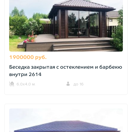
1900000 руб.
Беседка закрытая с остеклением и барбекю
внутри 2614
6,0х4,0 м.
до 16