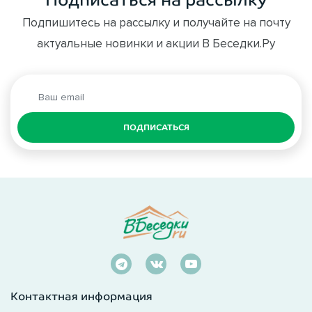
Подпишитесь на рассылку и получайте на почту
актуальные новинки и акции В Беседки.Ру
ПОДПИСАТЬСЯ
Контактная информация