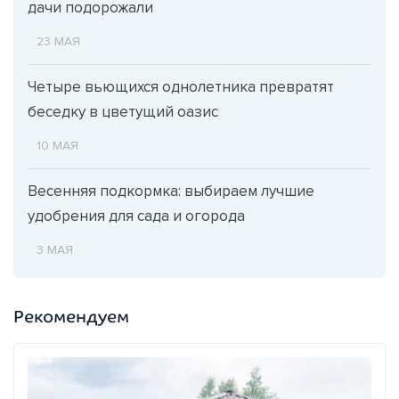
дачи подорожали
23 МАЯ
Четыре вьющихся однолетника превратят
беседку в цветущий оазис
10 МАЯ
Весенняя подкормка: выбираем лучшие
удобрения для сада и огорода
3 МАЯ
Рекомендуем