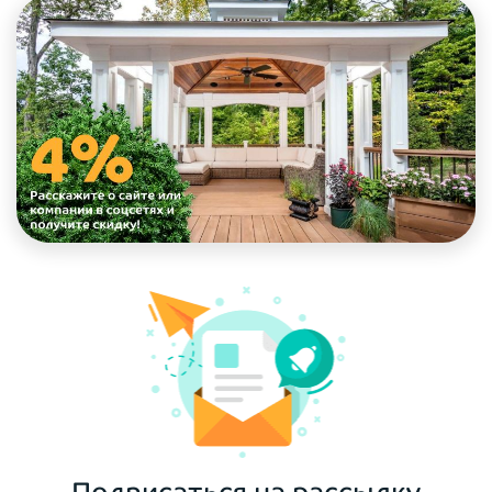
Подписаться на рассылку