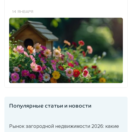
14 ЯНВАРЯ
Популярные статьи и новости
Рынок загородной недвижимости 2026: какие