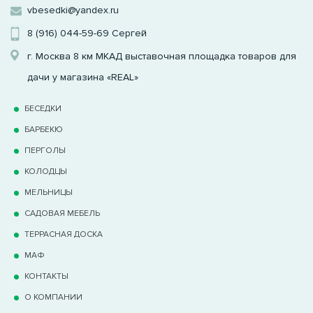
vbesedki@yandex.ru
8 (916) 044-59-69
Сергей
г. Москва 8 км МКАД выставочная площадка товаров для
дачи у магазина «REAL»
БЕСЕДКИ
БАРБЕКЮ
ПЕРГОЛЫ
КОЛОДЦЫ
МЕЛЬНИЦЫ
САДОВАЯ МЕБЕЛЬ
ТЕРРАCНАЯ ДОСКА
МАФ
КОНТАКТЫ
О КОМПАНИИ