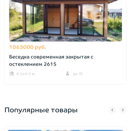
1063000 руб.
Беседка современная закрытая с
остеклением 2615
6,0х4,0 м.
до 15
Популярные товары