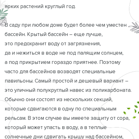
ярких растений круглый год.
В саду при любом доме будет более чем уместен
бассейн. Крытый бассейн – еще лучше,
это предохранит воду от загрязнения,
да и нежиться в воде не под палящим солнцем,
а под прикрытием гораздо приятнее. Поэтому
часто для бассейнов возводят специальные
павильоны. Самый простой и дешевый вариант –
это уличный полукруглый навес из поликарбоната.
Обычно они состоят из нескольких секций,
которые сдвигаются в одну по специальным
рельсам. В этом случае вы имеете защиту от сора,
который может упасть в воду, а в теплые
солнечные дни сдвигать крышу над бассейном,