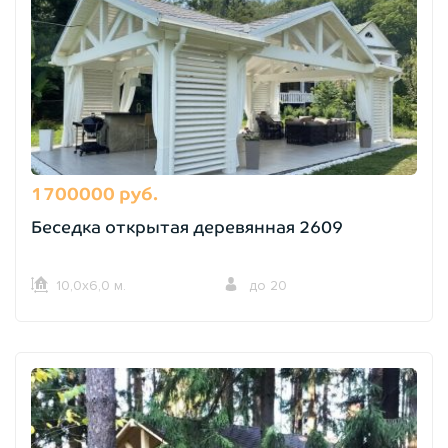
1700000 руб.
Беседка открытая деревянная 2609
10,0х6,0 м.
до 20