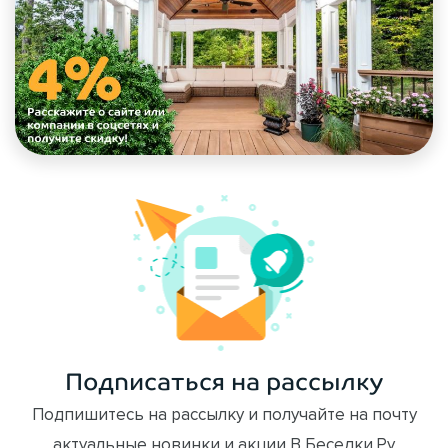
Подписаться на рассылку
Подпишитесь на рассылку и получайте на почту
актуальные новинки и акции В Беседки.Ру