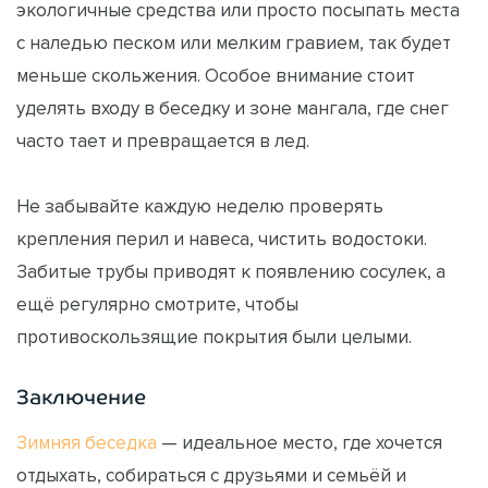
экологичные средства или просто посыпать места
с наледью песком или мелким гравием, так будет
меньше скольжения. Особое внимание стоит
уделять входу в беседку и зоне мангала, где снег
часто тает и превращается в лед.
Не забывайте каждую неделю проверять
крепления перил и навеса, чистить водостоки.
Забитые трубы приводят к появлению сосулек, а
ещё регулярно смотрите, чтобы
противоскользящие покрытия были целыми.
Заключение
Зимняя беседка
— идеальное место, где хочется
отдыхать, собираться с друзьями и семьёй и