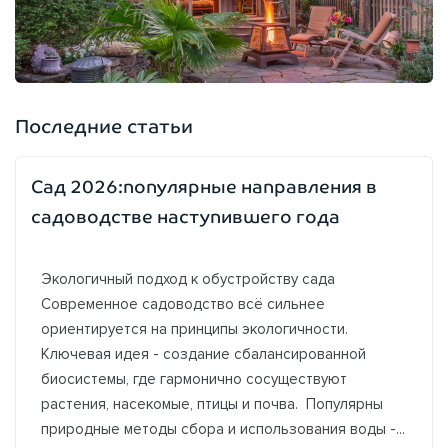
Последние статьи
Сад 2026:популярные направления в
садоводстве наступившего года
Экологичный подход к обустройству сада
Современное садоводство всё сильнее
ориентируется на принципы экологичности.
Ключевая идея - создание сбалансированной
биосистемы, где гармонично сосуществуют
растения, насекомые, птицы и почва. Популярны
природные методы сбора и использования воды -...