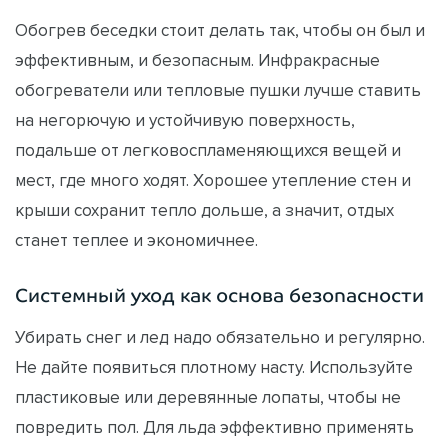
Обогрев беседки стоит делать так, чтобы он был и
эффективным, и безопасным. Инфракрасные
обогреватели или тепловые пушки лучше ставить
на негорючую и устойчивую поверхность,
подальше от легковоспламеняющихся вещей и
мест, где много ходят. Хорошее утепление стен и
крыши сохранит тепло дольше, а значит, отдых
станет теплее и экономичнее.
Системный уход как основа безопасности
Убирать снег и лед надо обязательно и регулярно.
Не дайте появиться плотному насту. Используйте
пластиковые или деревянные лопаты, чтобы не
повредить пол. Для льда эффективно применять