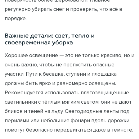
регулярно убирать снег и проверять, что всё в
порядке.
Важные детали: свет, тепло и
своевременная уборка
Хорошее освещение — это не только красиво, но и
очень важно, чтобы не пропустить опасные
участки. Пути к беседке, ступени и площадка
должны быть ярко и равномерно освещены.
Рекомендуется использовать влагозащищённые
светильники с тёплым мягким светом: они не дают
бликов и теней на льду. Светодиодные ленты под
перилами или небольшие фонари вдоль дорожки
помогут безопасно передвигаться даже в темноте.