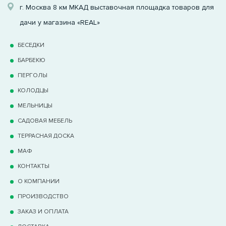
г. Москва 8 км МКАД выставочная площадка товаров для
дачи у магазина «REAL»
БЕСЕДКИ
БАРБЕКЮ
ПЕРГОЛЫ
КОЛОДЦЫ
МЕЛЬНИЦЫ
САДОВАЯ МЕБЕЛЬ
ТЕРРАCНАЯ ДОСКА
МАФ
КОНТАКТЫ
О КОМПАНИИ
ПРОИЗВОДСТВО
ЗАКАЗ И ОПЛАТА