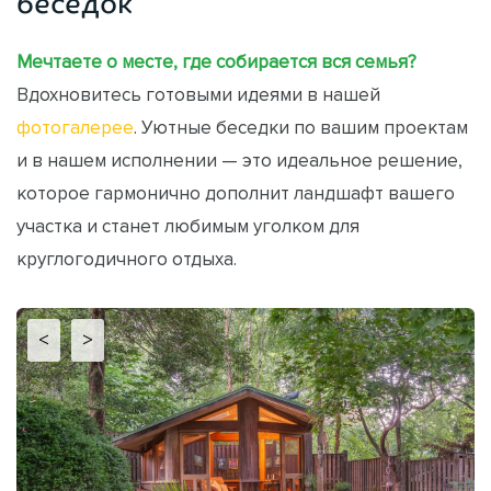
беседок
Мечтаете о месте, где собирается вся семья?
Вдохновитесь готовыми идеями в нашей
фотогалерее
. Уютные беседки по вашим проектам
и в нашем исполнении — это идеальное решение,
которое гармонично дополнит ландшафт вашего
участка и станет любимым уголком для
круглогодичного отдыха.
<
>