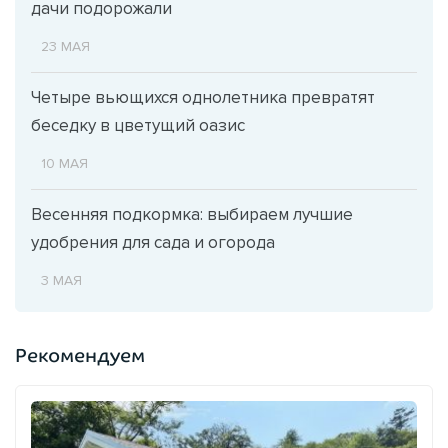
дачи подорожали
23 МАЯ
Четыре вьющихся однолетника превратят
беседку в цветущий оазис
10 МАЯ
Весенняя подкормка: выбираем лучшие
удобрения для сада и огорода
3 МАЯ
Рекомендуем