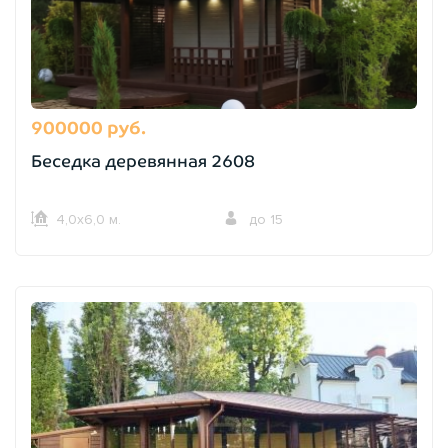
900000 руб.
Беседка деревянная 2608
4,0х6,0 м.
до 15