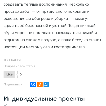
создавать тёплые воспоминания. Несколько
простых забот — от правильного покрытия и
освещения до обогрева и уборки — помогут
сделать её безопасной и уютной. Тогда никакой
лёд и мороз не помешают наслаждаться зимой и
отдыхом на свежем воздухе, а ваша беседка станет
настоящим местом уюта и гостеприимства.
11 ДЕКАБРЯ
Понравилась статья:
Like
0
Поделиться:
Индивидуальные проекты