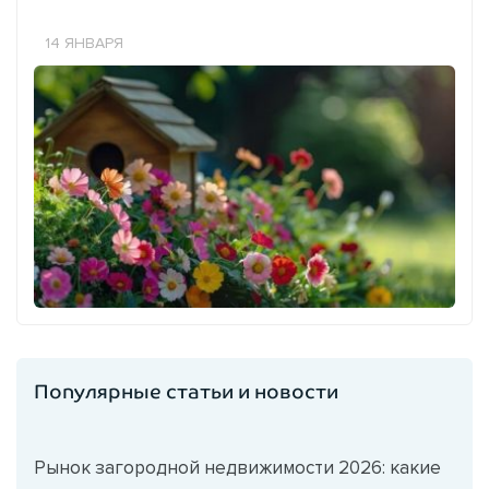
14 ЯНВАРЯ
Популярные статьи и новости
Рынок загородной недвижимости 2026: какие