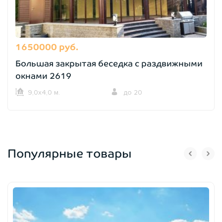
1650000 руб.
Большая закрытая беседка с раздвижными
окнами 2619
9,0х4,0 м.
до 20
Популярные товары