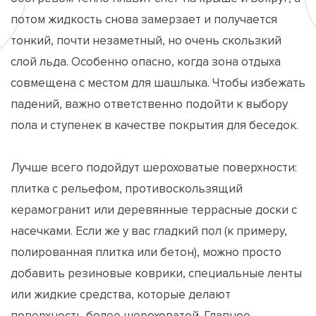
потом жидкость снова замерзает и получается
тонкий, почти незаметный, но очень скользкий
слой льда. Особенно опасно, когда зона отдыха
совмещена с местом для шашлыка. Чтобы избежать
падений, важно ответственно подойти к выбору
пола и ступенек в качестве покрытия для беседок.
Лучше всего подойдут шероховатые поверхности:
плитка с рельефом, противоскользящий
керамогранит или деревянные террасные доски с
насечками. Если же у вас гладкий пол (к примеру,
полированная плитка или бетон), можно просто
добавить резиновые коврики, специальные ленты
или жидкие средства, которые делают
поверхность более шероховатой. Главное