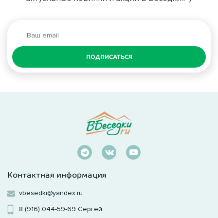
ПОДПИСАТЬСЯ
Контактная информация
vbesedki@yandex.ru
8 (916) 044-59-69
Сергей