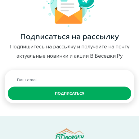
Подписаться на рассылку
Подпишитесь на рассылку и получайте на почту
актуальные новинки и акции В Беседки.Ру
ПОДПИСАТЬСЯ