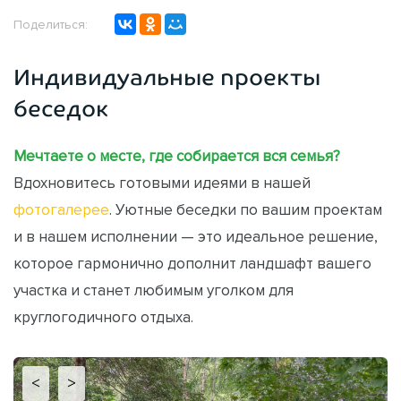
Поделиться:
Индивидуальные проекты
беседок
Мечтаете о месте, где собирается вся семья?
Вдохновитесь готовыми идеями в нашей
фотогалерее
. Уютные беседки по вашим проектам
и в нашем исполнении — это идеальное решение,
которое гармонично дополнит ландшафт вашего
участка и станет любимым уголком для
круглогодичного отдыха.
<
>