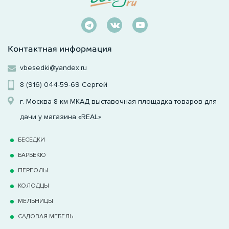
Контактная информация
vbesedki@yandex.ru
8 (916) 044-59-69
Сергей
г. Москва 8 км МКАД выставочная площадка товаров для
дачи у магазина «REAL»
БЕСЕДКИ
БАРБЕКЮ
ПЕРГОЛЫ
КОЛОДЦЫ
МЕЛЬНИЦЫ
САДОВАЯ МЕБЕЛЬ