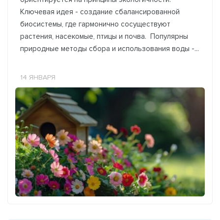
Ключевая идея - создание сбалансированной
биосистемы, где гармонично сосуществуют
растения, насекомые, птицы и почва. Популярны
природные методы сбора и использования воды -...
14 ЯНВАРЯ