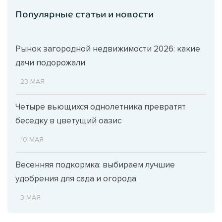
Популярные статьи и новости
Рынок загородной недвижимости 2026: какие
дачи подорожали
23 МАЯ
Четыре вьющихся однолетника превратят
беседку в цветущий оазис
10 МАЯ
Весенняя подкормка: выбираем лучшие
удобрения для сада и огорода
3 МАЯ