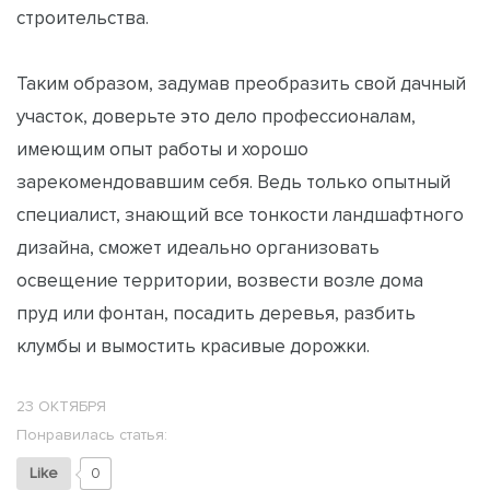
строительства.
Таким образом, задумав преобразить свой дачный
участок, доверьте это дело профессионалам,
имеющим опыт работы и хорошо
зарекомендовавшим себя. Ведь только опытный
специалист, знающий все тонкости ландшафтного
дизайна, сможет идеально организовать
освещение территории, возвести возле дома
пруд или фонтан, посадить деревья, разбить
клумбы и вымостить красивые дорожки.
23 ОКТЯБРЯ
Понравилась статья:
Like
0