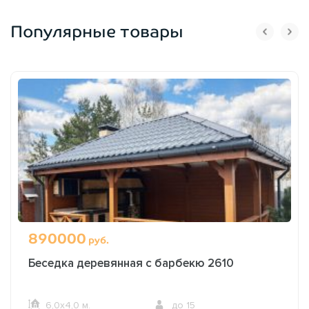
Популярные товары
890000
руб.
Беседка деревянная с барбекю 2610
6,0х4,0 м.
до 15