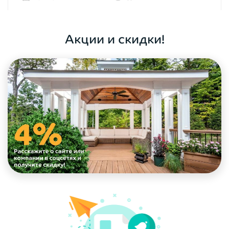
ОФОРМИТЬ ЗАКАЗ
Акции и скидки!