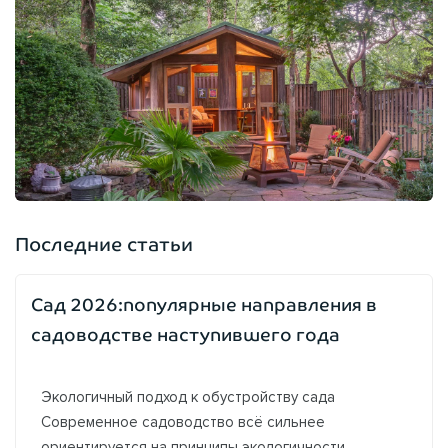
Последние статьи
Сад 2026:популярные направления в
садоводстве наступившего года
Экологичный подход к обустройству сада
Современное садоводство всё сильнее
ориентируется на принципы экологичности.