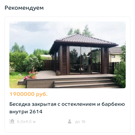
Рекомендуем
1900000 руб.
Беседка закрытая с остеклением и барбекю
внутри 2614
6,0х4,0 м.
до 16