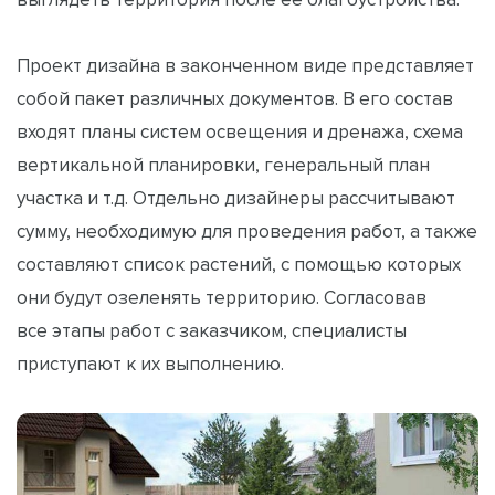
Проект дизайна в законченном виде представляет
собой пакет различных документов. В его состав
входят планы систем освещения и дренажа, схема
вертикальной планировки, генеральный план
участка и т.д. Отдельно дизайнеры рассчитывают
сумму, необходимую для проведения работ, а также
составляют список растений, с помощью которых
они будут озеленять территорию. Согласовав
все этапы работ с заказчиком, специалисты
приступают к их выполнению.