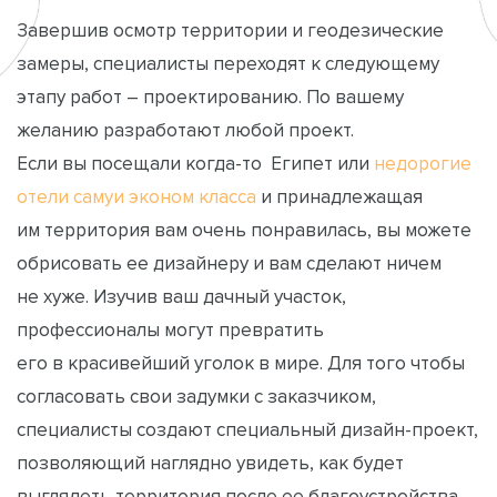
Завершив осмотр территории и геодезические
замеры, специалисты переходят к следующему
этапу работ – проектированию. По вашему
желанию разработают любой проект.
Если вы посещали когда-то Египет или
недорогие
отели самуи эконом класса
и принадлежащая
им территория вам очень понравилась, вы можете
обрисовать ее дизайнеру и вам сделают ничем
не хуже. Изучив ваш дачный участок,
профессионалы могут превратить
его в красивейший уголок в мире. Для того чтобы
согласовать свои задумки с заказчиком,
специалисты создают специальный дизайн-проект,
позволяющий наглядно увидеть, как будет
выглядеть территория после ее благоустройства.