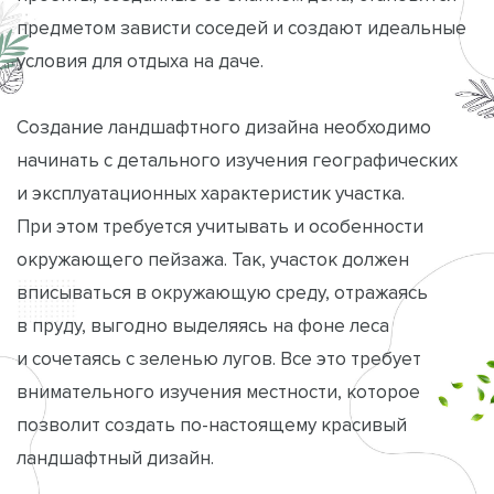
предметом зависти соседей и создают идеальные
условия для отдыха на даче.
Создание ландшафтного дизайна необходимо
начинать с детального изучения географических
и эксплуатационных характеристик участка.
При этом требуется учитывать и особенности
окружающего пейзажа. Так, участок должен
вписываться в окружающую среду, отражаясь
в пруду, выгодно выделяясь на фоне леса
и сочетаясь с зеленью лугов. Все это требует
внимательного изучения местности, которое
позволит создать по-настоящему красивый
ландшафтный дизайн.