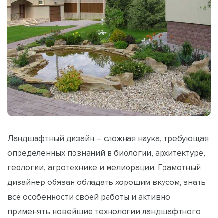
Ландшафтный дизайн – сложная наука, требующая
определенных познаний в биологии, архитектуре,
геологии, агротехнике и мелиорации. Грамотный
дизайнер обязан обладать хорошим вкусом, знать
все особенности своей работы и активно
применять новейшие технологии ландшафтного