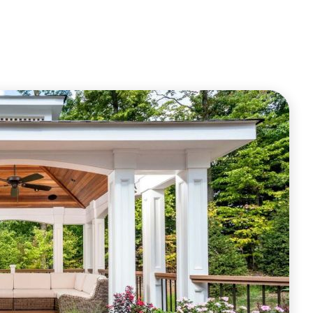
ОФОРМИТЬ ЗАКАЗ
ОФОРМИТЬ ЗАКАЗ