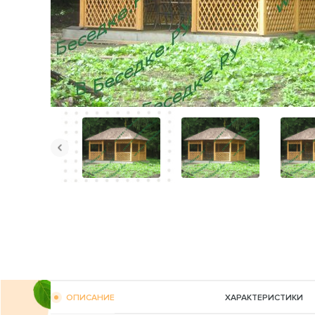
ОПИСАНИЕ
ХАРАКТЕРИСТИКИ