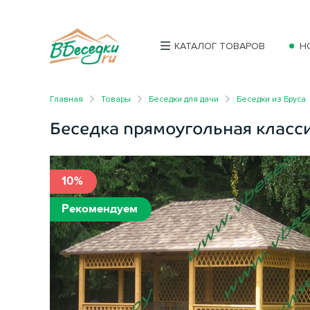
КАТАЛОГ ТОВАРОВ
Н
Главная
Товары
Беседки для дачи
Беседки из Бруса
Беседка прямоугольная класс
10%
Рекомендуем