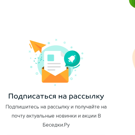
ОФОРМИТЬ ЗАКАЗ
Подписаться на рассылку
Подпишитесь на рассылку и получайте на
почту актуальные новинки и акции В
Беседки.Ру