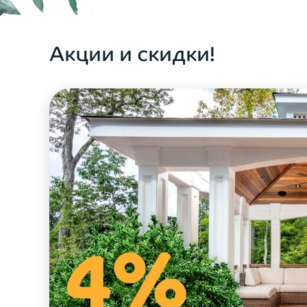
ОФОРМИТЬ ЗАКАЗ
Акции и скидки!