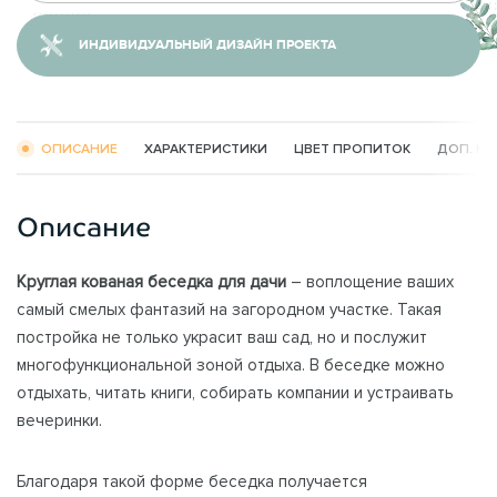
ИНДИВИДУАЛЬНЫЙ ДИЗАЙН ПРОЕКТА
ОПИСАНИЕ
ХАРАКТЕРИСТИКИ
ЦВЕТ ПРОПИТОК
ДОП. К
Описание
Круглая кованая беседка для дачи
– воплощение ваших
самый смелых фантазий на загородном участке. Такая
постройка не только украсит ваш сад, но и послужит
многофункциональной зоной отдыха. В беседке можно
отдыхать, читать книги, собирать компании и устраивать
вечеринки.
Благодаря такой форме беседка получается