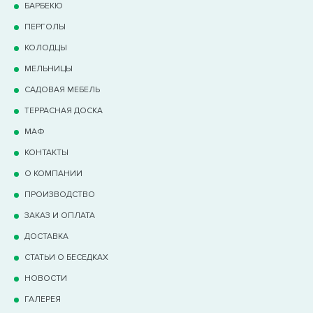
БАРБЕКЮ
ПЕРГОЛЫ
КОЛОДЦЫ
МЕЛЬНИЦЫ
САДОВАЯ МЕБЕЛЬ
ТЕРРАCНАЯ ДОСКА
МАФ
КОНТАКТЫ
О КОМПАНИИ
ПРОИЗВОДСТВО
ЗАКАЗ И ОПЛАТА
ДОСТАВКА
СТАТЬИ О БЕСЕДКАХ
НОВОСТИ
ГАЛЕРЕЯ