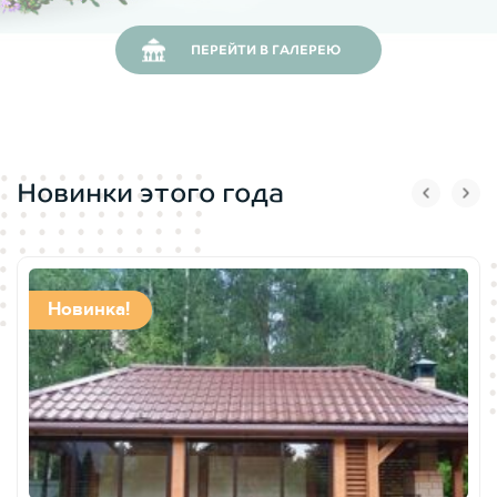
ПЕРЕЙТИ В ГАЛЕРЕЮ
Новинки этого года
Новинка!