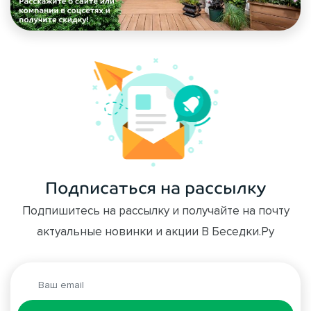
Подписаться на рассылку
Подпишитесь на рассылку и получайте на почту
актуальные новинки и акции В Беседки.Ру