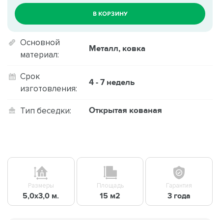
В КОРЗИНУ
Основной
Металл, ковка
материал:
Срок
4 - 7 недель
изготовления:
Открытая кованая
Тип беседки:
Размеры
Площадь
Гарантия
5,0х3,0 м.
15 м2
3 года