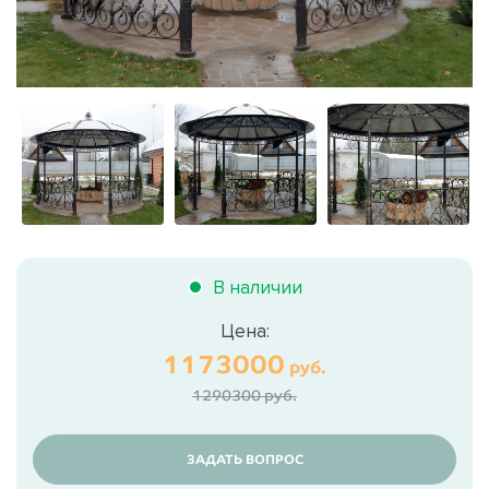
В наличии
Цена:
1173000
руб.
1290300 руб.
ЗАДАТЬ ВОПРОС