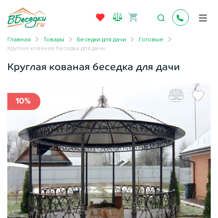
Главная
Товары
Беседки для дачи
Готовые
Круглая кованая беседка для дачи
Круглая кованая беседка для дачи
10%