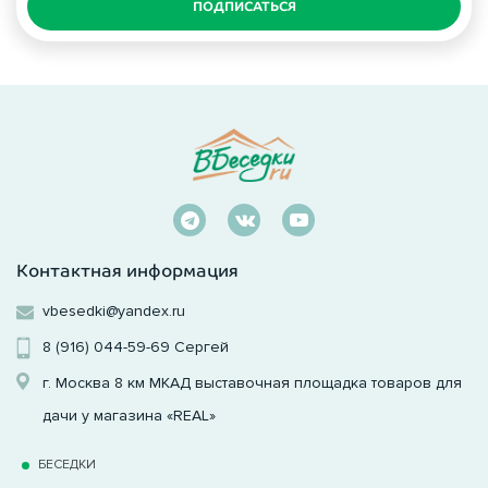
ПОДПИСАТЬСЯ
Контактная информация
vbesedki@yandex.ru
8 (916) 044-59-69
Сергей
г. Москва 8 км МКАД выставочная площадка товаров для
дачи у магазина «REAL»
БЕСЕДКИ