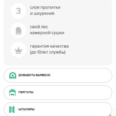
слоя пропитки
3
и шкурения
свой лес
камерной сушки
гарантия качества
(до 10лет службы)
ДОБАВИТЬ БАРБЕКЮ
ПЕРГОЛЫ
ШПАЛЕРЫ